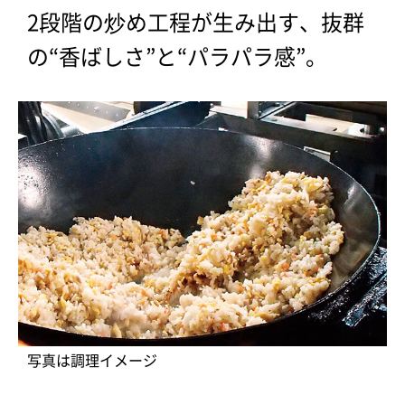
2段階の炒め工程が生み出す、抜群
の“香ばしさ”と“パラパラ感”。
写真は調理イメージ