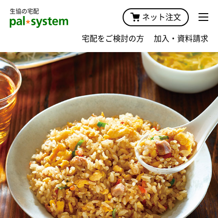
生協の宅配
ネット注文
宅配をご検討の方
加入・資料請求