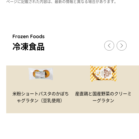
ページに記載された内容は、最新の情報と異なる場合があります。
Frozen Foods
冷凍食品
米粉ショートパスタのかぼち
産直鶏と国産野菜のクリーミ
ゃグラタン（豆乳使用）
ーグラタン