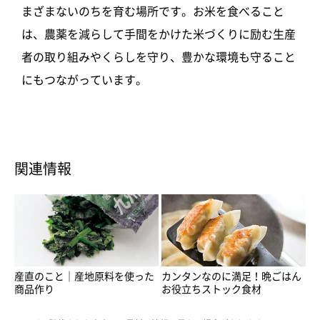
まざまないのちを育む場所です。お米を食べること
は、農薬を減らして手間をかけた米づくりに励む生産
者の取り組みやくらしを守り、豊かな環境も守ること
にもつながっています。
関連情報
産直のこと｜産地原料を使った
カンタンなのに満足！晩ごはん
商品作り
お役立ちストック食材