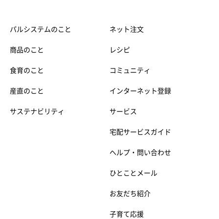
パルシステムのこと
ネット注文
商品のこと
レシピ
食育のこと
コミュニティ
産直のこと
インターネット登録
サステナビリティ
サービス
宅配サービスガイド
ヘルプ・問い合わせ
ひとことメール
お友だち紹介
子育て応援