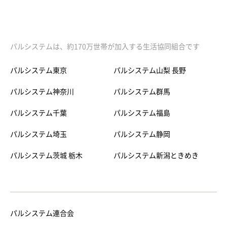
パルシステムは、約170万世帯が加入する生活協同組合です
パルシステム東京
パルシステム山梨 長野
パルシステム神奈川
パルシステム群馬
パルシステム千葉
パルシステム福島
パルシステム埼玉
パルシステム静岡
パルシステム茨城 栃木
パルシステム新潟ときめき
パルシステム連合会