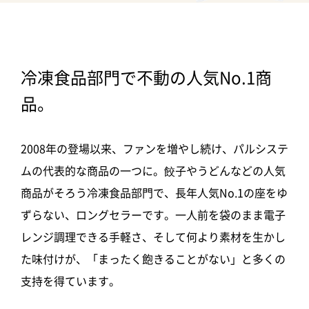
冷凍食品部門で不動の人気No.1商
品。
2008年の登場以来、ファンを増やし続け、パルシステ
ムの代表的な商品の一つに。餃子やうどんなどの人気
商品がそろう冷凍食品部門で、長年人気No.1の座をゆ
ずらない、ロングセラーです。一人前を袋のまま電子
レンジ調理できる手軽さ、そして何より素材を生かし
た味付けが、「まったく飽きることがない」と多くの
支持を得ています。