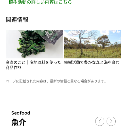
植樹活動の詳しい内容はこちら
関連情報
産直のこと｜産地原料を使った
植樹活動で豊かな森と海を育む
商品作り
ページに記載された内容は、最新の情報と異なる場合があります。
Seafood
魚介