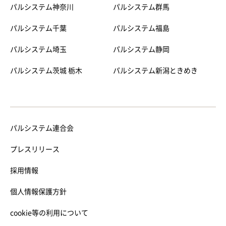
パルシステム神奈川
パルシステム群馬
パルシステム千葉
パルシステム福島
パルシステム埼玉
パルシステム静岡
パルシステム茨城 栃木
パルシステム新潟ときめき
パルシステム連合会
プレスリリース
採用情報
個人情報保護方針
cookie等の利用について