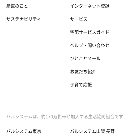
産直のこと
インターネット登録
サステナビリティ
サービス
宅配サービスガイド
ヘルプ・問い合わせ
ひとことメール
お友だち紹介
子育て応援
パルシステムは、約170万世帯が加入する生活協同組合です
パルシステム東京
パルシステム山梨 長野