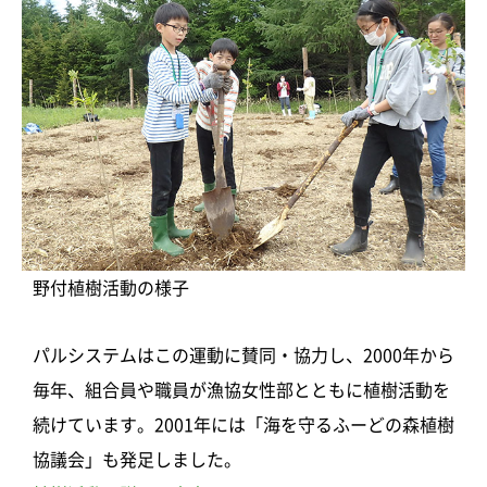
野付植樹活動の様子
パルシステムはこの運動に賛同・協力し、2000年から
毎年、組合員や職員が漁協女性部とともに植樹活動を
続けています。2001年には「海を守るふーどの森植樹
協議会」も発足しました。