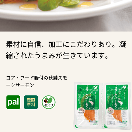
素材に自信、加工にこだわりあり。凝
縮されたうまみが生きています。
コア・フード野付の秋鮭スモ
ークサーモン