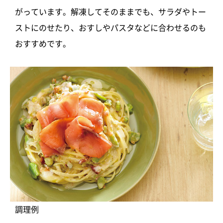
がっています。解凍してそのままでも、サラダやトー
ストにのせたり、おすしやパスタなどに合わせるのも
おすすめです。
調理例