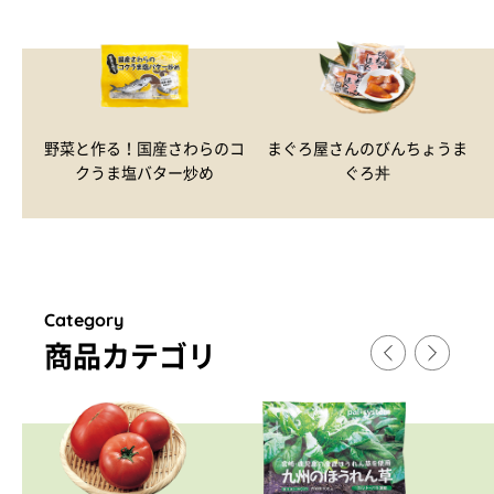
野菜と作る！国産さわらのコ
まぐろ屋さんのびんちょうま
クうま塩バター炒め
ぐろ丼
Category
商品カテゴリ