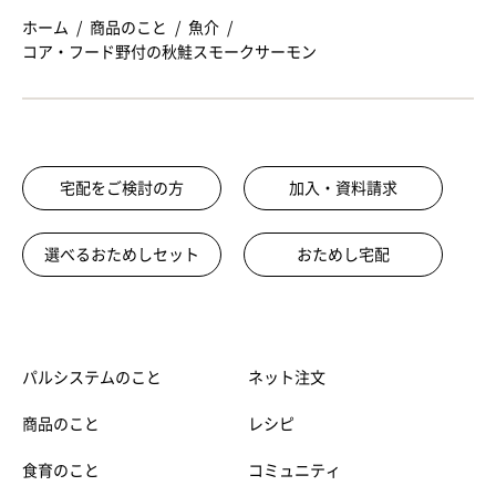
ホーム
商品のこと
魚介
コア・フード野付の秋鮭スモークサーモン
宅配をご検討の方
加入・資料請求
選べるおためしセット
おためし宅配
パルシステムのこと
ネット注文
商品のこと
レシピ
食育のこと
コミュニティ