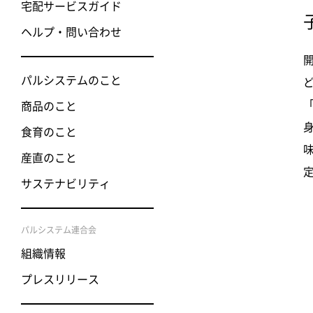
宅配サービスガイド
ヘルプ・問い合わせ
パルシステムのこと
商品のこと
食育のこと
産直のこと
サステナビリティ
パルシステム連合会
組織情報
プレスリリース