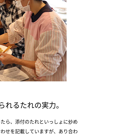
られるたれの実力。
めたら、添付のたれといっしょに炒め
合わせを記載していますが、あり合わ