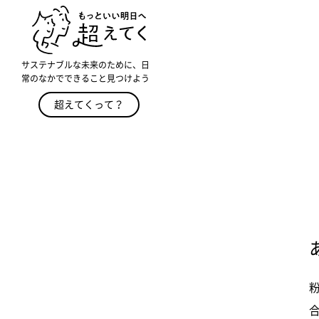
サステナブルな未来のために、日
常のなかでできること見つけよう
超えてくって？