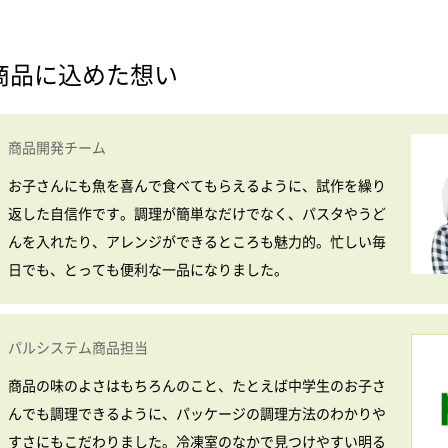
商品に込めた想い
商品開発チーム
お子さんにも魚を喜んで食べてもらえるように、試作を繰り
返した自信作です。調理が簡単なだけでなく、パスタやうど
んを入れたり、アレンジができるところも魅力的。忙しい毎
日でも、とっても便利な一品になりました。
パルシステム商品担当
商品の味のよさはもちろんのこと、たとえば中学生のお子さ
んでも調理できるように、パッケージの調理方法のわかりや
すさにもこだわりました。冷凍室のなかで見つけやすい明る