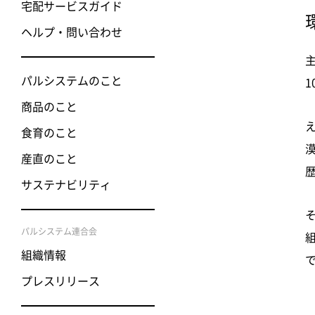
宅配サービスガイド
ヘルプ・問い合わせ
パルシステムのこと
商品のこと
食育のこと
産直のこと
サステナビリティ
パルシステム連合会
組織情報
プレスリリース