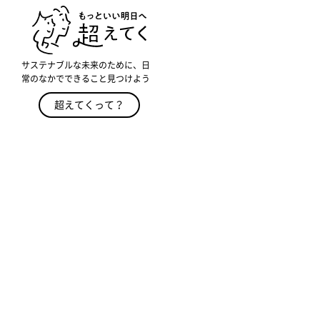
サステナブルな未来のために、日
常のなかでできること見つけよう
超えてくって？