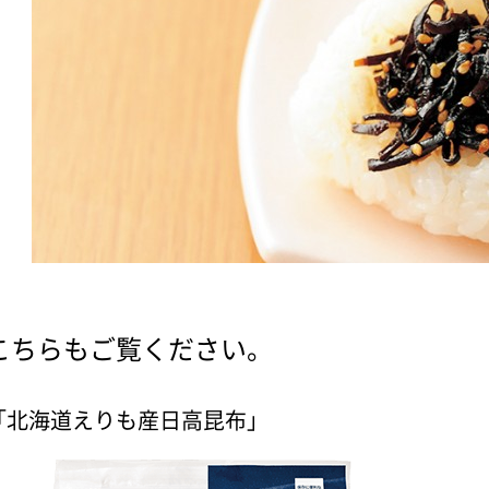
こちらもご覧ください。
「北海道えりも産日高昆布」