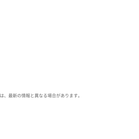
は、最新の情報と異なる場合があります。