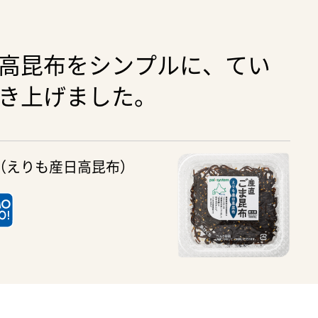
高昆布をシンプルに、てい
き上げました。
（えりも産日高昆布）