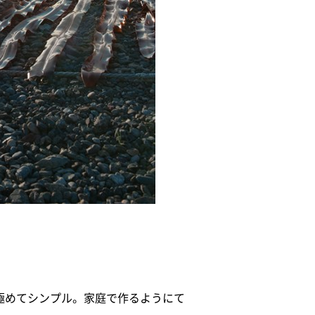
極めてシンプル。家庭で作るようにて