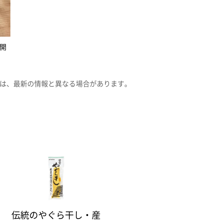
開
は、最新の情報と異なる場合があります。
伝統のやぐら干し・産