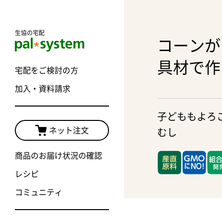
生協の宅配
コーンが
具材で作
宅配をご検討の方
加入・資料請求
子どももよろ
ネット注文
むし
商品のお届け状況の確認
レシピ
コミュニティ