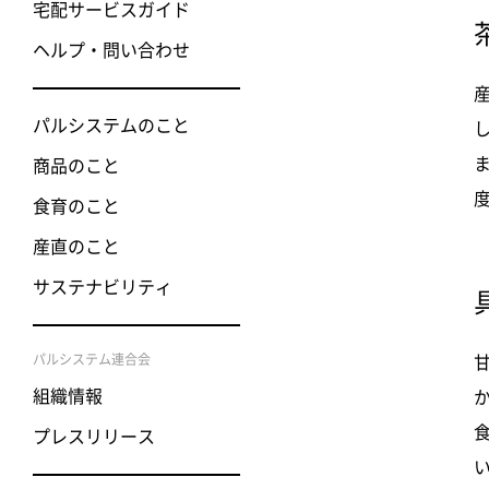
宅配サービスガイド
ヘルプ・問い合わせ
パルシステムのこと
商品のこと
食育のこと
産直のこと
サステナビリティ
パルシステム連合会
組織情報
プレスリリース