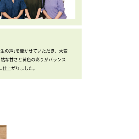
生の声｣を聞かせていただき、大変
自然な甘さと黄色の彩りがバランス
に仕上がりました。