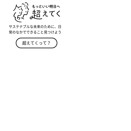
サステナブルな未来のために、日
常のなかでできること見つけよう
超えてくって？