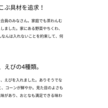
こぶ具材を追求！
組合員のみなさん。家庭でも茶わんむ
出しました。家にある野菜やちくわ、
んなんは入れないことを約束して、何
、えびの4種類。
こ、えびを入れました。ありそうでな
と、コーンが鮮やか。見た目のよさも
風味があり、おとなも満足できる味わ