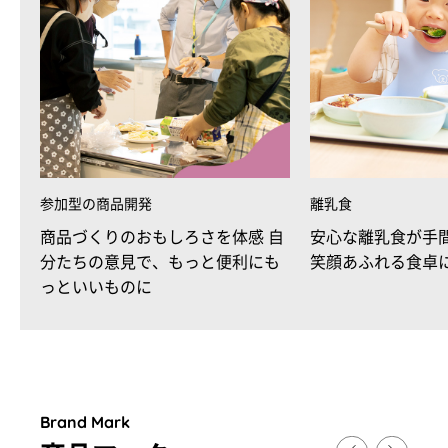
参加型の商品開発
離乳食
商品づくりのおもしろさを体感 自
安心な離乳食が手
分たちの意見で、もっと便利にも
笑顔あふれる食卓
っといいものに
Brand Mark