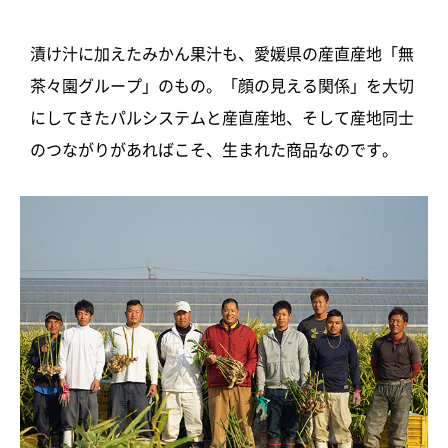
漬け汁に加えたみかん果汁も、愛媛県の産直産地「無
茶々園グループ」のもの。「顔の見える関係」を大切
にしてきたパルシステムと産直産地、そして産地同士
のつながりがあればこそ、生まれた商品なのです。