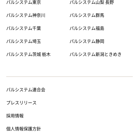
パルシステム東京
パルシステム山梨 長野
パルシステム神奈川
パルシステム群馬
パルシステム千葉
パルシステム福島
パルシステム埼玉
パルシステム静岡
パルシステム茨城 栃木
パルシステム新潟ときめき
パルシステム連合会
プレスリリース
採用情報
個人情報保護方針