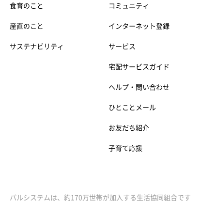
食育のこと
コミュニティ
産直のこと
インターネット登録
サステナビリティ
サービス
宅配サービスガイド
ヘルプ・問い合わせ
ひとことメール
お友だち紹介
子育て応援
パルシステムは、約170万世帯が加入する生活協同組合です