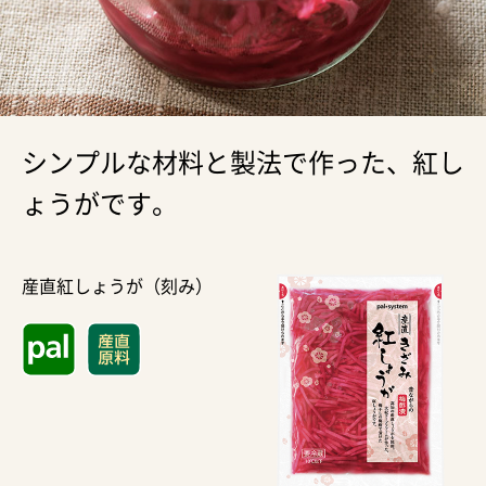
シンプルな材料と製法で作った、紅し
ょうがです。
産直紅しょうが（刻み）