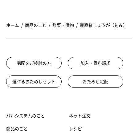
ホーム
商品のこと
惣菜・漬物
産直紅しょうが（刻み）
宅配をご検討の方
加入・資料請求
選べるおためしセット
おためし宅配
パルシステムのこと
ネット注文
商品のこと
レシピ