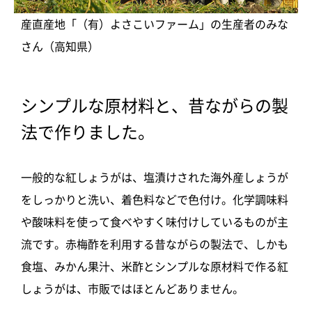
産直産地「（有）よさこいファーム」の生産者のみな
さん（高知県）
シンプルな原材料と、昔ながらの製
法で作りました。
一般的な紅しょうがは、塩漬けされた海外産しょうが
をしっかりと洗い、着色料などで色付け。化学調味料
や酸味料を使って食べやすく味付けしているものが主
流です。赤梅酢を利用する昔ながらの製法で、しかも
食塩、みかん果汁、米酢とシンプルな原材料で作る紅
しょうがは、市販ではほとんどありません。