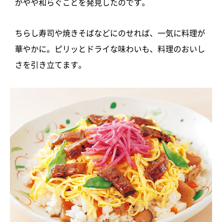
がやや和らぐことを発見したのです。
ちらし寿司や焼きそばなどにのせれば、一気に料理が
華やかに。ピリッとドライな味わいも、料理のおいし
さを引き立てます。