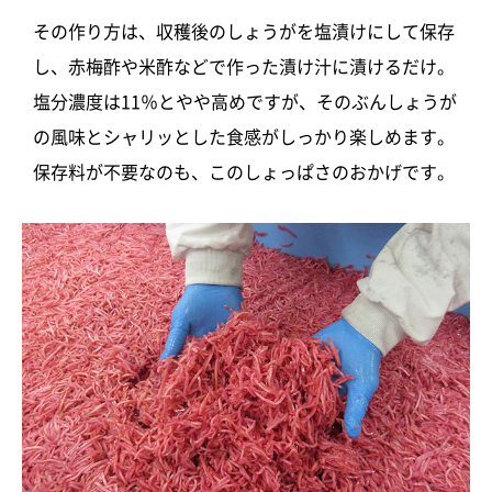
その作り方は、収穫後のしょうがを塩漬けにして保存
し、赤梅酢や米酢などで作った漬け汁に漬けるだけ。
塩分濃度は11％とやや高めですが、そのぶんしょうが
の風味とシャリッとした食感がしっかり楽しめます。
保存料が不要なのも、このしょっぱさのおかげです。