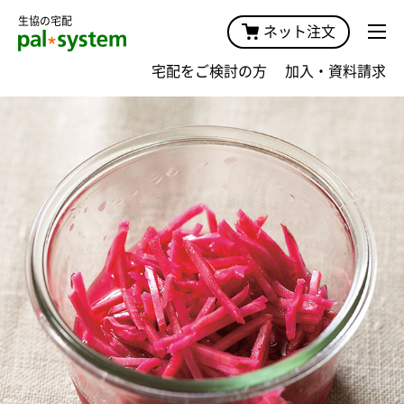
生協の宅配
ネット注文
宅配をご検討の方
加入・資料請求