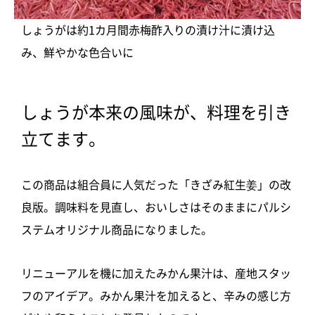
しょうがは約1カ月間赤梅酢入りの漬け汁に漬け込
み、鮮やかな色合いに
しょうが本来の風味が、料理を引き
立てます。
この商品は組合員に人気だった「きざみ紅生姜」の改
良版。調味料を見直し、おいしさはそのままにパルシ
ステムオリジナル商品になりました。
リニューアルを機に加えたみかん果汁は、産地スタッ
フのアイデア。みかん果汁を加えると、辛みの感じ方