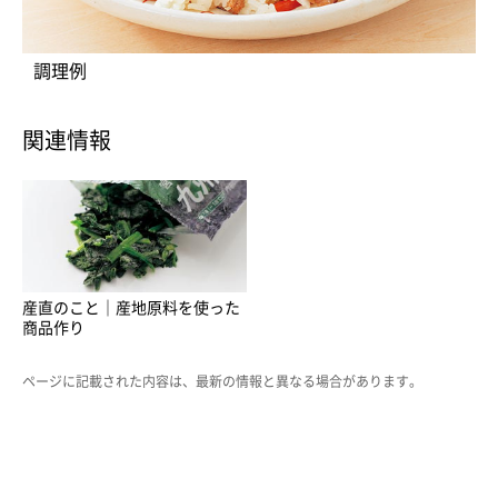
調理例
関連情報
産直のこと｜産地原料を使った
商品作り
ページに記載された内容は、最新の情報と異なる場合があります。