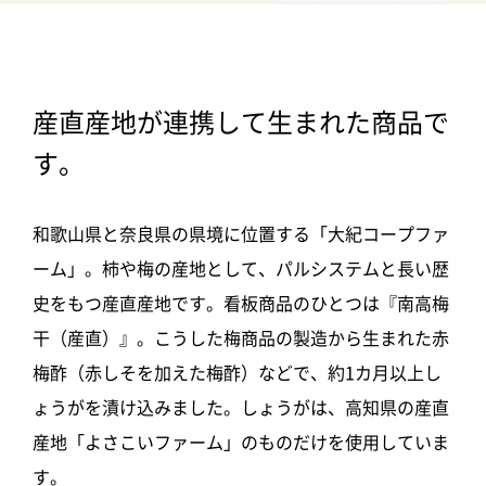
産直産地が連携して生まれた商品で
す。
和歌山県と奈良県の県境に位置する「大紀コープファ
ーム」。柿や梅の産地として、パルシステムと長い歴
史をもつ産直産地です。看板商品のひとつは『南高梅
干（産直）』。こうした梅商品の製造から生まれた赤
梅酢（赤しそを加えた梅酢）などで、約1カ月以上し
ょうがを漬け込みました。しょうがは、高知県の産直
産地「よさこいファーム」のものだけを使用していま
す。