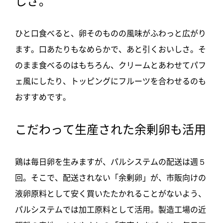
しさ。
ひと口食べると、卵そのものの風味がふわっと広がり
ます。口あたりもなめらかで、あと引くおいしさ。そ
のまま食べるのはもちろん、クリームとあわせてパフ
ェ風にしたり、トッピングにフルーツを合わせるのも
おすすめです。
こだわって生産された余剰卵も活用
鶏は毎日卵を生みますが、パルシステムの配送は週５
回。そこで、配送されない「余剰卵」が、市販向けの
液卵原料として安く買いたたかれることがないよう、
パルシステムでは加工原料として活用。製造工場の近