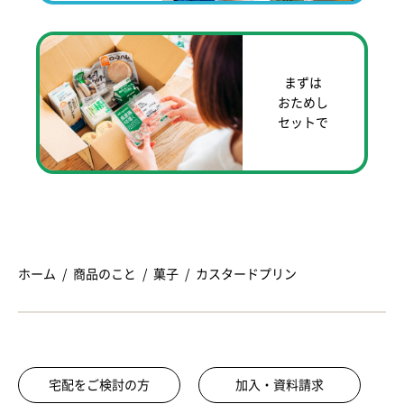
まずは
おためし
セットで
ホーム
商品のこと
菓子
カスタードプリン
宅配をご検討の方
加入・資料請求