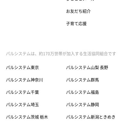
お友だち紹介
子育て応援
パルシステムは、約170万世帯が加入する生活協同組合です
パルシステム東京
パルシステム山梨 長野
パルシステム神奈川
パルシステム群馬
パルシステム千葉
パルシステム福島
パルシステム埼玉
パルシステム静岡
パルシステム茨城 栃木
パルシステム新潟ときめき