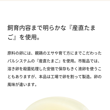
飼育内容まで明らかな『産直たま
ご』を使用。
原料の卵には、親鶏のエサや育て方にまでこだわった
パルシステムの『産直たまご』を使用。市販品では、
溶き卵を殺菌処理した安価で保存もきく液卵を使うこ
ともありますが、本品は工場で卵を割って製造。卵の
風味が違います。