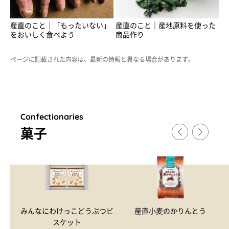
産直のこと｜「もったいない」
産直のこと｜産地原料を使った
をおいしく食べよう
商品作り
ページに記載された内容は、最新の情報と異なる場合があります。
Confectionaries
菓子
みんなにわけっこどうぶつビ
産直小麦のかりんとう
スケット