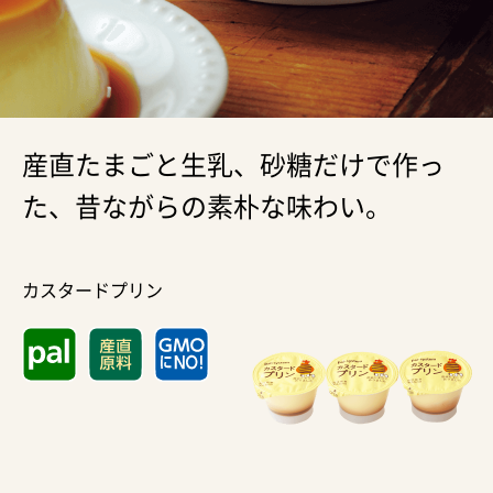
産直たまごと生乳、砂糖だけで作っ
た、昔ながらの素朴な味わい。
カスタードプリン