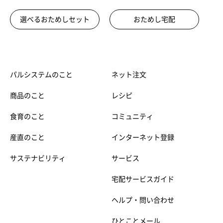
選べるおためしセット
おためし宅配
パルシステムのこと
ネット注文
商品のこと
レシピ
食育のこと
コミュニティ
産直のこと
インターネット登録
サステナビリティ
サービス
宅配サービスガイド
ヘルプ・問い合わせ
ひとことメール