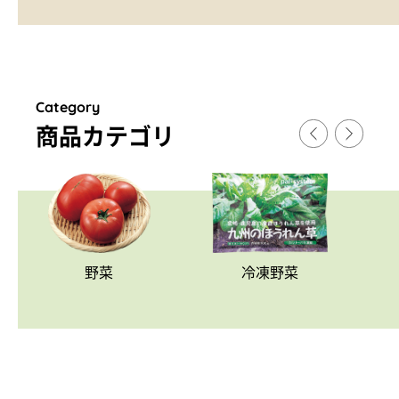
Category
商品カテゴリ
野菜
冷凍野菜