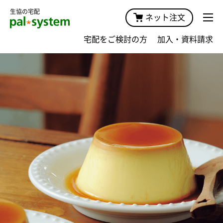
生協の宅配
ネット注文
宅配をご検討の方
加入・資料請求