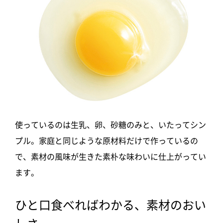
使っているのは生乳、卵、砂糖のみと、いたってシン
プル。家庭と同じような原材料だけで作っているの
で、素材の風味が生きた素朴な味わいに仕上がってい
ます。
ひと口食べればわかる、素材のおい