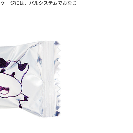
ッケージには、パルシステムでおなじ