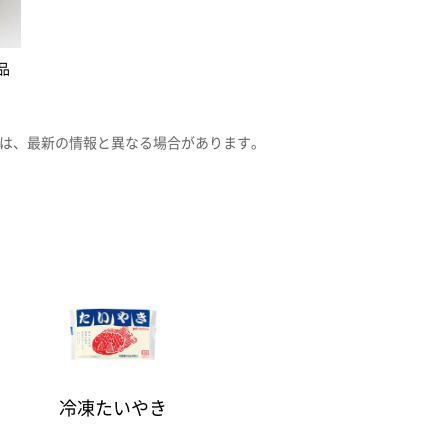
品
は、最新の情報と異なる場合があります。
冷凍たいやき