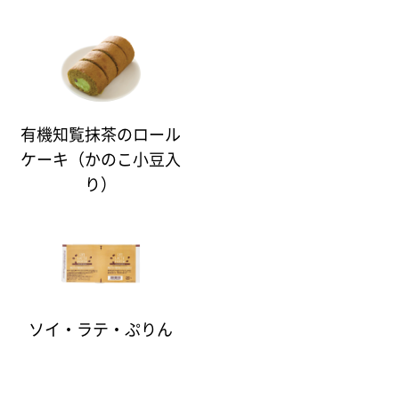
有機知覧抹茶のロール
ケーキ（かのこ小豆入
り）
ソイ・ラテ・ぷりん