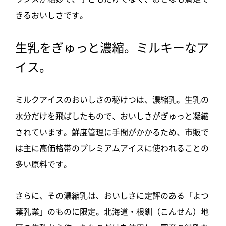
きるおいしさです。
生乳をぎゅっと濃縮。ミルキーなア
イス。
ミルクアイスのおいしさの秘けつは、濃縮乳。生乳の
水分だけを飛ばしたもので、おいしさがぎゅっと凝縮
されています。鮮度管理に手間がかかるため、市販で
は主に高価格帯のプレミアムアイスに使われることの
多い原料です。
さらに、その濃縮乳は、おいしさに定評のある「よつ
葉乳業」のものに限定。北海道・根釧（こんせん）地