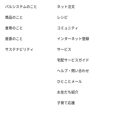
パルシステムのこと
ネット注文
商品のこと
レシピ
食育のこと
コミュニティ
産直のこと
インターネット登録
サステナビリティ
サービス
宅配サービスガイド
ヘルプ・問い合わせ
ひとことメール
お友だち紹介
子育て応援