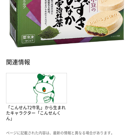
関連情報
「こんせん72牛乳」から生まれ
たキャラクター「こんせんく
ん」
ページに記載された内容は、最新の情報と異なる場合があります。