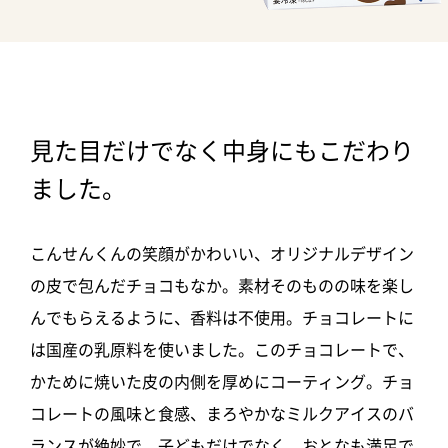
見た目だけでなく中身にもこだわり
ました。
こんせんくんの笑顔がかわいい、オリジナルデザイン
の皮で包んだチョコもなか。素材そのものの味を楽し
んでもらえるように、香料は不使用。チョコレートに
は国産の乳原料を使いました。このチョコレートで、
かために焼いた皮の内側を厚めにコーティング。チョ
コレートの風味と食感、まろやかなミルクアイスのバ
ランスが絶妙で、子どもだけでなく、おとなも満足で