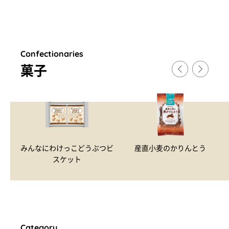
Confectionaries
菓子
みんなにわけっこどうぶつビ
産直小麦のかりんとう
スケット
Category