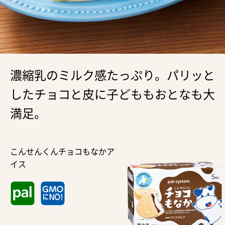
濃縮乳のミルク感たっぷり。パリッと
したチョコと皮に子どももおとなも大
満足。
こんせんくんチョコもなかア
イス