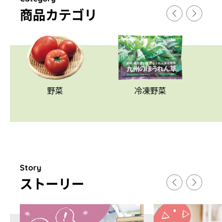
商品カテゴリ
野菜
冷凍野菜
Story
スト
ー
リ
ー