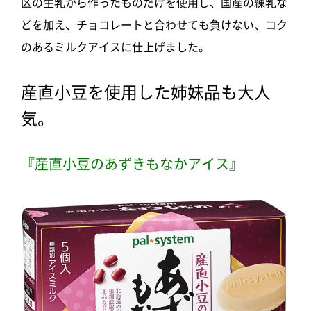
区の生乳から作ったものだけを使用し、国産の練乳な
どを加え、チョコレートと合わせても負けない、コク
のあるミルクアイスに仕上げました。
産直小豆を使用した姉妹品も大人
気。
『産直小豆のあずきもなかアイス』