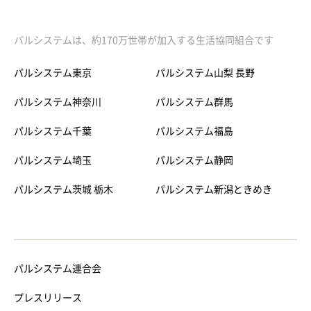
パルシステムは、約170万世帯が加入する生活協同組合です
パルシステム東京
パルシステム山梨 長野
パルシステム神奈川
パルシステム群馬
パルシステム千葉
パルシステム福島
パルシステム埼玉
パルシステム静岡
パルシステム茨城 栃木
パルシステム新潟ときめき
パルシステム連合会
プレスリリース