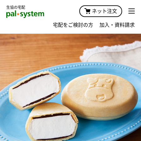
生協の宅配
ネット注文
宅配をご検討の方
加入・資料請求