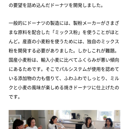
の要望を詰め込んだドーナツを開発しました。
一般的にドーナツの製造には、製粉メーカーがさまざ
まな原料を配合した「ミックス粉」を使うことがほと
んど。産直の小麦粉を使うためには、独自のミックス
粉を開発する必要がありました。しかしこれが難題。
国産小麦粉は、輸入小麦に比べてふくらみが悪い傾向
にあるためです。そこでパルシステムが使用を認めて
いる添加物の力も借りて、ふわふわでしっとり、ミル
クと小麦の風味が楽しめる焼きドーナツに仕上げたの
です。