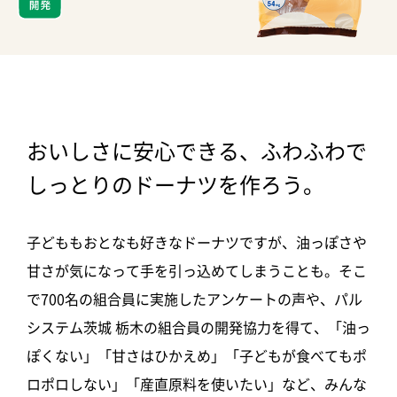
おいしさに安心できる、ふわふわで
しっとりのドーナツを作ろう。
子どももおとなも好きなドーナツですが、油っぽさや
甘さが気になって手を引っ込めてしまうことも。そこ
で700名の組合員に実施したアンケートの声や、
パル
システム茨城 栃木の組合員の開発協力を得て、「油っ
ぽくない」「甘さはひかえめ」「子どもが食べてもポ
ロポロしない」「産直原料を使いたい」など、みんな