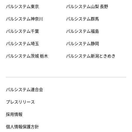
パルシステム東京
パルシステム山梨 長野
パルシステム神奈川
パルシステム群馬
パルシステム千葉
パルシステム福島
パルシステム埼玉
パルシステム静岡
パルシステム茨城 栃木
パルシステム新潟ときめき
パルシステム連合会
プレスリリース
採用情報
個人情報保護方針