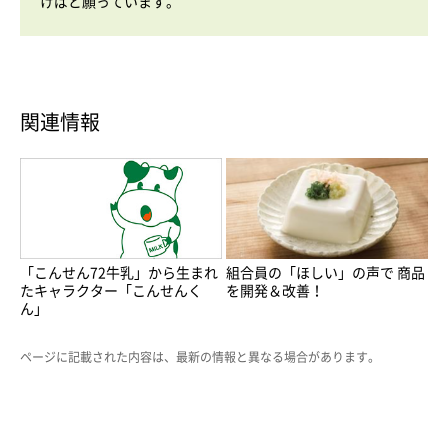
けばと願っています。
関連情報
「こんせん72牛乳」から生まれ
組合員の「ほしい」の声で 商品
たキャラクター「こんせんく
を開発＆改善！
ん」
ページに記載された内容は、最新の情報と異なる場合があります。