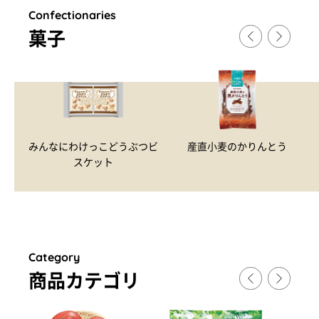
Confectionaries
菓子
みんなにわけっこどうぶつビ
産直小麦のかりんとう
スケット
Category
商品カテゴリ