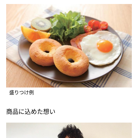
盛りつけ例
商品に込めた想い