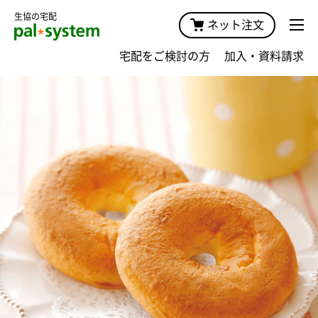
生協の宅配
ネット注文
宅配をご検討の方
加入・資料請求