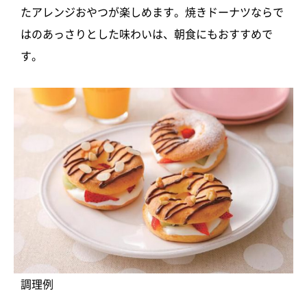
たアレンジ
おやつが楽しめます。焼きドーナツならで
はのあっさりとした味わいは、朝食にもおすすめで
す。
調理例