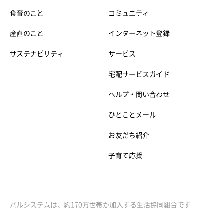
食育のこと
コミュニティ
産直のこと
インターネット登録
サステナビリティ
サービス
宅配サービスガイド
ヘルプ・問い合わせ
ひとことメール
お友だち紹介
子育て応援
パルシステムは、約170万世帯が加入する生活協同組合です