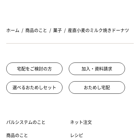
ホーム
商品のこと
菓子
産直小麦のミルク焼きドーナツ
宅配をご検討の方
加入・資料請求
選べるおためしセット
おためし宅配
パルシステムのこと
ネット注文
商品のこと
レシピ