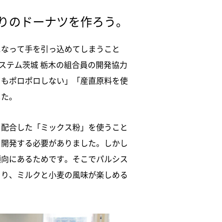
りのドーナツを作ろう。
になって手を引っ込めてしまうこと
ステム茨城 栃木の組合員の開発協力
てもポロポロしない」「産直原料を使
した。
を配合した「ミックス粉」を使うこと
を開発する必要がありました。しかし
傾向にあるためです。そこでパルシス
とり、ミルクと小麦の風味が楽しめる