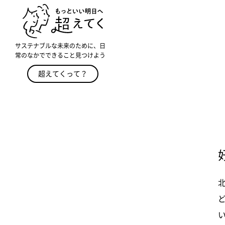
サステナブルな未来のために、日
常のなかでできること見つけよう
超えてくって？