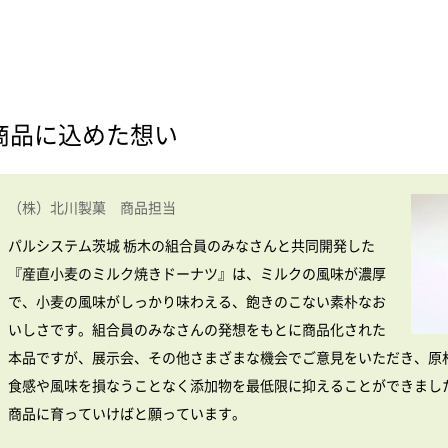
商品に込めた想い
（株）北川製菓 商品担当
パルシステム茨城 栃木の組合員のみなさんと共同開発した
『産直小麦のミルク焼きドーナツ』は、ミルクの風味が濃厚
で、小麦の風味がしっかり味わえる、飽きのこない素朴なお
いしさです。組合員のみなさんの発想をもとに商品化された
本品ですが、展示会、その他さまざまな機会でご意見をいただき、原
食感や風味を損なうことなく添加物を最低限に抑えることができまし
商品に育っていけばと願っています。