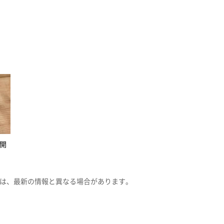
開
は、最新の情報と異なる場合があります。