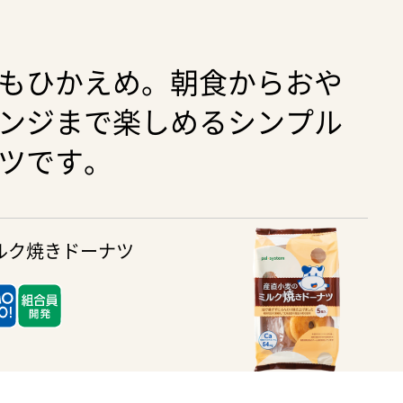
もひかえめ。朝食からおや
ンジまで楽しめるシンプル
ツです。
ルク焼きドーナツ