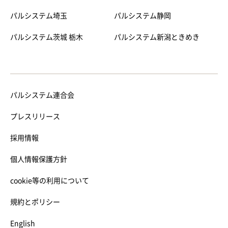
パルシステム埼玉
パルシステム静岡
パルシステム茨城 栃木
パルシステム新潟ときめき
パルシステム連合会
プレスリリース
採用情報
個人情報保護方針
cookie等の利用について
規約とポリシー
English