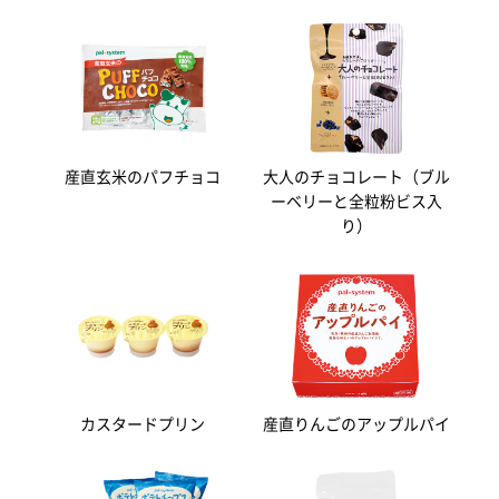
産直玄米のパフチョコ
大人のチョコレート（ブル
ーベリーと全粒粉ビス入
り）
カスタードプリン
産直りんごのアップルパイ