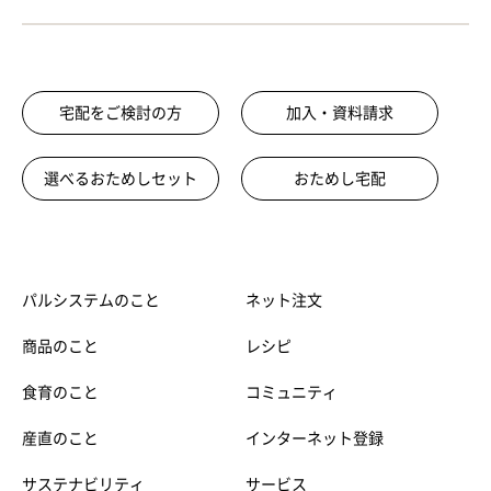
宅配をご検討の方
加入・資料請求
選べるおためしセット
おためし宅配
パルシステムのこと
ネット注文
商品のこと
レシピ
食育のこと
コミュニティ
産直のこと
インターネット登録
サステナビリティ
サービス