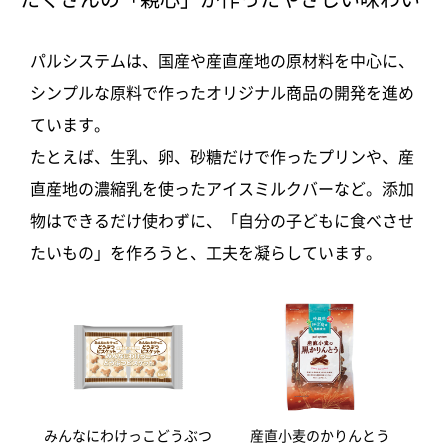
パルシステムは、国産や産直産地の原材料を中心に、
シンプルな原料で作ったオリジナル商品の開発を進め
ています。
たとえば、生乳、卵、砂糖だけで作ったプリンや、産
直産地の濃縮乳を使ったアイスミルクバーなど。添加
物はできるだけ使わずに、「自分の子どもに食べさせ
たいもの」を作ろうと、工夫を凝らしています。
みんなにわけっこどうぶつ
産直小麦のかりんとう