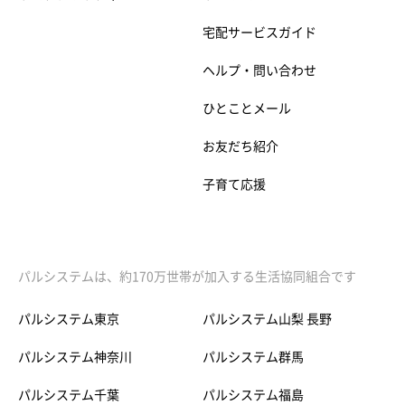
宅配サービスガイド
ヘルプ・問い合わせ
ひとことメール
お友だち紹介
子育て応援
パルシステムは、約170万世帯が加入する生活協同組合です
パルシステム東京
パルシステム山梨 長野
パルシステム神奈川
パルシステム群馬
パルシステム千葉
パルシステム福島