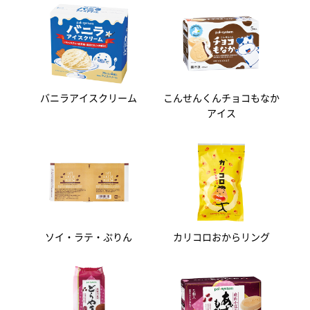
バニラアイスクリーム
こんせんくんチョコもなか
アイス
ソイ・ラテ・ぷりん
カリコロおからリング