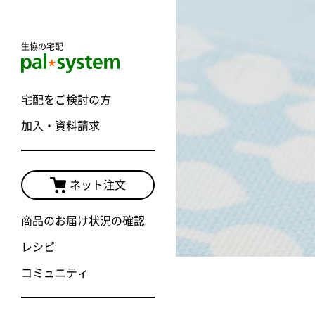
生協の宅配
宅配をご検討の方
加入・資料請求
ネット注文
商品のお届け状況の確認
レシピ
コミュニティ