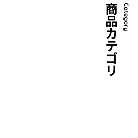
商品カテゴリ
Category