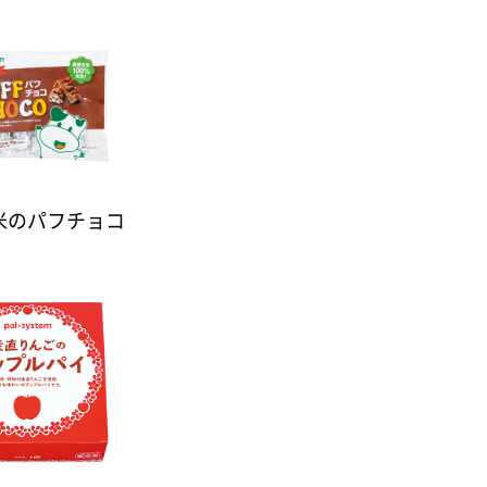
米のパフチョコ