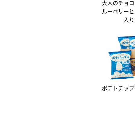
大人のチョコ
ルーベリーと
入り
ポテトチップ