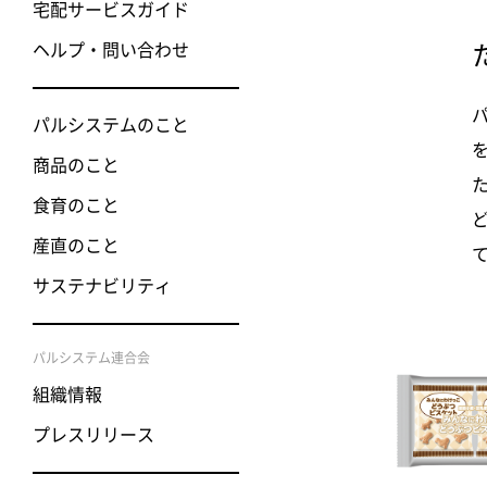
宅配サービスガイド
ヘルプ・問い合わせ
パルシステムのこと
商品のこと
食育のこと
産直のこと
サステナビリティ
パルシステム連合会
組織情報
プレスリリース