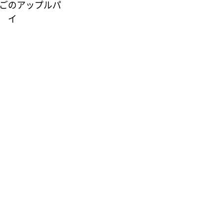
ごのアップルパ
イ