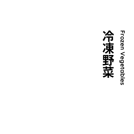
冷凍野菜
Frozen Vegetables