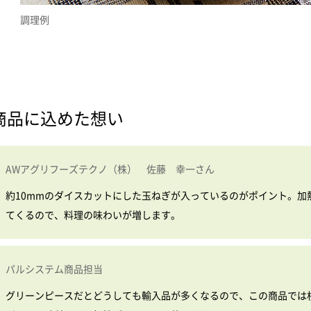
調理例
商品に込めた想い
AWアグリフーズテクノ（株） 佐藤 幸一さん
約10mmのダイスカットにした玉ねぎが入っているのがポイント。加
てくるので、料理の味わいが増します。
パルシステム商品担当
グリーンピースだとどうしても輸入品が多くなるので、この商品では