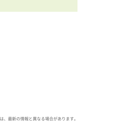
は、最新の情報と異なる場合があります。