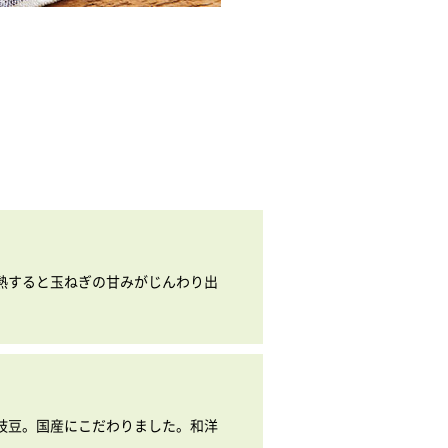
熱すると玉ねぎの甘みがじんわり出
枝豆。国産にこだわりました。和洋