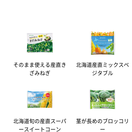
そのまま使える産直き
北海道産直ミックスベ
ざみねぎ
ジタブル
北海道旬の産直スーパ
茎が長めのブロッコリ
ースイートコーン
ー