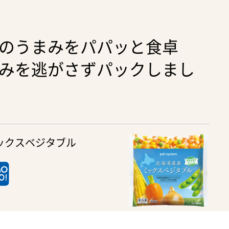
のうまみをパパッと食卓
みを逃がさずパックしまし
ックスベジタブル