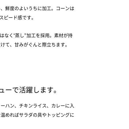
め、鮮度のよいうちに加工。コーンは
うスピード感です。
はなく‟蒸し”加工を採用。素材が持
抜けて、甘みがぐんと際立ちます。
ューで活躍します。
ャーハン、チキンライス、カレーに入
で温めればサラダの具やトッピングに