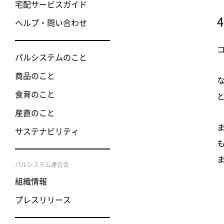
宅配サービスガイド
ヘルプ・問い合わせ
パルシステムのこと
商品のこと
食育のこと
産直のこと
サステナビリティ
パルシステム連合会
組織情報
プレスリリース