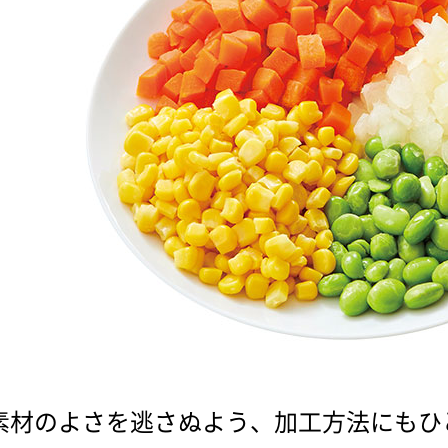
素材のよさを逃さぬよう、加工方法にもひ