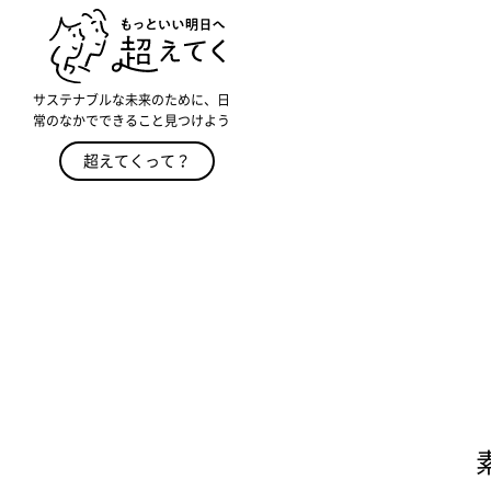
サステナブルな未来のために、日
常のなかでできること見つけよう
超えてくって？