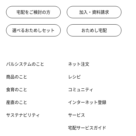
宅配をご検討の方
加入・資料請求
選べるおためしセット
おためし宅配
パルシステムのこと
ネット注文
商品のこと
レシピ
食育のこと
コミュニティ
産直のこと
インターネット登録
サステナビリティ
サービス
宅配サービスガイド