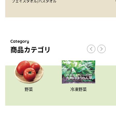
フェイスタオル/バスタオル
Category
商品カテゴリ
野菜
冷凍野菜