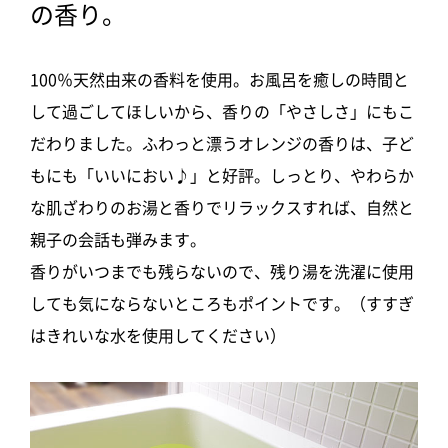
の香り。
100％天然由来の香料を使用。お風呂を癒しの時間と
して過ごしてほしいから、香りの「やさしさ」にもこ
だわりました。ふわっと漂うオレンジの香りは、子ど
もにも「いいにおい♪」と好評。しっとり、やわらか
な肌ざわりのお湯と香りでリラックスすれば、自然と
親子の会話も弾みます。
香りがいつまでも残らないので、残り湯を洗濯に使用
しても気にならないところもポイントです。（すすぎ
はきれいな水を使用してください）