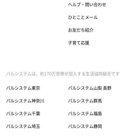
ヘルプ・問い合わせ
ひとことメール
お友だち紹介
子育て応援
パルシステムは、約170万世帯が加入する生活協同組合です
パルシステム東京
パルシステム山梨 長野
パルシステム神奈川
パルシステム群馬
パルシステム千葉
パルシステム福島
パルシステム埼玉
パルシステム静岡