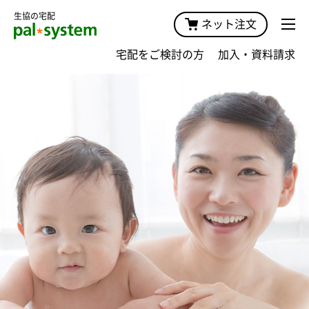
生協の宅配
ネット注文
宅配をご検討の方
加入・資料請求