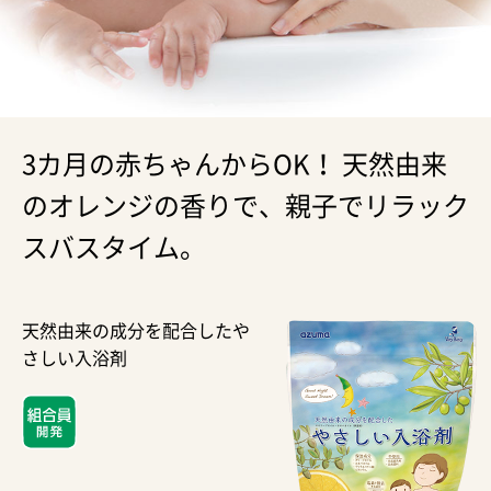
3カ月の赤ちゃんからOK！ 天然由来
のオレンジの香りで、親子でリラック
スバスタイム。
天然由来の成分を配合したや
さしい入浴剤