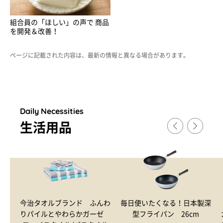
組合員の「ほしい」の声で 商品
を開発＆改善！
ページに記載された内容は、最新の情報と異なる場合があります。
Daily Necessities
生活用品
今治タオルブランド ふんわ
毎日使いたくなる！日本製深
りパイルとやわらかガーゼ
型フライパン 26cm