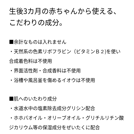
生後3カ月の赤ちゃんから使える、
こだわりの成分。
■余計なものは入れません
・天然系の色素リボフラビン（ビタミンＢ２)を使い
合成着色料は不使用
・界面活性剤・合成香料は不使用
・浴槽や風呂釜を傷めるイオウは不使用
■肌へのいたわり成分
・水道水中の塩素除去成分グリシン配合
・ホホバオイル・オリーブオイル・グリチルリチン酸
ジカリウム等の保湿成分をぜいたくに配合