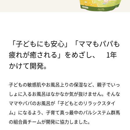
「子どもにも安心」「ママもパパも
疲れが癒される」をめざし、 1年
かけて開発。
子どもの敏感肌やお風呂上りの保湿など、親子でいっ
しょに入るお風呂はなかなか気が抜けません。そんな
ママやパパのお風呂が「子どもとのリラックスタイ
ム」になるよう、子育て真っ最中のパルシステム群馬
の組合員チームが開発に協力しました。