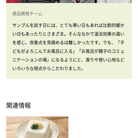
商品開発チーム
サンプルを試す日には、とても寒い日もあれば比較的暖か
い日もあったりとさまざま。そんななかで温浴効果の違い
を感じ、改善点を見極めるは難しかったです。でも、「子
どもがよろこんでお風呂に入る」「お風呂が親子のコミュ
ニケーションの場」になるようにと、香りや使い心地など
いろいろな視点からこだわりました。
関連情報