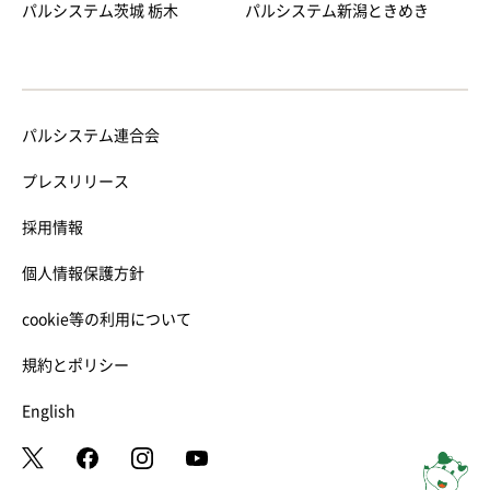
パルシステム茨城 栃木
パルシステム新潟ときめき
パルシステム連合会
プレスリリース
採用情報
個人情報保護方針
cookie等の利用について
規約とポリシー
English