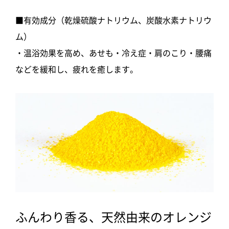
■有効成分（乾燥硫酸ナトリウム、炭酸水素ナトリウ
ム）
・温浴効果を高め、あせも・冷え症・肩のこり・腰痛
などを緩和し、疲れを癒します。
ふんわり香る、天然由来のオレンジ