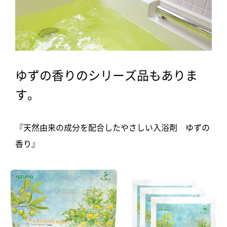
ゆずの香りのシリーズ品もありま
す。
『天然由来の成分を配合したやさしい入浴剤 ゆずの
香り』