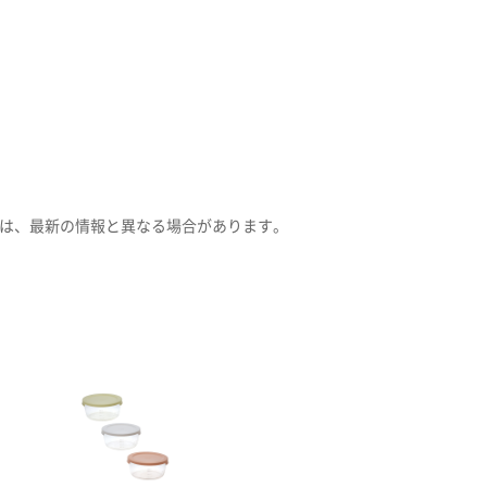
は、最新の情報と異なる場合があります。