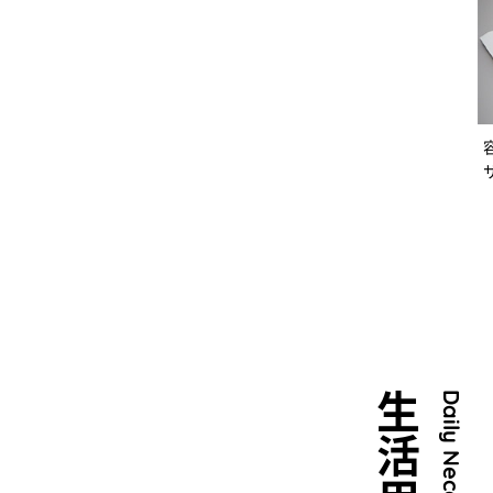
生活用品
Daily Necessities