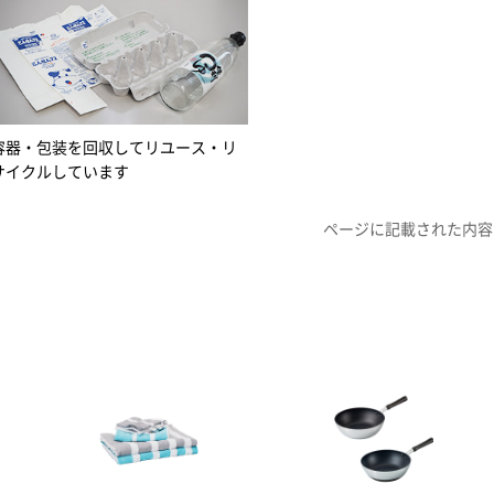
容器・包装を回収してリユース・リ
サイクルしています
ページに記載された内容