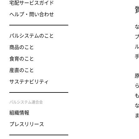
宅配サービスガイド
ヘルプ・問い合わせ
パルシステムのこと
商品のこと
食育のこと
産直のこと
サステナビリティ
パルシステム連合会
組織情報
プレスリリース