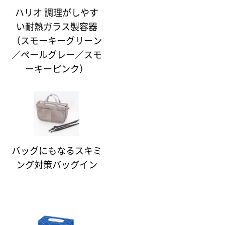
ハリオ 調理がしやす
い耐熱ガラス製容器
（スモーキーグリーン
／ペールグレー／スモ
ーキーピンク）
バッグにもなるスキミ
ング対策バッグイン