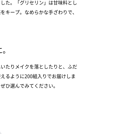
ました。「グリセリン」は甘味料とし
感をキープ。なめらかな手ざわりで、
に。
ふいたりメイクを落としたりと、ふだ
えるように200組入りでお届けしま
をぜひ選んでみてください。