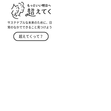
サステナブルな未来のために、日
常のなかでできること見つけよう
超えてくって？