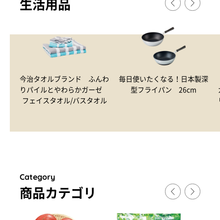
生活用品
今治タオルブランド ふんわ
毎日使いたくなる！日本製深
りパイルとやわらかガーゼ
型フライパン 26cm
フェイスタオル/バスタオル
Category
商品カテゴリ