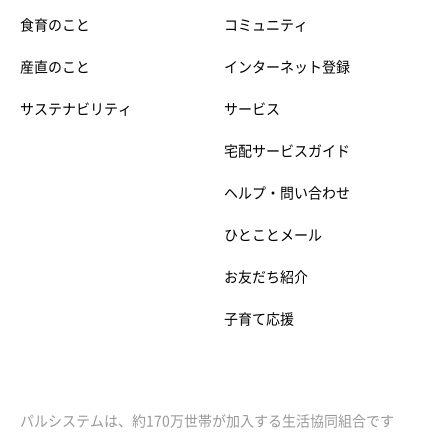
食育のこと
コミュニティ
産直のこと
インターネット登録
サステナビリティ
サービス
宅配サービスガイド
ヘルプ・問い合わせ
ひとことメール
お友だち紹介
子育て応援
パルシステムは、約170万世帯が加入する生活協同組合です