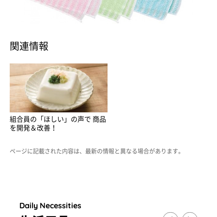
関連情報
組合員の「ほしい」の声で 商品
を開発＆改善！
ページに記載された内容は、最新の情報と異なる場合があります。
Daily Necessities