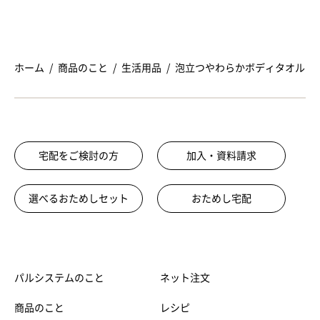
ホーム
商品のこと
生活用品
泡立つやわらかボディタオル
宅配をご検討の方
加入・資料請求
選べるおためしセット
おためし宅配
パルシステムのこと
ネット注文
商品のこと
レシピ