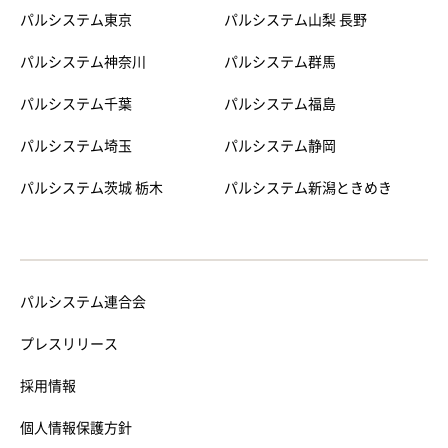
パルシステム東京
パルシステム山梨 長野
パルシステム神奈川
パルシステム群馬
パルシステム千葉
パルシステム福島
パルシステム埼玉
パルシステム静岡
パルシステム茨城 栃木
パルシステム新潟ときめき
パルシステム連合会
プレスリリース
採用情報
個人情報保護方針