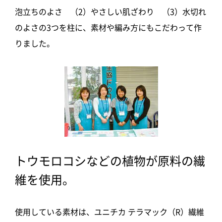
泡立ちのよさ （2）やさしい肌ざわり （3）水切れ
のよさの3つを柱に、素材や編み方にもこだわって作
りました。
トウモロコシなどの植物が原料の繊
維を使用。
使用している素材は、ユニチカ テラマック（R）繊維