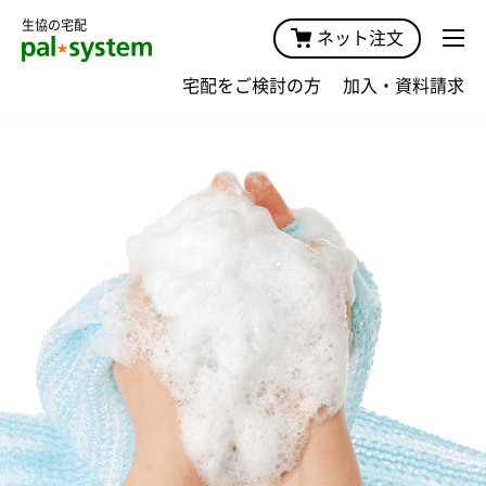
生協の宅配
ネット注文
宅配をご検討の方
加入・資料請求