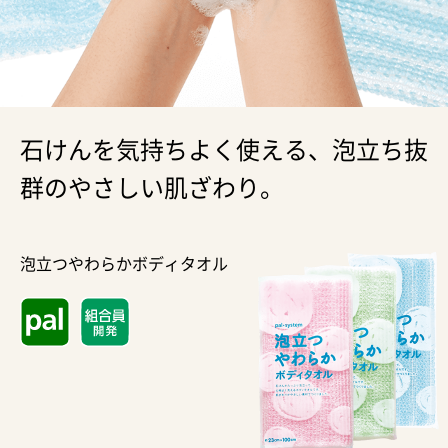
石けんを気持ちよく使える、泡立ち抜
群のやさしい肌ざわり。
泡立つやわらかボディタオル