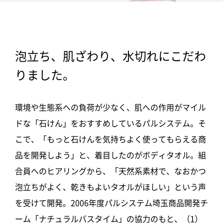
泡立ち、肌ざわり、水切れにこだわ
りました。
環境や生態系への負荷が少なく、肌への作用がマイル
ドな「石けん」をおすすめしているパルシステム。そ
こで、「もっと石けんを気持ちよく使ってもらえる商
品を開発しよう」と、着目したのがボディタオル。組
合員へのヒアリングから、「天然系素材で、なおかつ
泡立ちがよく、乾きもよいタオルがほしい」という声
を受けて開発。2006年度パルシステム埼玉商品開発チ
ーム「ナチュラルバスタイム」の協力のもと、（1）