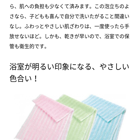
ら、肌への負担も少なくて済みます。この泡立ちのよ
さなら、子どもも喜んで自分で洗いたがること間違い
なし。ふわっとやさしい肌ざわりは、一度使ったら手
放せないほど。しかも、乾きが早いので、浴室での保
管も衛生的です。
浴室が明るい印象になる、やさしい
色合い！