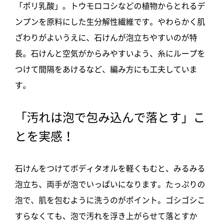
「ポリ乳酸」。トウモロコシなどの植物からとれるデ
ンプンを原料にした生分解性繊維です。やわらかく肌
ざわりがよいうえに、石けんが泡立ちやすいのが特
長。石けんと空気がからみやすいよう、糸にループを
つけて間隔をあけるなど、編み方にも工夫していま
す。
「汚れは泡で包み込んで落とす」こ
とを実感！
石けんをつけてボディタオルを軽くもむと、みるみる
泡立ち、両手が泡でいっぱいになります。たっぷりの
泡で、肌を包むように洗うのがポイント。ゴシゴシこ
すらなくても、泡で汚れを浮き上がらせて落とすか