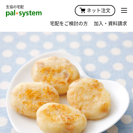
生協の宅配
ネット注文
宅配をご検討の方
加入・資料請求