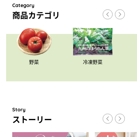
Category
商品カテゴリ
野菜
冷凍野菜
Story
スト
ー
リ
ー