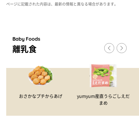
ページに記載された内容は、最新の情報と異なる場合があります。
Baby Foods
離乳食
おさかなプチからあげ
yumyum産直うらごしえだ
まめ