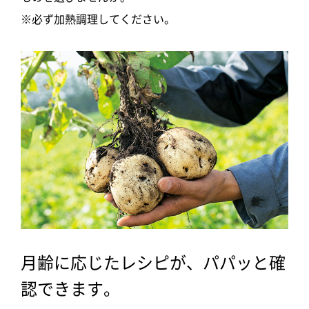
※必ず加熱調理してください。
月齢に応じたレシピが、パパッと確
認できます。