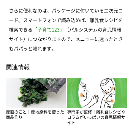
さらに便利なのは、パッケージに付いている二次元コ
ード。スマートフォンで読み込めば、離乳食レシピを
検索できる
「子育て123」
（パルシステムの育児情報
サイト）につながりますので、メニューに迷ったとき
もパパッと頼れます。
関連情報
産直のこと｜産地原料を使った
専門家が監修！離乳食レシピや
商品作り
コラムがいっぱいの育児情報サ
イト