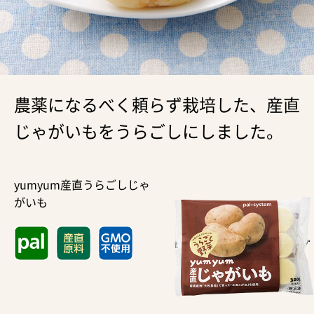
農薬になるべく頼らず栽培した、産直
じゃがいもをうらごしにしました。
yumyum産直うらごしじゃ
がいも