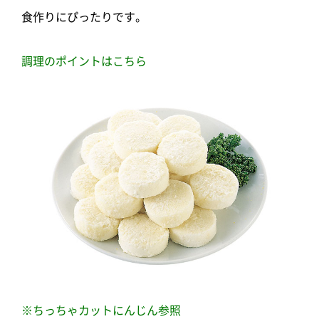
食作りにぴったりです。
調理のポイントはこちら
※ちっちゃカットにんじん参照