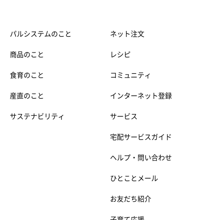
パルシステムのこと
ネット注文
商品のこと
レシピ
食育のこと
コミュニティ
産直のこと
インターネット登録
サステナビリティ
サービス
宅配サービスガイド
ヘルプ・問い合わせ
ひとことメール
お友だち紹介
子育て応援