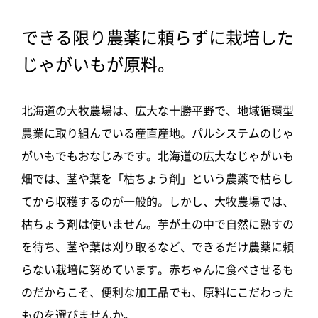
できる限り農薬に頼らずに栽培した
じゃがいもが原料。
北海道の大牧農場は、広大な十勝平野で、地域循環型
農業に取り組んでいる産直産地。パルシステムのじゃ
がいもでもおなじみです。北海道の広大なじゃがいも
畑では、茎や葉を「枯ちょう剤」という農薬で枯らし
てから収穫するのが一般的。しかし、大牧農場では、
枯ちょう剤は使いません。芋が土の中で自然に熟すの
を待ち、茎や葉は刈り取るなど、できるだけ農薬に頼
らない栽培に努めています。赤ちゃんに食べさせるも
のだからこそ、便利な加工品でも、原料にこだわった
ものを選びませんか。