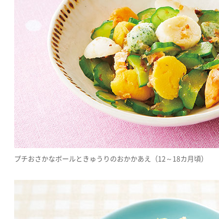
プチおさかなボールときゅうりのおかかあえ（12～18カ月頃）