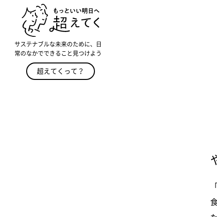
サステナブルな未来のために、日
常のなかでできること見つけよう
超えてくって？