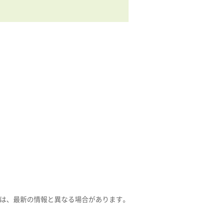
は、最新の情報と異なる場合があります。