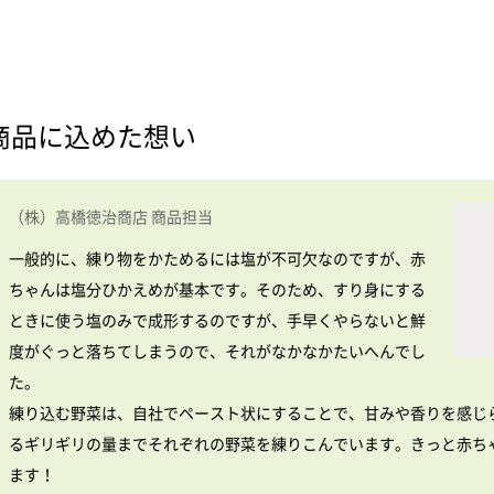
商品に込めた想い
（株）高橋徳治商店 商品担当
一般的に、練り物をかためるには塩が不可欠なのですが、赤
ちゃんは塩分ひかえめが基本です。そのため、すり身にする
ときに使う塩のみで成形するのですが、手早くやらないと鮮
度がぐっと落ちてしまうので、それがなかなかたいへんでし
た。
練り込む野菜は、自社でペースト状にすることで、甘みや香りを感じ
るギリギリの量までそれぞれの野菜を練りこんでいます。きっと赤ち
ます！