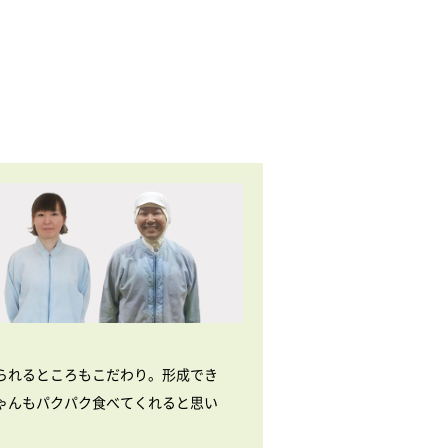
られるところもこだわり。形成でき
ゃんもパクパク食べてくれると思い