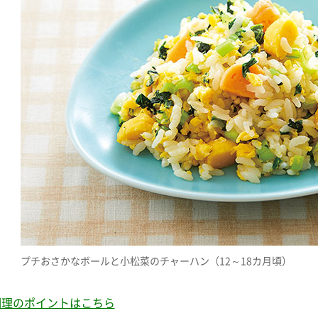
プチおさかなボールと小松菜のチャーハン（12～18カ月頃）
調理のポイントはこちら