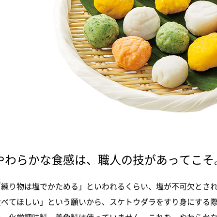
やわらかな食感は、職人の技があってこそ
「練り物は塩でかためる」といわれるくらい、塩が不可欠とさ
食べてほしい」という願いから、スケトウダラをすり身にする