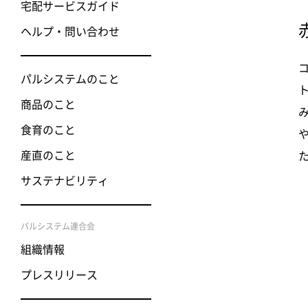
宅配サービスガイド
ヘルプ・問い合わせ
パルシステムのこと
商品のこと
食育のこと
産直のこと
サステナビリティ
パルシステム連合会
組織情報
プレスリリース