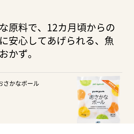
な原料で、12カ月頃からの
に安心してあげられる、魚
おかず。
チおさかなボール