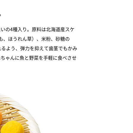
。
いの4種入り。原料は北海道産スケ
も、ほうれん草）、米粉、砂糖の
れるよう、弾力を抑えて歯茎でもかみ
赤ちゃんに魚と野菜を手軽に食べさせ