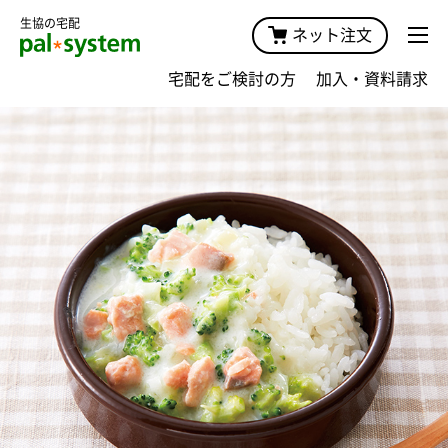
生協の宅配
ネット注文
宅配をご検討の方
加入・資料請求