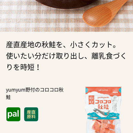
産直産地の秋鮭を、小さくカット。
使いたい分だけ取り出し、離乳食づく
りを時短！
yumyum野付のコロコロ秋
鮭