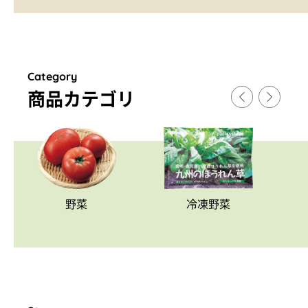
Category
商品カテゴリ
野菜
冷凍野菜