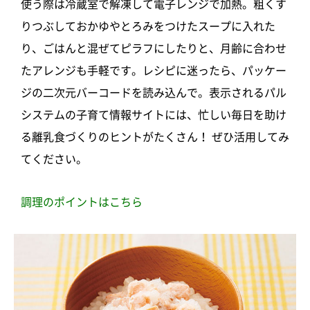
使う際は冷蔵室で解凍して電子レンジで加熱。粗くす
りつぶしておかゆやとろみをつけたスープに入れた
り、ごはんと混ぜてピラフにしたりと、月齢に合わせ
たアレンジも手軽です。レシピに迷ったら、パッケー
ジの二次元バーコードを読み込んで。表示されるパル
システムの子育て情報サイトには、忙しい毎日を助け
る離乳食づくりのヒントがたくさん！ ぜひ活用してみ
てください。
調理のポイントはこちら