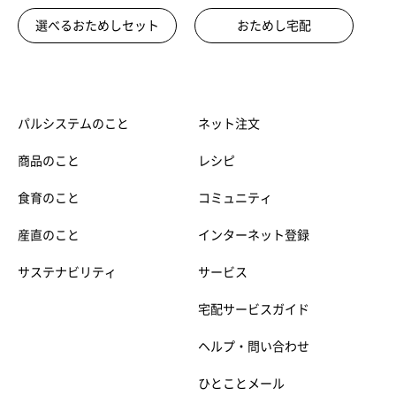
選べるおためしセット
おためし宅配
パルシステムのこと
ネット注文
商品のこと
レシピ
食育のこと
コミュニティ
産直のこと
インターネット登録
サステナビリティ
サービス
宅配サービスガイド
ヘルプ・問い合わせ
ひとことメール