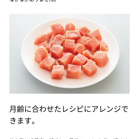
月齢に合わせたレシピにアレンジで
きます。