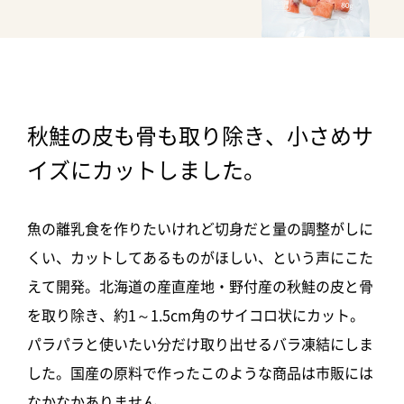
秋鮭の皮も骨も取り除き、小さめサ
イズにカットしました。
魚の離乳食を作りたいけれど切身だと量の調整がしに
くい、カットしてあるものがほしい、という声にこた
えて開発。北海道の産直産地・野付産の秋鮭の皮と骨
を取り除き、約1～1.5cm角のサイコロ状にカット。
パラパラと使いたい分だけ取り出せるバラ凍結にしま
した。国産の原料で作ったこのような商品は市販には
なかなかありません。