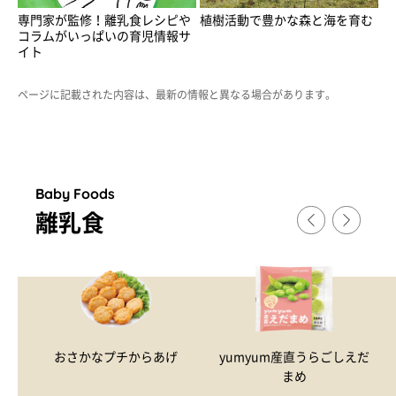
専門家が監修！離乳食レシピや
植樹活動で豊かな森と海を育む
コラムがいっぱいの育児情報サ
イト
ページに記載された内容は、最新の情報と異なる場合があります。
Baby Foods
離乳食
おさかなプチからあげ
yumyum産直うらごしえだ
まめ