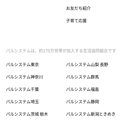
お友だち紹介
子育て応援
パルシステムは、約170万世帯が加入する生活協同組合です
パルシステム東京
パルシステム山梨 長野
パルシステム神奈川
パルシステム群馬
パルシステム千葉
パルシステム福島
パルシステム埼玉
パルシステム静岡
パルシステム茨城 栃木
パルシステム新潟ときめき