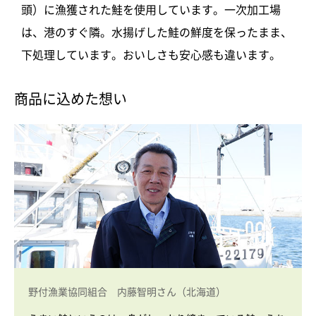
頭）に漁獲された鮭を使用しています。一次加工場
は、港のすぐ隣。水揚げした鮭の鮮度を保ったまま、
下処理しています。おいしさも安心感も違います。
商品に込めた想い
野付漁業協同組合 内藤智明さん（北海道）