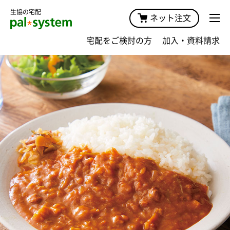
生協の宅配
ネット注文
宅配をご検討の方
加入・資料請求