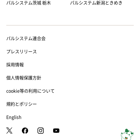
パルシステム茨城 栃木
パルシステム新潟ときめき
パルシステム連合会
プレスリリース
採用情報
個人情報保護方針
cookie等の利用について
規約とポリシー
English