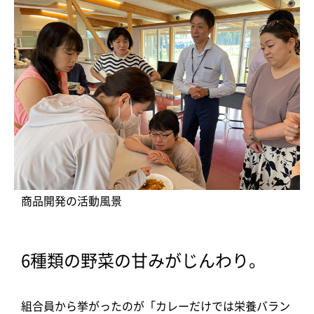
商品開発の活動風景
6種類の野菜の甘みがじんわり。
組合員から挙がったのが「カレーだけでは栄養バラン