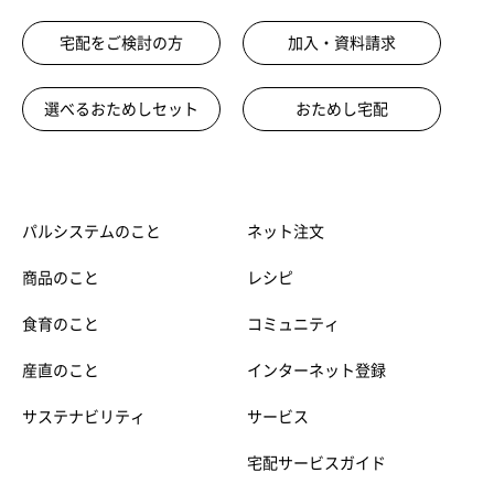
宅配をご検討の方
加入・資料請求
選べるおためしセット
おためし宅配
パルシステムのこと
ネット注文
商品のこと
レシピ
食育のこと
コミュニティ
産直のこと
インターネット登録
サステナビリティ
サービス
宅配サービスガイド