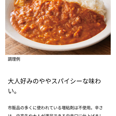
調理例
大人好みのややスパイシーな味わ
い。
市販品の多くに使われている増粘剤は不使用。辛さ
は、中高生や大人が満足できる中辛口に仕上げまし