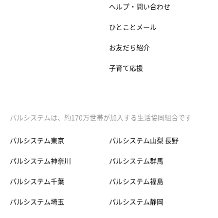
ヘルプ・問い合わせ
ひとことメール
お友だち紹介
子育て応援
パルシステムは、約170万世帯が加入する生活協同組合です
パルシステム東京
パルシステム山梨 長野
パルシステム神奈川
パルシステム群馬
パルシステム千葉
パルシステム福島
パルシステム埼玉
パルシステム静岡