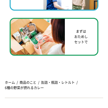
まずは
おためし
セットで
ホーム
商品のこと
缶詰・瓶詰・レトルト
6種の野菜が摂れるカレー