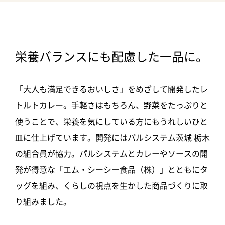
栄養バランスにも配慮した一品に。
「大人も満足できるおいしさ」をめざして開発したレ
トルトカレー。手軽さはもちろん、野菜をたっぷりと
使うことで、栄養を気にしている方にもうれしいひと
皿に仕上げています。開発にはパルシステム茨城 栃木
の組合員が協力。パルシステムとカレーやソースの開
発が得意な「エム・シーシー食品（株）」とともにタ
ッグを組み、くらしの視点を生かした商品づくりに取
り組みました。