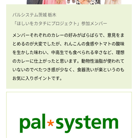
パルシステム茨城 栃木
「ほしいをカタチにプロジェクト」参加メンバー
メンバーそれぞれのカレーの好みがばらばらで、意見をま
とめるのが大変でしたが、れんこんの食感やトマトの酸味
を生かした味わい、中高生でも食べられる辛さなど、理想
のカレーに仕上がったと思います。動物性油脂が使われて
いないのでべたつき感が少なく、食器洗いが楽というのも
お気に入りポイントです。