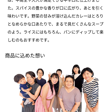
た。スパイスの豊かな香りが口に広がり、あとを引く
味わいです。野菜の甘みが溶け込んだカレーはとろり
となめらかな口あたりで、まるで具だくさんなスープ
のよう。ライスにはもちろん、パンにディップして楽
しむのもおすすめです。
商品に込めた想い