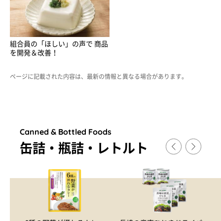
組合員の「ほしい」の声で 商品
を開発＆改善！
ページに記載された内容は、最新の情報と異なる場合があります。
Canned & Bottled Foods
缶詰・瓶詰・レトルト