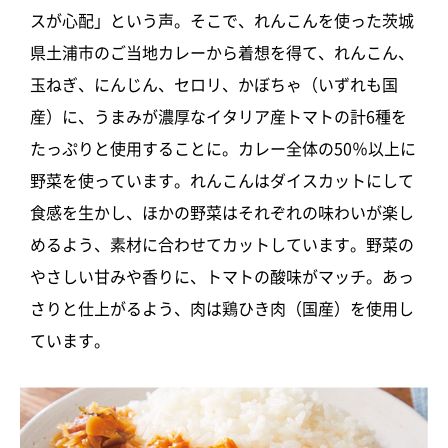
スが心配」という声。そこで、れんこんを使った茨城
県土浦市のご当地カレーから着想を得て、れんこん、
玉ねぎ、にんじん、セロリ、かぼちゃ（いずれも国
産）に、うまみが濃厚なイタリア産トマトの計6種を
たっぷりと使用することに。カレー全体の50％以上に
野菜を使っています。れんこんはダイスカットにして
食感を生かし、ほかの野菜はそれぞれの味わいが楽し
めるよう、素材に合わせてカットしています。野菜の
やさしい甘みや香りに、トマトの酸味がマッチ。あっ
さりと仕上がるよう、肉は鶏ひき肉（国産）を使用し
ています。