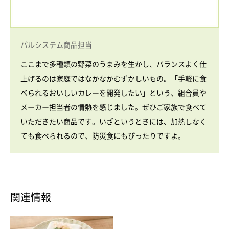
パルシステム商品担当
ここまで多種類の野菜のうまみを生かし、バランスよく仕
上げるのは家庭ではなかなかむずかしいもの。「手軽に食
べられるおいしいカレーを開発したい」という、組合員や
メーカー担当者の情熱を感じました。ぜひご家族で食べて
いただきたい商品です。いざというときには、加熱しなく
ても食べられるので、防災食にもぴったりですよ。
関連情報