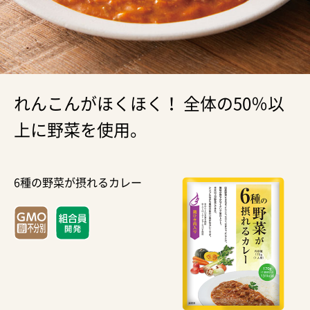
れんこんがほくほく！ 全体の50％以
上に野菜を使用。
6種の野菜が摂れるカレー