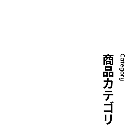
商品カテゴリ
Category