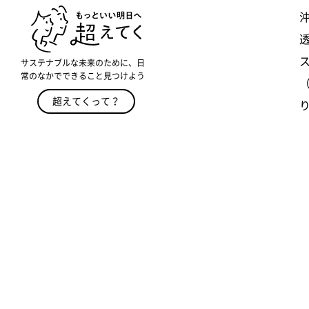
透
サステナブルな未来のために、日
常のなかでできること見つけよう
超えてくって？