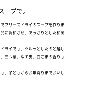
スープで。
くでフリーズドライのスープを作りま
上品に調和させ、あっさりとした和風
ズドライでも、ツルッとしたのど越し
ぎ、三つ葉、ゆず皮、白ごまの香りも
ても、子どもからお年寄りまでおいし