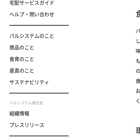
宅配サービスガイド
ヘルプ・問い合わせ
パルシステムのこと
商品のこと
食育のこと
産直のこと
サステナビリティ
パルシステム連合会
組織情報
プレスリリース