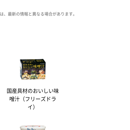
は、最新の情報と異なる場合があります。
国産具材のおいしい味
噌汁（フリーズドラ
イ）