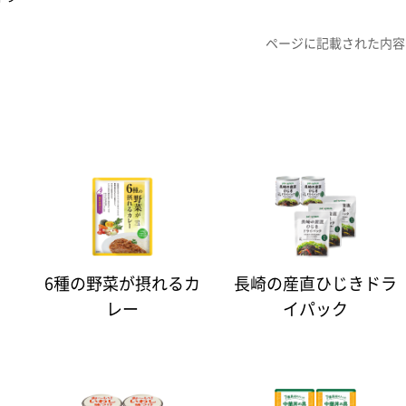
ページに記載された内容
6種の野菜が摂れるカ
長崎の産直ひじきドラ
レー
イパック