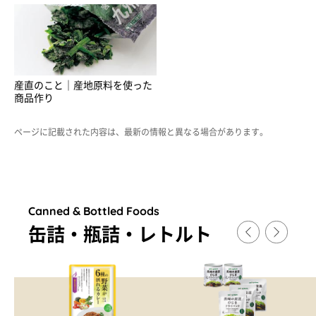
産直のこと｜産地原料を使った
商品作り
ページに記載された内容は、最新の情報と異なる場合があります。
Canned & Bottled Foods
缶詰・瓶詰・レトルト