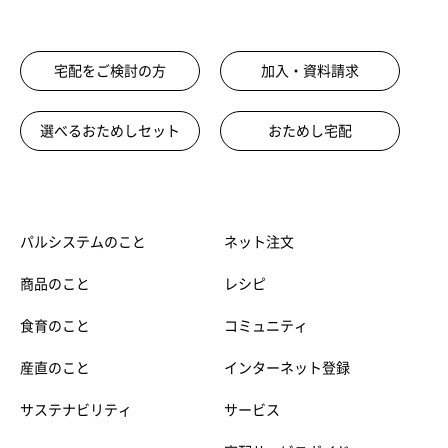
宅配をご検討の方
加入・資料請求
選べるおためしセット
おためし宅配
パルシステムのこと
ネット注文
商品のこと
レシピ
食育のこと
コミュニティ
産直のこと
インターネット登録
サステナビリティ
サービス