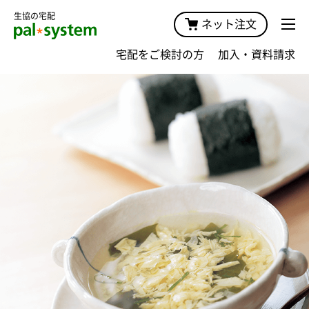
生協の宅配
ネット注文
宅配をご検討の方
加入・資料請求