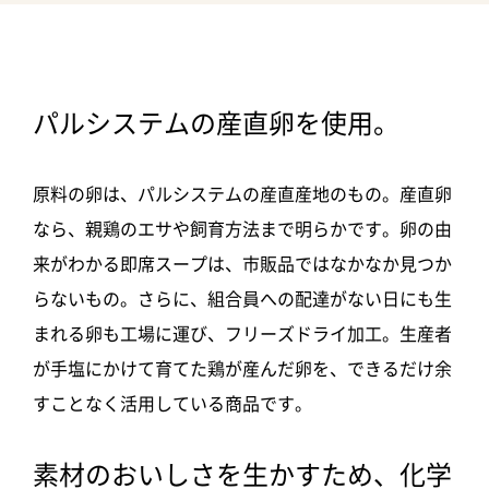
パルシステムの産直卵を使用。
原料の卵は、パルシステムの産直産地のもの。産直卵
なら、親鶏のエサや飼育方法まで明らかです。卵の由
来がわかる即席スープは、市販品ではなかなか見つか
らないもの。さらに、組合員への配達がない日にも生
まれる卵も工場に運び、フリーズドライ加工。生産者
が手塩にかけて育てた鶏が産んだ卵を、できるだけ余
すことなく活用している商品です。
素材のおいしさを生かすため、化学