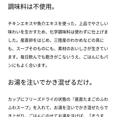
調味料は不使用。
チキンエキスや魚介エキスを使った、上品でやさしい
味わいを生かすため、化学調味料は使わずに仕上げま
した。産直卵をはじめ、三陸産のわかめなどの具に
も、スープそのものにも、素材のおいしさが生きてい
ます。毎日飲んでも飽きがこないうえ、ごはんにもパ
ンにもよく合います。
お湯を注いでかき混ぜるだけ。
カップにフリーズドライの状態の『産直たまごのふわ
ふわスープ』を入れて、お湯を注いでかき混ぜたらで
き上がり。ごはんにのせてお湯を注げば、「ぞうす