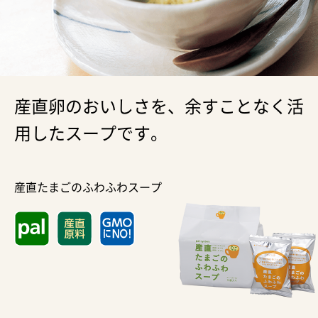
産直卵のおいしさを、余すことなく活
用したスープです。
産直たまごのふわふわスープ