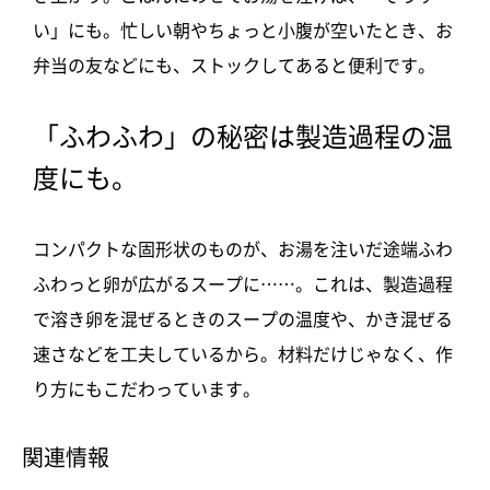
い」にも。忙しい朝やちょっと小腹が空いたとき、お
弁当の友などにも、ストックしてあると便利です。
「ふわふわ」の秘密は製造過程の温
度にも。
コンパクトな固形状のものが、お湯を注いだ途端ふわ
ふわっと卵が広がるスープに……。これは、製造過程
で溶き卵を混ぜるときのスープの温度や、かき混ぜる
速さなどを工夫しているから。材料だけじゃなく、作
り方にもこだわっています。
関連情報