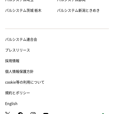
パルシステム茨城 栃木
パルシステム新潟ときめき
パルシステム連合会
プレスリリース
採用情報
個人情報保護方針
cookie等の利用について
規約とポリシー
English