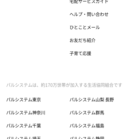
宅配サービスガイド
ヘルプ・問い合わせ
ひとことメール
お友だち紹介
子育て応援
パルシステムは、約170万世帯が加入する生活協同組合です
パルシステム東京
パルシステム山梨 長野
パルシステム神奈川
パルシステム群馬
パルシステム千葉
パルシステム福島
パルシステム埼玉
パルシステム静岡