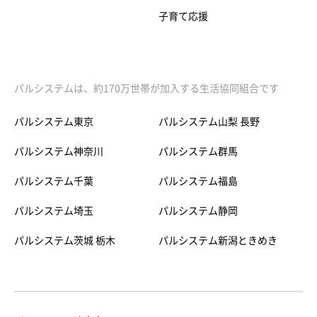
子育て応援
パルシステムは、約170万世帯が加入する生活協同組合です
パルシステム東京
パルシステム山梨 長野
パルシステム神奈川
パルシステム群馬
パルシステム千葉
パルシステム福島
パルシステム埼玉
パルシステム静岡
パルシステム茨城 栃木
パルシステム新潟ときめき