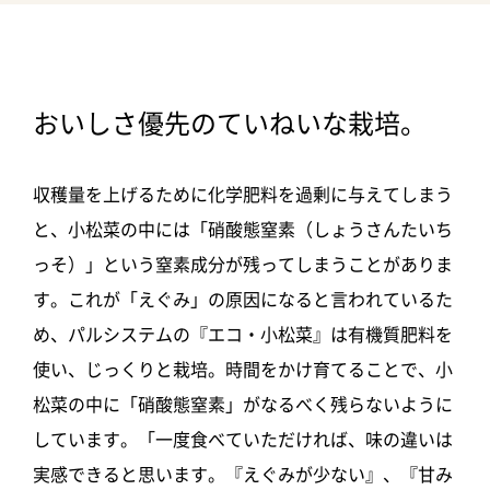
おいしさ優先のていねいな栽培。
収穫量を上げるために化学肥料を過剰に与えてしまう
と、小松菜の中には「硝酸態窒素（しょうさんたいち
っそ）」という窒素成分が残ってしまうことがありま
す。これが「えぐみ」の原因になると言われているた
め、パルシステムの
『エコ・小松菜』は有機質肥料を
使い、じっくりと栽培。時間をかけ育てることで、小
松菜の中に「硝酸態窒素」がなるべく残らないように
しています。「一度食べていただければ、味の違いは
実感できると思います。『えぐみが少ない』、『甘み