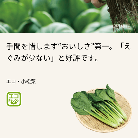
手間を惜しまず“おいしさ”第一。「え
ぐみが少ない」と好評です。
エコ・小松菜