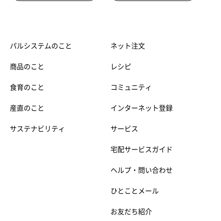
パルシステムのこと
ネット注文
商品のこと
レシピ
食育のこと
コミュニティ
産直のこと
インターネット登録
サステナビリティ
サービス
宅配サービスガイド
ヘルプ・問い合わせ
ひとことメール
お友だち紹介