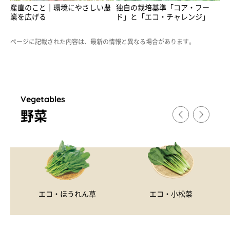
産直のこと｜環境にやさしい農
独自の栽培基準「コア・フー
業を広げる
ド」と「エコ・チャレンジ」
ページに記載された内容は、最新の情報と異なる場合があります。
Vegetables
野菜
エコ・ほうれん草
エコ・小松菜