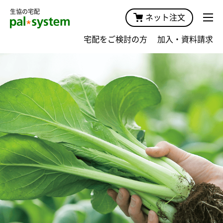
生協の宅配
ネット注文
宅配をご検討の方
加入・資料請求