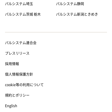
パルシステム埼玉
パルシステム静岡
パルシステム茨城 栃木
パルシステム新潟ときめき
パルシステム連合会
プレスリリース
採用情報
個人情報保護方針
cookie等の利用について
規約とポリシー
English