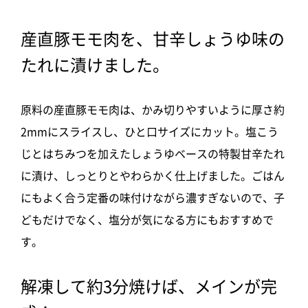
産直豚モモ肉を、甘辛しょうゆ味の
たれに漬けました。
原料の産直豚モモ肉は、かみ切りやすいように厚さ約
2mmにスライスし、ひと口サイズにカット。塩こう
じとはちみつを加えたしょうゆベースの特製甘辛たれ
に漬け、しっとりとやわらかく仕上げました。ごはん
にもよく合う定番の味付けながら濃すぎないので、子
どもだけでなく、塩分が気になる方にもおすすめで
す。
解凍して約3分焼けば、メインが完