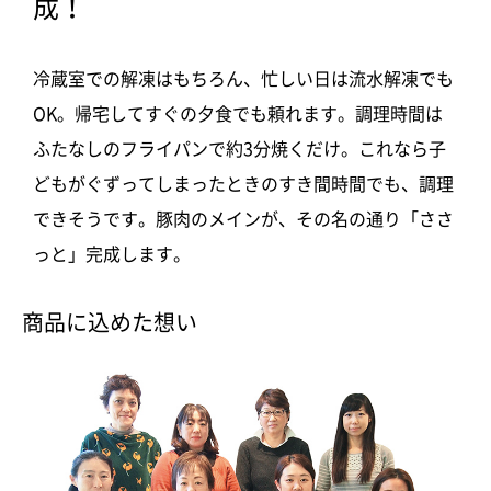
成！
冷蔵室での解凍はもちろん、忙しい日は流水解凍でも
OK。帰宅してすぐの夕食でも頼れます。調理時間は
ふたなしのフライパンで約3分焼くだけ。これなら子
どもがぐずってしまったときのすき間時間でも、調理
できそうです。豚肉のメインが、その名の通り「ささ
っと」完成します。
商品に込めた想い