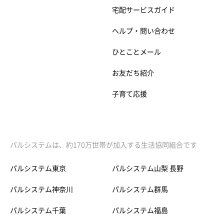
宅配サービスガイド
ヘルプ・問い合わせ
ひとことメール
お友だち紹介
子育て応援
パルシステムは、約170万世帯が加入する生活協同組合です
パルシステム東京
パルシステム山梨 長野
パルシステム神奈川
パルシステム群馬
パルシステム千葉
パルシステム福島