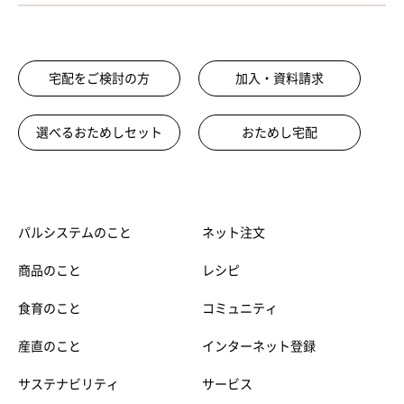
宅配をご検討の方
加入・資料請求
選べるおためしセット
おためし宅配
パルシステムのこと
ネット注文
商品のこと
レシピ
食育のこと
コミュニティ
産直のこと
インターネット登録
サステナビリティ
サービス