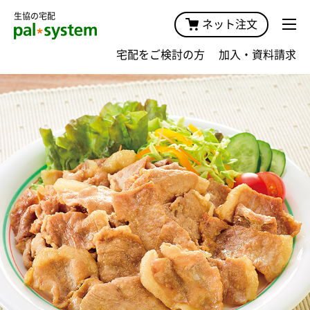
生協の宅配
ネット注文
宅配をご検討の方
加入・資料請求