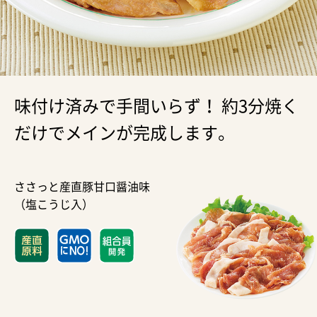
味付け済みで手間いらず！ 約3分焼く
だけでメインが完成します。
ささっと産直豚甘口醤油味
（塩こうじ入）