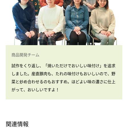
商品開発チーム
試作をくり返し、「焼いただけでおいしい味付け」を追求
しました。産直豚肉も、たれの味付けもおいしいので、野
菜と炒め合わせるのもおすすめ。ほどよい味の濃さに仕上
がって、おいしいですよ！
関連情報