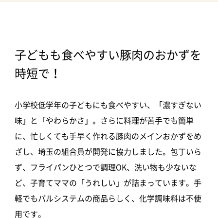
子どもも食べやすい豚肉のおかずを
時短で！
小学校低学年の子どもにも食べやすい、「濃すぎない
味」と「やわらかさ」。さらに料理が苦手でも簡単
に、忙しくても手早く作れる豚肉のメインおかずをめ
ざし、埼玉の組合員が開発に協力しました。包丁いら
ず、フライパンひとつで調理OK、洗い物も少ないな
ど、子育てママの「うれしい」が詰まっています。手
軽でもパルシステムの商品らしく、化学調味料は不使
用です。