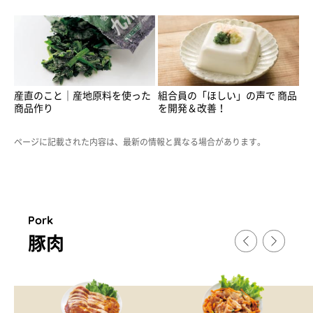
産直のこと｜産地原料を使った
組合員の「ほしい」の声で 商品
商品作り
を開発＆改善！
ページに記載された内容は、最新の情報と異なる場合があります。
Pork
豚肉