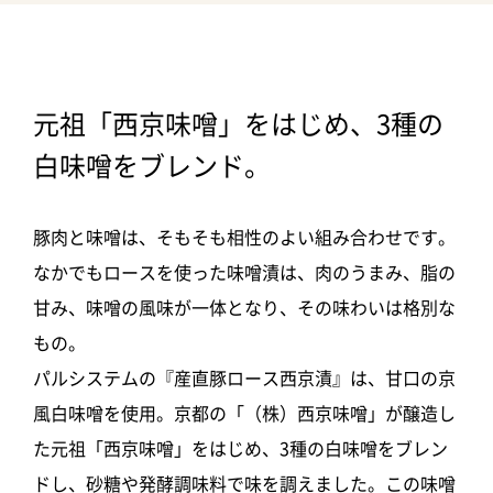
元祖「西京味噌」をはじめ、3種の
白味噌をブレンド。
豚肉と味噌は、そもそも相性のよい組み合わせです。
なかでもロースを使った味噌漬は、肉のうまみ、脂の
甘み、味噌の風味が一体となり、その味わいは格別な
もの。
パルシステムの『産直豚ロース西京漬』は、甘口の京
風白味噌を使用。京都の「（株）西京味噌」が醸造し
た元祖「西京味噌」をはじめ、3種の白味噌をブレン
ドし、砂糖や発酵調味料で味を調えました。この味噌