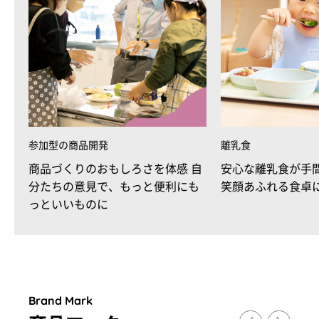
参加型の商品開発
離乳食
商品づくりのおもしろさを体感 自
安心な離乳食が手
分たちの意見で、もっと便利にも
笑顔あふれる食卓
っといいものに
Brand Mark