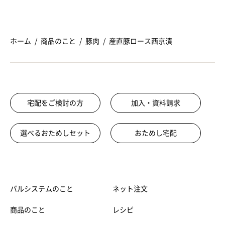
ホーム
商品のこと
豚肉
産直豚ロース西京漬
宅配をご検討の方
加入・資料請求
選べるおためしセット
おためし宅配
パルシステムのこと
ネット注文
商品のこと
レシピ