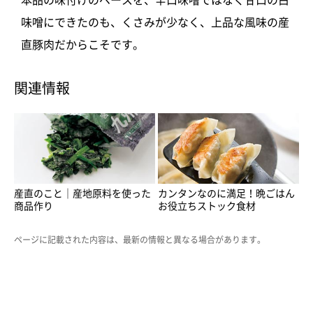
味噌にできたのも、くさみが少なく、上品な風味の産
直豚肉だからこそです。
関連情報
産直のこと｜産地原料を使った
カンタンなのに満足！晩ごはん
商品作り
お役立ちストック食材
ページに記載された内容は、最新の情報と異なる場合があります。