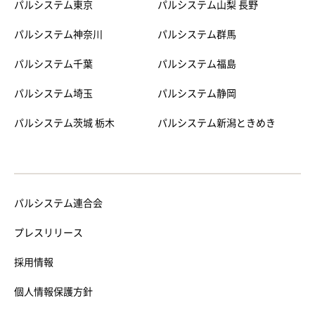
パルシステム東京
パルシステム山梨 長野
パルシステム神奈川
パルシステム群馬
パルシステム千葉
パルシステム福島
パルシステム埼玉
パルシステム静岡
パルシステム茨城 栃木
パルシステム新潟ときめき
パルシステム連合会
プレスリリース
採用情報
個人情報保護方針