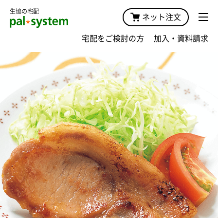
生協の宅配
ネット注文
宅配をご検討の方
加入・資料請求