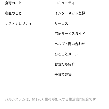
食育のこと
コミュニティ
産直のこと
インターネット登録
サステナビリティ
サービス
宅配サービスガイド
ヘルプ・問い合わせ
ひとことメール
お友だち紹介
子育て応援
パルシステムは、約170万世帯が加入する生活協同組合です