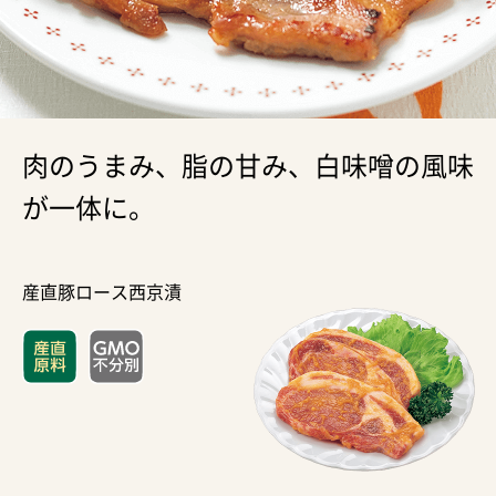
肉のうまみ、脂の甘み、白味噌の風味
が一体に。
産直豚ロース西京漬