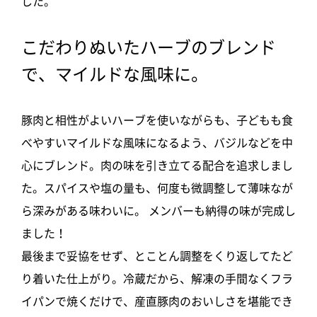
した。
こだわりぬいたハーブのブレンド
で、マイルドな風味に。
豚肉と相性がよいハーブを使いながらも、子どもも食
べやすいマイルドな風味になるよう、バジルなどを中
心にブレンド。肉の味を引き立てる配合を追求しまし
た。スパイスや塩の量も、何度も微調整して薄味なが
ら深みがある味わいに。 メンバーも納得の味が完成し
ました！
最後まで妥協をせず、とことん調整をくり返してたど
り着いた仕上がり。冷蔵だから、解凍の手間なくフラ
イパンで焼くだけで、産直豚肉のおいしさを堪能でき