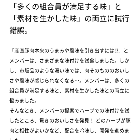
「多くの組合員が満足する味」と
「素材を生かした味」の両立に試行
錯誤。
「産直豚肉本来のうまみや風味を引き出すには!?」と
メンバーは、さまざまな味付けを試食しました。しか
し、市販品のような濃い味では、肉そのもののおいし
さや風味が感じられなくなる…。メンバーは、多くの
組合員が満足する味と、素材を生かした味との両立に
悩みました。
そんなとき、メンバーの提案でハーブでの味付けを試
したところ、驚きのおいしさを発見！ どのハーブが豚
肉と相性がよいかなど、配合を吟味し、開発を進めま