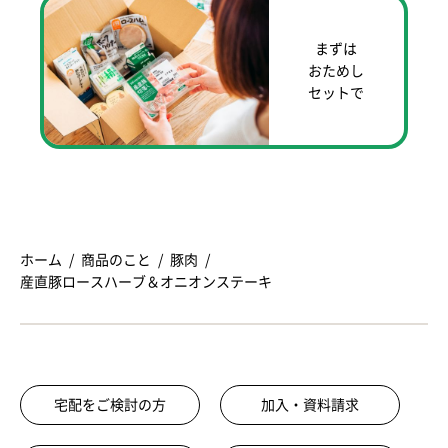
まずは
おためし
セットで
ホーム
商品のこと
豚肉
産直豚ロースハーブ＆オニオンステーキ
宅配をご検討の方
加入・資料請求