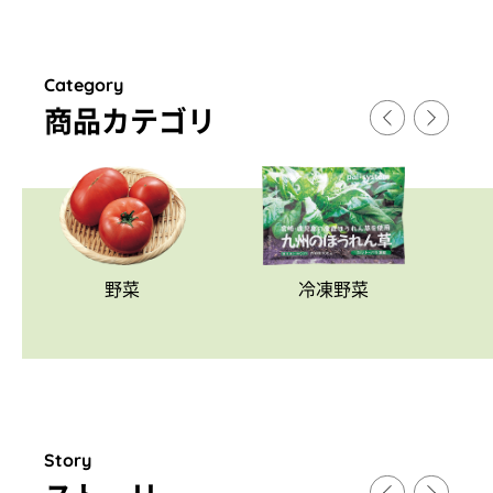
Category
商品カテゴリ
野菜
冷凍野菜
Story