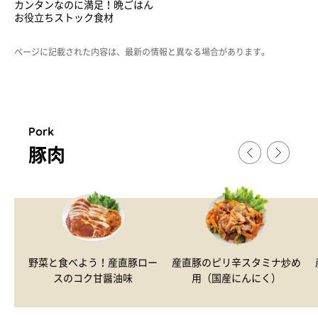
カンタンなのに満足！晩ごはん
お役立ちストック食材
ページに記載された内容は、最新の情報と異なる場合があります。
Pork
豚肉
野菜と食べよう！産直豚ロー
産直豚のピリ辛スタミナ炒め
スのコク甘醤油味
用（国産にんにく）