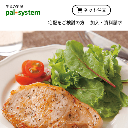
生協の宅配
ネット注文
宅配をご検討の方
加入・資料請求