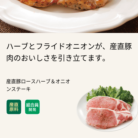
ハーブとフライドオニオンが、産直豚
肉のおいしさを引き立てます。
産直豚ロースハーブ＆オニオ
ンステーキ