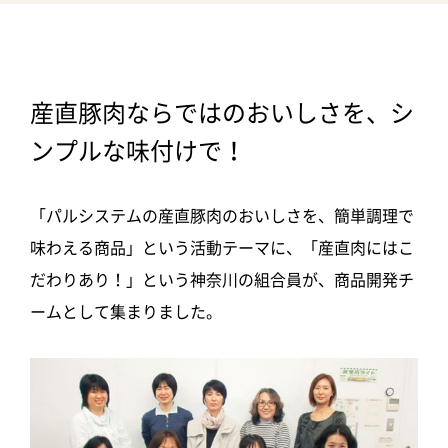
産直豚肉ならではのおいしさを、シ
ンプルな味付けで！
「パルシステムの産直豚肉のおいしさを、簡単調理で
味わえる商品」という活動テーマに、「産直肉にはこ
だわりあり！」という神奈川の組合員が、商品開発チ
ームとして集まりました。