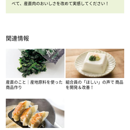
べて、産直肉のおいしさを改めて実感してください！
関連情報
産直のこと｜産地原料を使った
組合員の「ほしい」の声で 商品
商品作り
を開発＆改善！