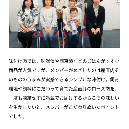
味付け肉では、味噌漬や西京漬などのごはんがすすむ
商品が人気ですが、メンバーがめざしたのは産直肉そ
のもののうまみが実感できるシンプルな味付け。飼育
環境や飼料にこだわって育てた産直豚のロース肉を、
一度も凍結せずに冷蔵でお届けするからこその味わい
を生かしたいと、メンバーがこだわりぬいたポイント
でした。