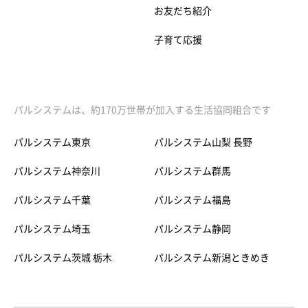
お友だち紹介
子育て応援
パルシステムは、約170万世帯が加入する生活協同組合です
パルシステム東京
パルシステム山梨 長野
パルシステム神奈川
パルシステム群馬
パルシステム千葉
パルシステム福島
パルシステム埼玉
パルシステム静岡
パルシステム茨城 栃木
パルシステム新潟ときめき