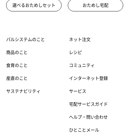
選べるおためしセット
おためし宅配
パルシステムのこと
ネット注文
商品のこと
レシピ
食育のこと
コミュニティ
産直のこと
インターネット登録
サステナビリティ
サービス
宅配サービスガイド
ヘルプ・問い合わせ
ひとことメール