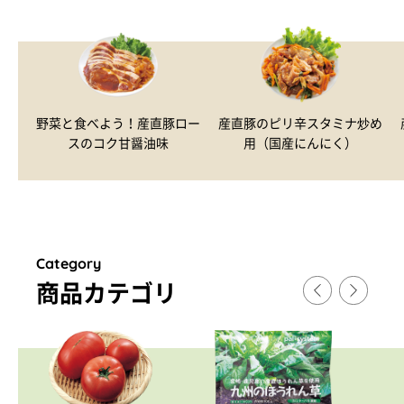
野菜と食べよう！産直豚ロー
産直豚のピリ辛スタミナ炒め
スのコク甘醤油味
用（国産にんにく）
Category
商品カテゴリ