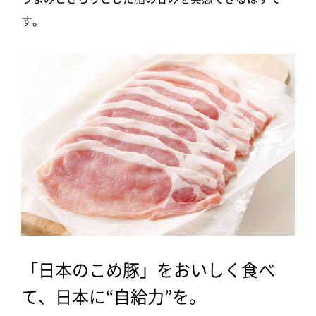
す。
「日本のこめ豚」をおいしく食べ
て、日本に“自給力”を。