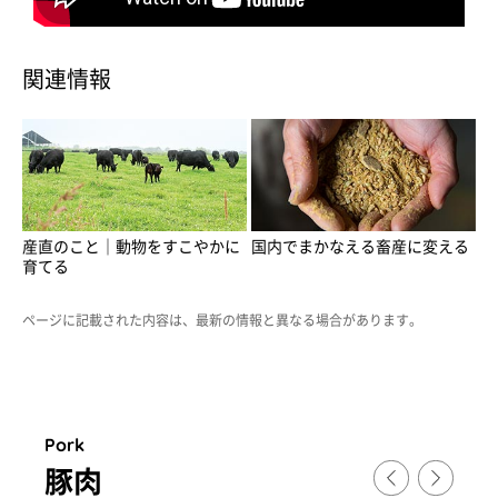
関連情報
産直のこと｜動物をすこやかに
国内でまかなえる畜産に変える
育てる
ページに記載された内容は、最新の情報と異なる場合があります。
Pork
豚肉