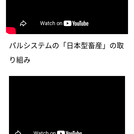
パルシステムの「日本型畜産」の取
り組み