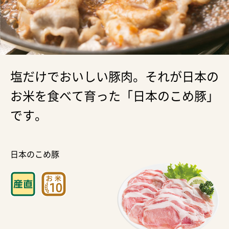
塩だけでおいしい豚肉。それが日本の
お米を食べて育った「日本のこめ豚」
です。
日本のこめ豚