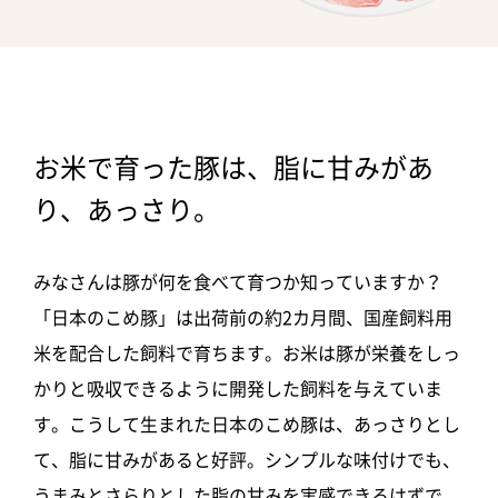
お米で育った豚は、脂に甘みがあ
り、あっさり。
みなさんは豚が何を食べて育つか知っていますか？
「日本のこめ豚」は出荷前の約2カ月間、国産飼料用
米を配合した飼料で育ちます。お米は豚が栄養をしっ
かりと吸収できるように開発した飼料を与えていま
す。こうして生まれた日本のこめ豚は、あっさりとし
て、脂に甘みがあると好評。シンプルな味付けでも、
うまみとさらりとした脂の甘みを実感できるはずで