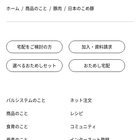
ホーム
商品のこと
豚肉
日本のこめ豚
宅配をご検討の方
加入・資料請求
選べるおためしセット
おためし宅配
パルシステムのこと
ネット注文
商品のこと
レシピ
食育のこと
コミュニティ
産直のこと
インターネット登録