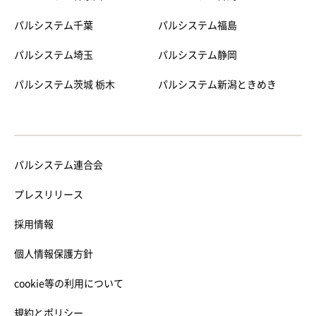
パルシステム千葉
パルシステム福島
パルシステム埼玉
パルシステム静岡
パルシステム茨城 栃木
パルシステム新潟ときめき
パルシステム連合会
プレスリリース
採用情報
個人情報保護方針
cookie等の利用について
規約とポリシー