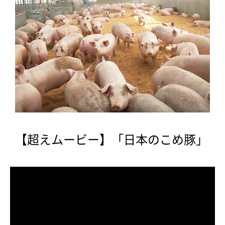
【超えムービー】「日本のこめ豚」