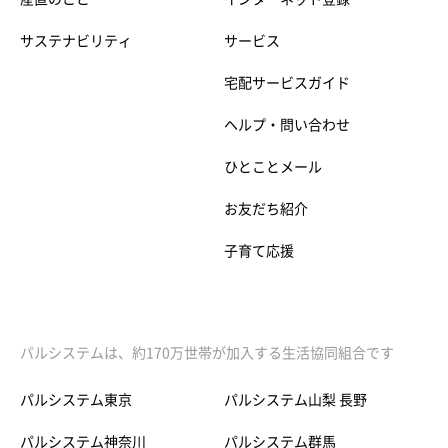
サステナビリティ
サービス
宅配サービスガイド
ヘルプ・問い合わせ
ひとことメール
お友だち紹介
子育て応援
パルシステムは、約170万世帯が加入する生活協同組合です
パルシステム東京
パルシステム山梨 長野
パルシステム神奈川
パルシステム群馬