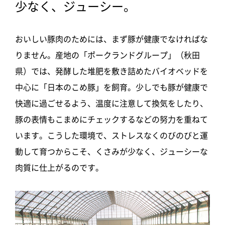
少なく、ジューシー。
おいしい豚肉のためには、まず豚が健康でなければな
りません。産地の「ポークランドグループ」（秋田
県）では、発酵した堆肥を敷き詰めたバイオベッドを
中心に「日本のこめ豚」を飼育。少しでも豚が健康で
快適に過ごせるよう、温度に注意して換気をしたり、
豚の表情もこまめにチェックするなどの努力を重ねて
います。こうした環境で、ストレスなくのびのびと運
動して育つからこそ、くさみが少なく、ジューシーな
肉質に仕上がるのです。