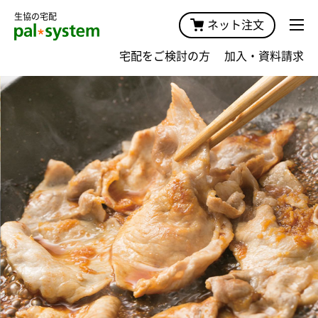
生協の宅配
ネット注文
宅配をご検討の方
加入・資料請求