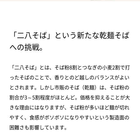
「二八そば」という新たな乾麺そば
への挑戦。
「二八そば」とは、そば粉8割とつなぎの小麦2割で打
ったそばのことで、香りとのど越しのバランスがよい
とされます。しかし市販のそば（乾麺）は、そば粉の
割合が3～5割程度がほとんど。価格を抑えることが大
きな理由にはなりますが、そば粉が多いほど麺が切れ
やすく、食感がボソボソになりやすいという製造面の
困難さも影響しています。