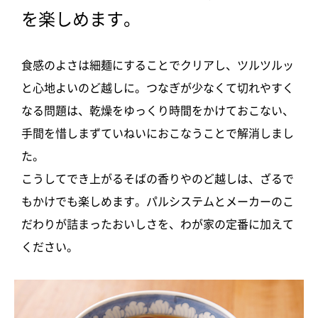
を楽しめます。
食感のよさは細麺にすることでクリアし、ツルツルッ
と心地よいのど越しに。つなぎが少なくて切れやすく
なる問題は、乾燥をゆっくり時間をかけておこない、
手間を惜しまずていねいにおこなうことで解消しまし
た。
こうしてでき上がるそばの香りやのど越しは、ざるで
もかけでも楽しめます。パルシステムとメーカーのこ
だわりが詰まったおいしさを、わが家の定番に加えて
ください。