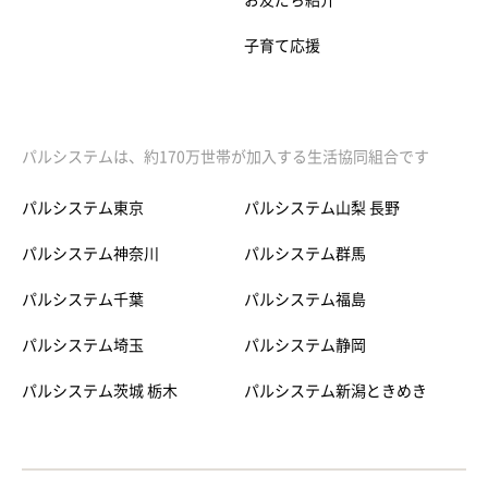
お友だち紹介
子育て応援
パルシステムは、約170万世帯が加入する生活協同組合です
パルシステム東京
パルシステム山梨 長野
パルシステム神奈川
パルシステム群馬
パルシステム千葉
パルシステム福島
パルシステム埼玉
パルシステム静岡
パルシステム茨城 栃木
パルシステム新潟ときめき