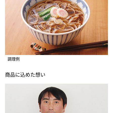
調理例
商品に込めた想い