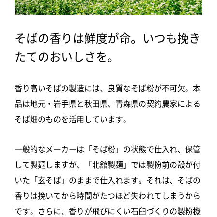
そばの香りは鮮度が命。いつも挽き
たてのおいしさを。
香り高いそばの製造には、良質なそば粉が不可欠。本
品は地元・岩手県と秋田県、青森県の契約農家による
そば畑のものを活用しています。
一般的なメーカーは「そば粉」の状態で仕入れ、保管
して製麺しますが、「北舘製麺」では製粉前の殻が付
いた「玄そば」のままで仕入れます。それは、そばの
香りは挽いてから時間がたつほど失われてしまうから
です。さらに、香りが飛びにくい石臼づくりの製粉機