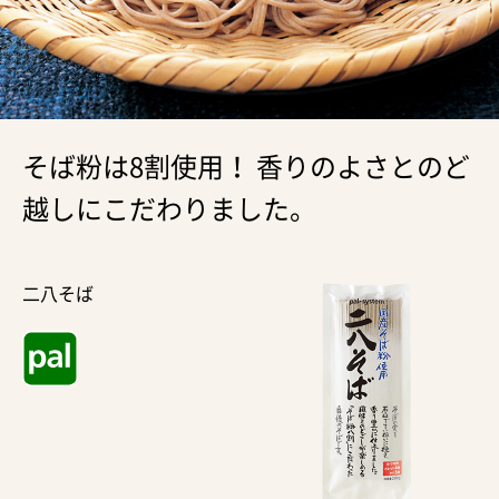
そば粉は8割使用！ 香りのよさとのど
越しにこだわりました。
二八そば