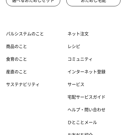
選べるおためしセット
おためし宅配
パルシステムのこと
ネット注文
商品のこと
レシピ
食育のこと
コミュニティ
産直のこと
インターネット登録
サステナビリティ
サービス
宅配サービスガイド
ヘルプ・問い合わせ
ひとことメール