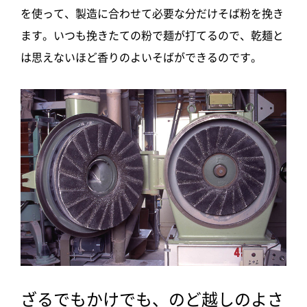
を使って、製造に合わせて必要な分だけそば粉を挽き
ます。いつも挽きたての粉で麺が打てるので、乾麺と
は思えないほど香りのよいそばができるのです。
ざるでもかけでも、のど越しのよさ