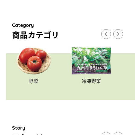
Category
商品カテゴリ
野菜
冷凍野菜
Story