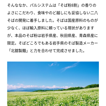
そんななか、パルシステムは「そば粉8割」の香りの
よさにこだわり、食味やのど越しにも妥協しない二八
そばの開発に着手しました。そばは国産原料のものが
少なく、ほぼ輸入原料に頼っている現状があります
が、本品のそば粉は岩手県産、秋田県産、青森県産に
限定。そばどころでもある岩手県のそば製造メーカー
「北舘製麺」と力を合わせて完成させました。