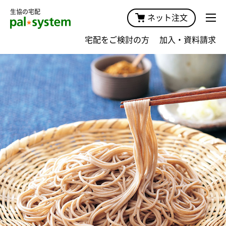
生協の宅配
ネット注文
宅配をご検討の方
加入・資料請求