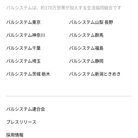
パルシステムは、約170万世帯が加入する生活協同組合です
パルシステム東京
パルシステム山梨 長野
パルシステム神奈川
パルシステム群馬
パルシステム千葉
パルシステム福島
パルシステム埼玉
パルシステム静岡
パルシステム茨城 栃木
パルシステム新潟ときめき
パルシステム連合会
プレスリリース
採用情報