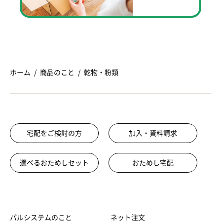
ホーム
商品のこと
乾物・粉類
宅配をご検討の方
加入・資料請求
選べるおためしセット
おためし宅配
パルシステムのこと
ネット注文