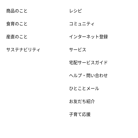
商品のこと
レシピ
食育のこと
コミュニティ
産直のこと
インターネット登録
サステナビリティ
サービス
宅配サービスガイド
ヘルプ・問い合わせ
ひとことメール
お友だち紹介
子育て応援