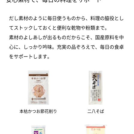
だし素材のように毎日使うものから、料理の脇役とし
てストックしておくと便利な乾物や粉類まで。
素材のよしあしが出るものだからこそ、国産原料を中
心に、しっかり吟味。充実の品ぞろえで、毎日の食卓
をサポートします。
本枯かつお節花削り
二八そば