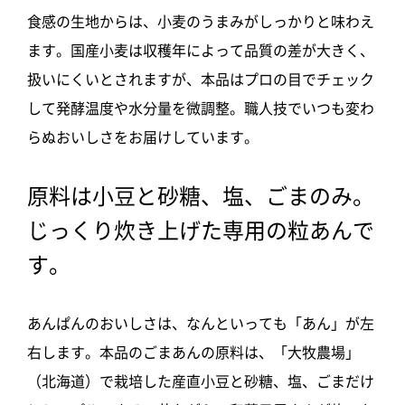
食感の生地からは、小麦のうまみがしっかりと味わえ
ます。国産小麦は収穫年によって品質の差が大きく、
扱いにくいとされますが、本品はプロの目でチェック
して発酵温度や水分量を微調整。職人技でいつも変わ
らぬおいしさをお届けしています。
原料は小豆と砂糖、塩、ごまのみ。
じっくり炊き上げた専用の粒あんで
す。
あんぱんのおいしさは、なんといっても「あん」が左
右します。本品のごまあんの原料は、「大牧農場」
（北海道）で栽培した産直小豆と砂糖、塩、ごまだけ