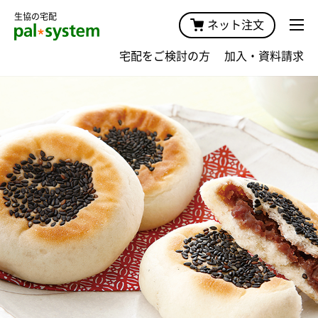
生協の宅配
ネット注文
宅配をご検討の方
加入・資料請求