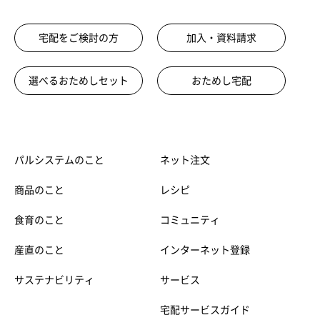
宅配をご検討の方
加入・資料請求
選べるおためしセット
おためし宅配
パルシステムのこと
ネット注文
商品のこと
レシピ
食育のこと
コミュニティ
産直のこと
インターネット登録
サステナビリティ
サービス
宅配サービスガイド