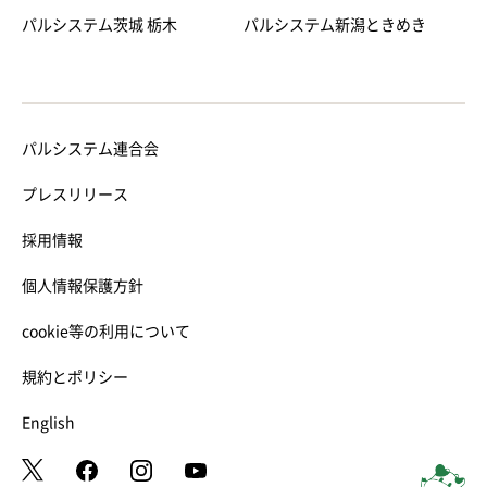
パルシステム茨城 栃木
パルシステム新潟ときめき
パルシステム連合会
プレスリリース
採用情報
個人情報保護方針
cookie等の利用について
規約とポリシー
English