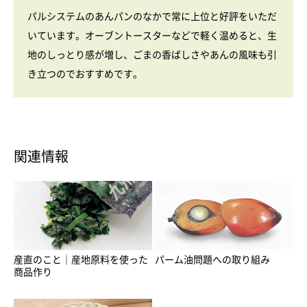
パルシステムのあんパンのなかで常に上位と好評をいただ
いています。オーブントースターなどで軽く温めると、生
地のしっとり感が増し、ごまの香ばしさやあんの風味も引
き立つのでおすすめです。
関連情報
産直のこと｜産地原料を使った
パーム油問題への取り組み
商品作り