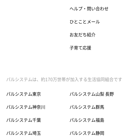
ヘルプ・問い合わせ
ひとことメール
お友だち紹介
子育て応援
パルシステムは、約170万世帯が加入する生活協同組合です
パルシステム東京
パルシステム山梨 長野
パルシステム神奈川
パルシステム群馬
パルシステム千葉
パルシステム福島
パルシステム埼玉
パルシステム静岡