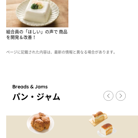
組合員の「ほしい」の声で 商品
を開発＆改善！
ページに記載された内容は、最新の情報と異なる場合があります。
Breads & Jams
パン・ジャム