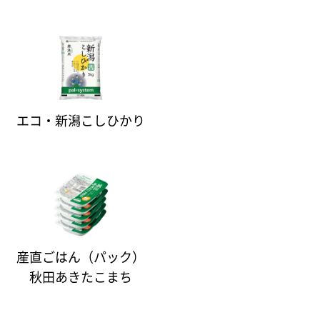
エコ・新潟こしひかり
産直ごはん（パック）
秋田あきたこまち