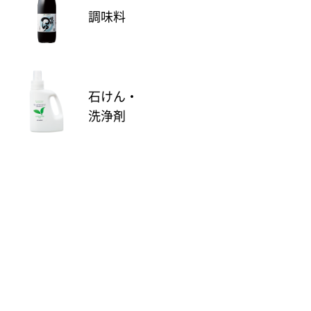
調味料
石けん・
洗浄剤