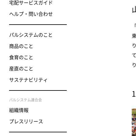
宅配サービスガイド
ヘルプ・問い合わせ
パルシステムのこと
商品のこと
食育のこと
産直のこと
サステナビリティ
パルシステム連合会
組織情報
プレスリリース