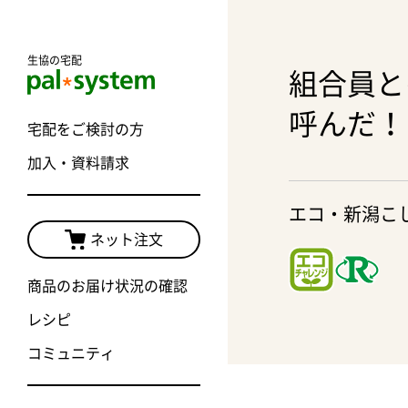
生協の宅配
組合員と
呼んだ！
宅配をご検討の方
加入・資料請求
エコ・新潟こ
ネット注文
商品のお届け状況の確認
レシピ
コミュニティ