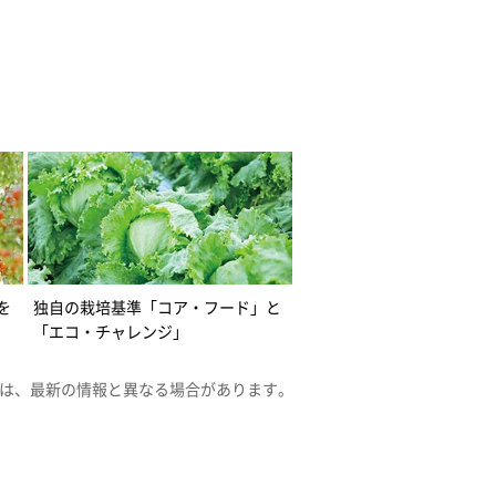
を
独自の栽培基準「コア・フード」と
「エコ・チャレンジ」
は、最新の情報と異なる場合があります。