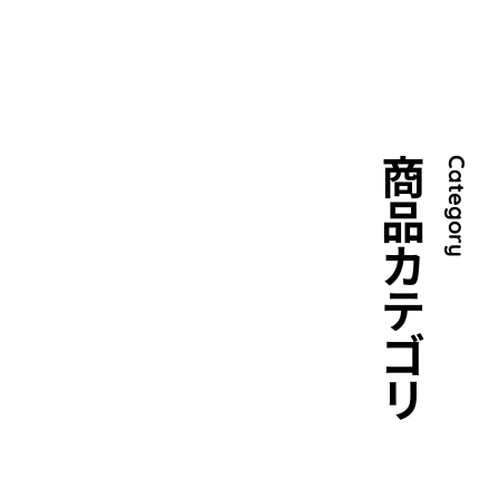
商品カテゴリ
Category