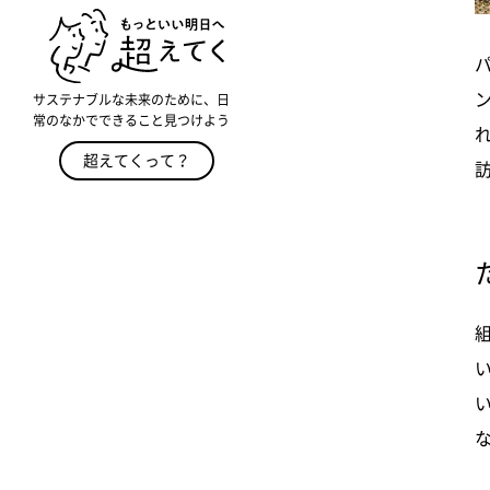
サステナブルな未来のために、日
常のなかでできること見つけよう
超えてくって？