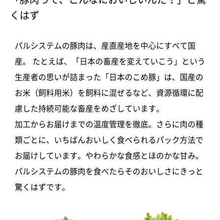
くはず
パルシステムの豚肉は、産直産地を中心にすべて国
産。 たとえば、「日本の畜産を変えていこう」という
生産者の思いが詰まった「日本のこめ豚」は、国産の
お米（飼料用米）を飼料に混ぜるなど、資源循環に配
慮した持続可能な畜産をめざしています。
加工からお届けまでの温度管理を徹底。さらに肉の種
類ごとに、いちばんおいしく食べられるパック方法で
お届けしています。やわらかな食感とほのかな甘み。
パルシステムの豚肉を食べたらそのおいしさにきっと
驚くはずです。