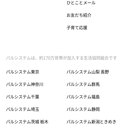
ひとことメール
お友だち紹介
子育て応援
パルシステムは、約170万世帯が加入する生活協同組合です
パルシステム東京
パルシステム山梨 長野
パルシステム神奈川
パルシステム群馬
パルシステム千葉
パルシステム福島
パルシステム埼玉
パルシステム静岡
パルシステム茨城 栃木
パルシステム新潟ときめき