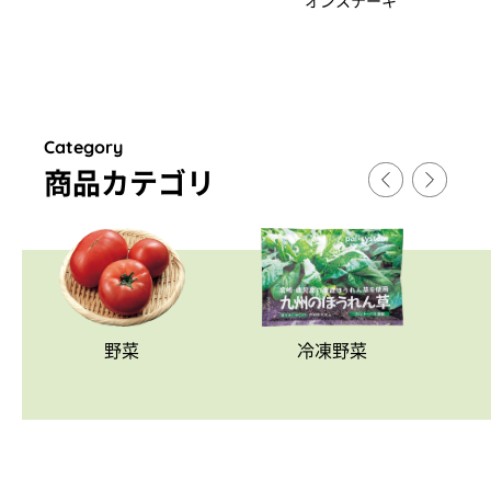
オンステーキ
Category
商品カテゴリ
野菜
冷凍野菜