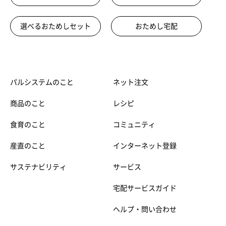
選べるおためしセット
おためし宅配
パルシステムのこと
ネット注文
商品のこと
レシピ
食育のこと
コミュニティ
産直のこと
インターネット登録
サステナビリティ
サービス
宅配サービスガイド
ヘルプ・問い合わせ