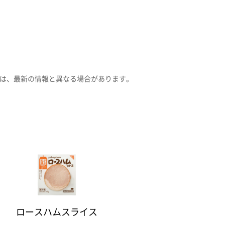
は、最新の情報と異なる場合があります。
ロースハムスライス