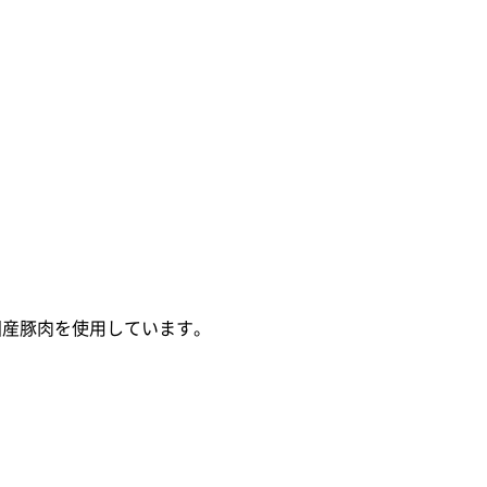
国産豚肉を使用しています。