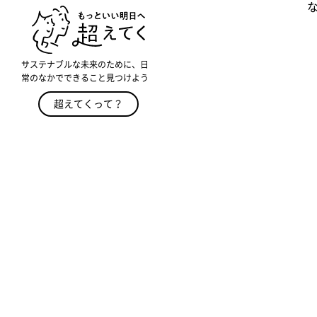
サステナブルな未来のために、日
常のなかでできること見つけよう
超えてくって？