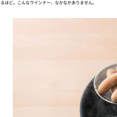
なるほど。こんなウインナー、なかなかありません。