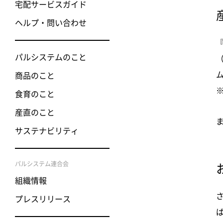
宅配サービスガイド
ヘルプ・問い合わせ
パルシステムのこと
商品のこと
食育のこと
産直のこと
サステナビリティ
パルシステム連合会
組織情報
プレスリリース