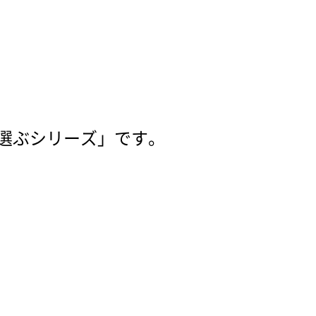
選ぶシリーズ」です。