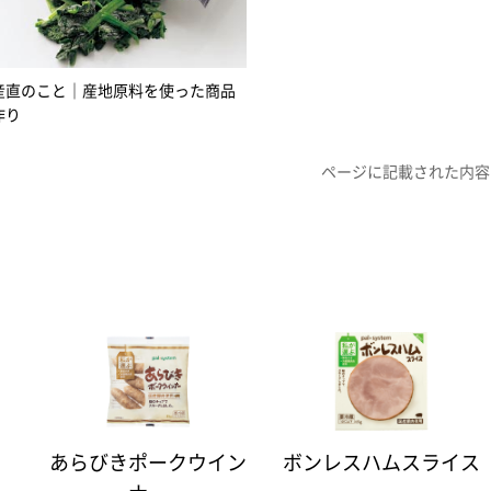
産直のこと｜産地原料を使った商品
作り
ページに記載された内容
あらびきポークウイン
ボンレスハムスライス