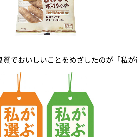
良質でおいしいことをめざしたのが「私が