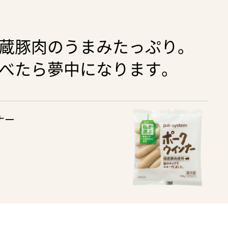
蔵豚肉のうまみたっぷり。
べたら夢中になります。
ナー