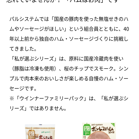
パルシステムでは「国産の豚肉を使った無塩せきのハ
ムやソーセージがほしい」という組合員とともに、40
年以上前から独自のハム・ソーセージづくりに挑戦し
てきました。
「私が選ぶシリーズ」は、原料に国産冷蔵肉を使い
（豚脂は冷凍も使用）、桜のチップでスモーク。シン
プルで肉本来のおいしさが楽しめる自慢のハム・ソー
セージです。
※「ウインナーファミリーパック」は、「私が選ぶシ
リーズ」ではありません。