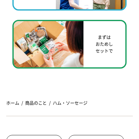
まずは
おためし
セットで
ホーム
商品のこと
ハム・ソーセージ