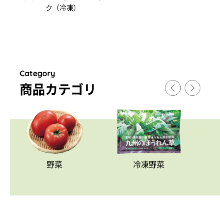
ク（冷凍）
Category
商品カテゴリ
野菜
冷凍野菜