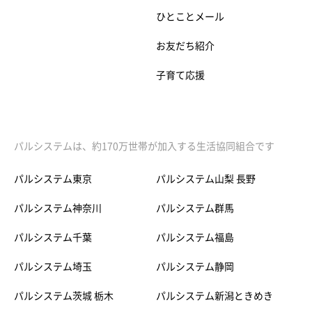
ひとことメール
お友だち紹介
子育て応援
パルシステムは、約170万世帯が加入する生活協同組合です
パルシステム東京
パルシステム山梨 長野
パルシステム神奈川
パルシステム群馬
パルシステム千葉
パルシステム福島
パルシステム埼玉
パルシステム静岡
パルシステム茨城 栃木
パルシステム新潟ときめき