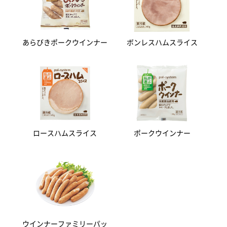
あらびきポークウインナー
ボンレスハムスライス
ロースハムスライス
ポークウインナー
ウインナーファミリーパッ