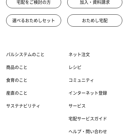
宅配をご検討の方
加入・資料請求
選べるおためしセット
おためし宅配
パルシステムのこと
ネット注文
商品のこと
レシピ
食育のこと
コミュニティ
産直のこと
インターネット登録
サステナビリティ
サービス
宅配サービスガイド
ヘルプ・問い合わせ