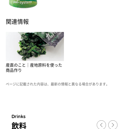
関連情報
産直のこと｜産地原料を使った
商品作り
ページに記載された内容は、最新の情報と異なる場合があります。
Drinks
飲料