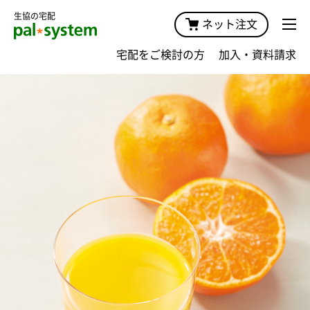
生協の宅配
ネット注文
宅配をご検討の方
加入・資料請求