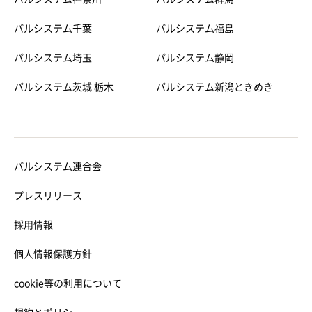
パルシステム千葉
パルシステム福島
パルシステム埼玉
パルシステム静岡
パルシステム茨城 栃木
パルシステム新潟ときめき
パルシステム連合会
プレスリリース
採用情報
個人情報保護方針
cookie等の利用について