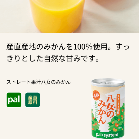
産直産地のみかんを100％使用。すっ
きりとした自然な甘みです。
ストレート果汁八女のみかん