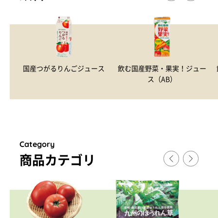
国産つがるりんごジュース
飲む国産野菜・果実！ジュー
ス（AB）
Category
商品カテゴリ