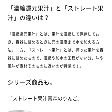
「濃縮還元果汁」と「ストレート果
汁」の違いは？
「濃縮還元果汁」とは、果汁を濃縮して保存してお
き、容器に詰めるときに元の濃度まで水を加える方
法。一方、「ストレート果汁」とは、搾った果汁を容
器に詰めたもので、濃縮や加水の工程がない分、味や
風味が素材そのものに近いのが特徴です。
シリーズ商品も。
「ストレート果汁青森のりんご」