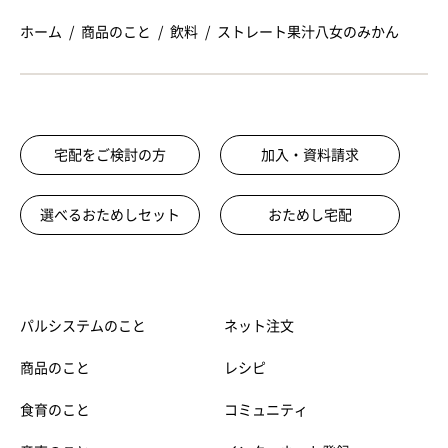
ホーム
商品のこと
飲料
ストレート果汁八女のみかん
宅配をご検討の方
加入・資料請求
選べるおためしセット
おためし宅配
パルシステムのこと
ネット注文
商品のこと
レシピ
食育のこと
コミュニティ