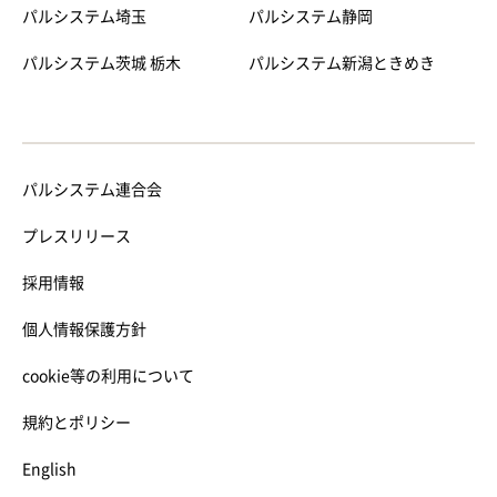
パルシステム埼玉
パルシステム静岡
パルシステム茨城 栃木
パルシステム新潟ときめき
パルシステム連合会
プレスリリース
採用情報
個人情報保護方針
cookie等の利用について
規約とポリシー
English