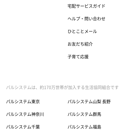
宅配サービスガイド
ヘルプ・問い合わせ
ひとことメール
お友だち紹介
子育て応援
パルシステムは、約170万世帯が加入する生活協同組合です
パルシステム東京
パルシステム山梨 長野
パルシステム神奈川
パルシステム群馬
パルシステム千葉
パルシステム福島