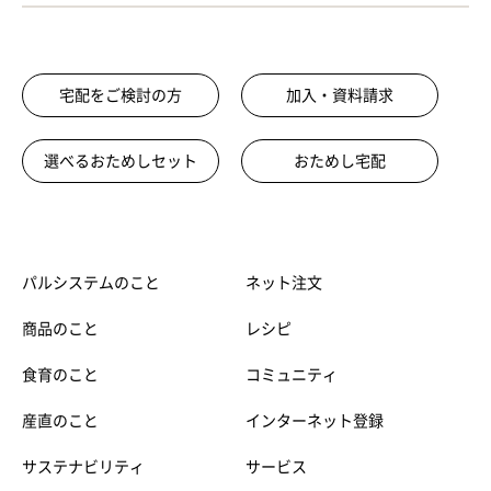
宅配をご検討の方
加入・資料請求
選べるおためしセット
おためし宅配
パルシステムのこと
ネット注文
商品のこと
レシピ
食育のこと
コミュニティ
産直のこと
インターネット登録
サステナビリティ
サービス