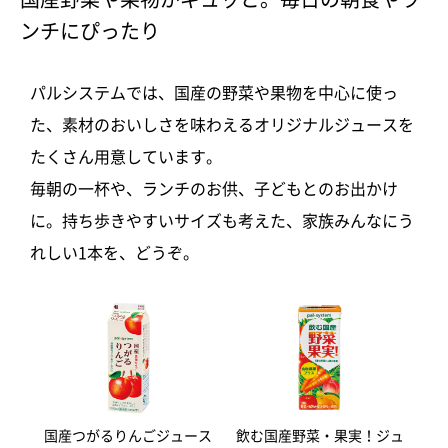
ンチにぴったり
パルシステムでは、国産の野菜や果物を中心に使っ
た、素材のおいしさを味わえるオリジナルジュースを
たくさん用意しています。
毎朝の一杯や、ランチのお供、子どもとのお出かけ
に。持ち歩きやすいサイズも考えた、家族みんなにう
れしい1本を、どうぞ。
国産つがるりんごジュース
飲む国産野菜・果実！ジュ