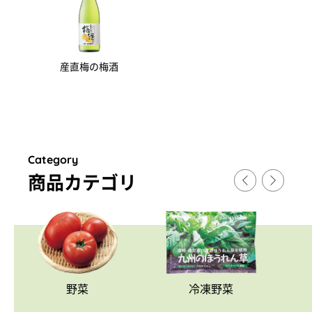
産直梅の梅酒
Category
商品カテゴリ
野菜
冷凍野菜