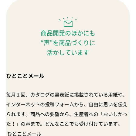
商品開発のほかにも
“声”を商品づくりに
活かしています
ひとことメール
毎月１回、カタログの裏表紙に掲載されている用紙や、
インターネットの投稿フォームから、自由に思いを伝え
られます。商品への要望から、生産者への「おいしかっ
た！」の声まで。どんなことでも受け付けています。
ひとことメール