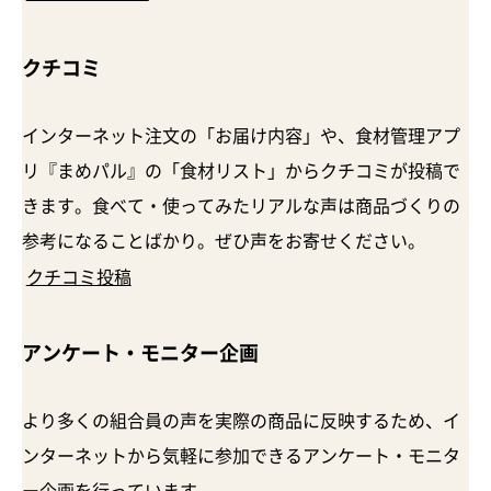
クチコミ
インターネット注文の「お届け内容」や、食材管理アプ
リ『まめパル』の「食材リスト」からクチコミが投稿で
きます。食べて・使ってみたリアルな声は商品づくりの
参考になることばかり。ぜひ声をお寄せください。
クチコミ投稿
アンケート・
モニター企画
より多くの組合員の声を実際の商品に反映するため、イ
ンターネットから気軽に参加できるアンケート・モニタ