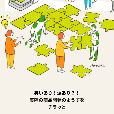
笑いあり！涙あり？！
実際の商品開発のようすを
チラッと