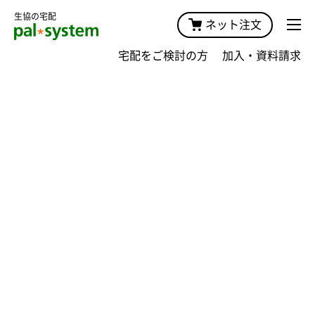
生協の宅配
ネット注文
宅配をご検討の方
加入・資料請求