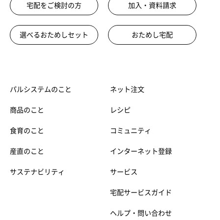
宅配をご検討の方
加入・資料請求
選べるおためしセット
おためし宅配
パルシステムのこと
ネット注文
商品のこと
レシピ
食育のこと
コミュニティ
産直のこと
インターネット登録
サステナビリティ
サービス
宅配サービスガイド
ヘルプ・問い合わせ