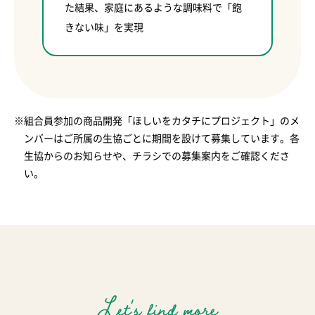
た結果、家庭にあるような調味料で「飽
きない味」を実現
※組合員参加の商品開発「ほしいをカタチにプロジェクト」のメ
ンバーはご所属の生協ごとに期間を設けて募集しています。各
生協からのお知らせや、チラシでの募集案内をご確認くださ
い。