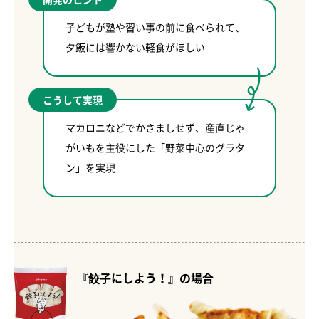
子どもが塾や習い事の前に食べられて、
夕飯には響かない軽食がほしい
こうして実現
マカロニなどでかさましせず、産直じゃ
がいもを主役にした「野菜中心のグラタ
ン」を実現
『餃子にしよう！』の場合