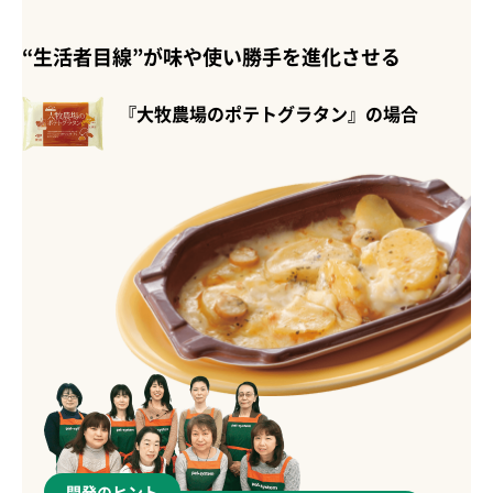
“生活者目線”が味や使い勝手を進化させる
『大牧農場のポテトグラタン』の場合
開発のヒント