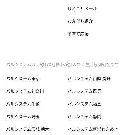
ひとことメール
お友だち紹介
子育て応援
パルシステムは、約170万世帯が加入する生活協同組合です
パルシステム東京
パルシステム山梨 長野
パルシステム神奈川
パルシステム群馬
パルシステム千葉
パルシステム福島
パルシステム埼玉
パルシステム静岡
パルシステム茨城 栃木
パルシステム新潟ときめき