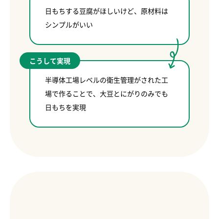
日もちする豆腐がほしいけど、原材料は
シンプルがいい
こうして実現
半導体工場レベルの衛生管理がされた工
場で作ることで、大豆とにがりのみでも
日もちを実現