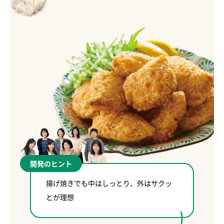
開発のヒント
揚げ焼きでも中はしっとり、外はサクッ
とが理想