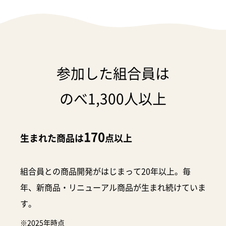
参加した組合員は
のべ1,300人以上
170
生まれた商品は
点以上
組合員との商品開発がはじまって20年以上。毎
年、新商品・リニューアル商品が生まれ続けていま
す。
※2025年時点