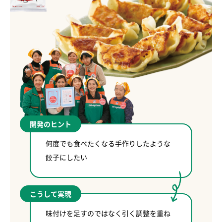
開発のヒント
何度でも食べたくなる手作りしたような
餃子にしたい
こうして実現
味付けを足すのではなく引く調整を重ね