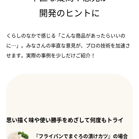
開発のヒントに
くらしのなかで感じる「こんな商品があったらいいの
に…」。みなさんの率直な意見が、プロの技術を加速さ
せます。実際の事例を少しだけご紹介！
思い描く味や使い勝手をめざして何度もトライ
『フライパンでまぐろの漬けカツ』の場合