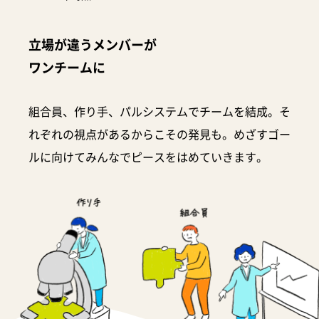
立場が違うメンバーが
ワンチームに
組合員、作り手、パルシステムでチームを結成。そ
れぞれの視点があるからこその発見も。めざすゴー
ルに向けてみんなでピースをはめていきます。