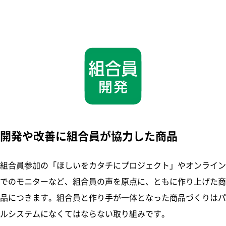
開発や改善に組合員が協力した商品
組合員参加の「ほしいをカタチにプロジェクト」やオンライン
でのモニターなど、組合員の声を原点に、ともに作り上げた商
品につきます。組合員と作り手が一体となった商品づくりはパ
ルシステムになくてはならない取り組みです。