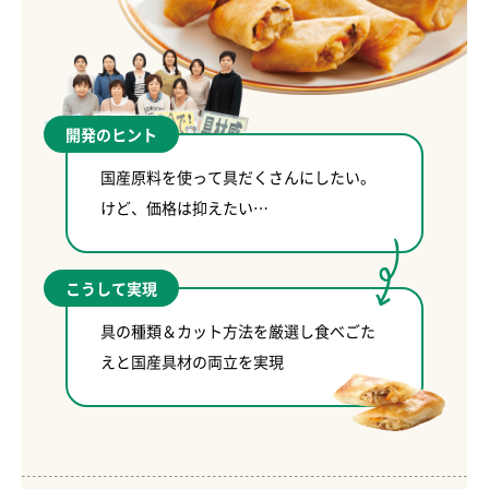
開発のヒント
国産原料を使って具だくさんにしたい。
けど、価格は抑えたい…
こうして実現
具の種類＆カット方法を厳選し食べごた
えと国産具材の両立を実現