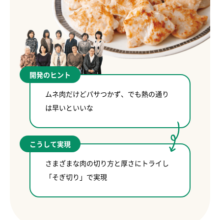
開発のヒント
ムネ肉だけどパサつかず、でも熱の通り
は早いといいな
こうして実現
さまざまな肉の切り方と厚さにトライし
「そぎ切り」で実現