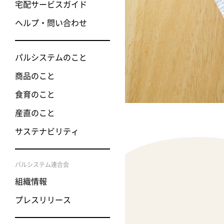
宅配サービスガイド
ヘルプ・問い合わせ
パルシステムのこと
商品のこと
食育のこと
産直のこと
サステナビリティ
パルシステム連合会
組織情報
プレスリリース