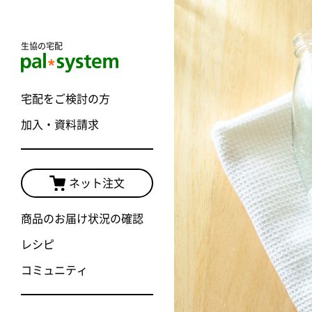
生協の宅配
宅配をご検討の方
加入・資料請求
ネット注文
商品のお届け状況の確認
レシピ
コミュニティ