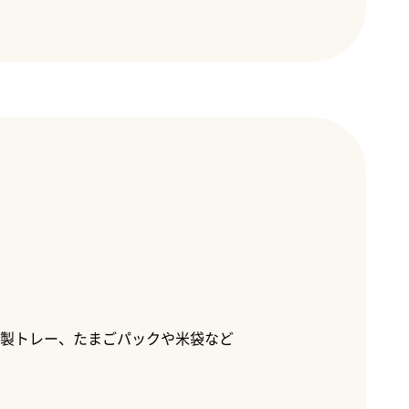
紙製トレー、たまごパックや米袋など