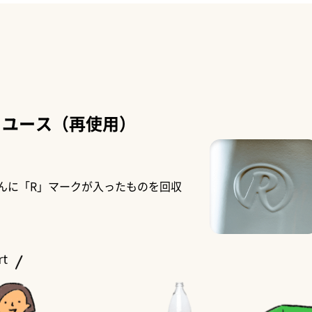
リユース（再使用）
んに「R」マークが入ったものを回収