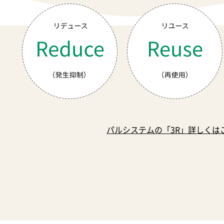
パルシステムの「3R」詳しくは