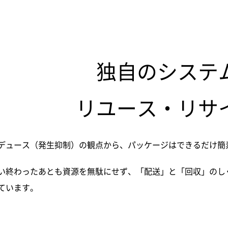
独自のシステ
リユース・リサ
デュース（発生抑制）の観点から、パッケージはできるだけ簡
い終わったあとも資源を無駄にせず、「配送」と「回収」のし
ています。