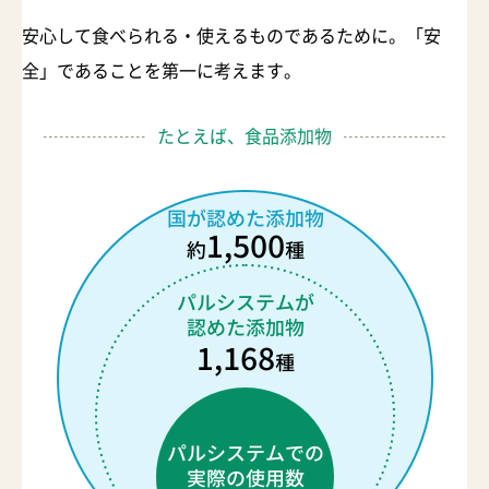
安心して食べられる・使えるものであるために。「安
全」であることを第一に考えます。
たとえば、食品添加物