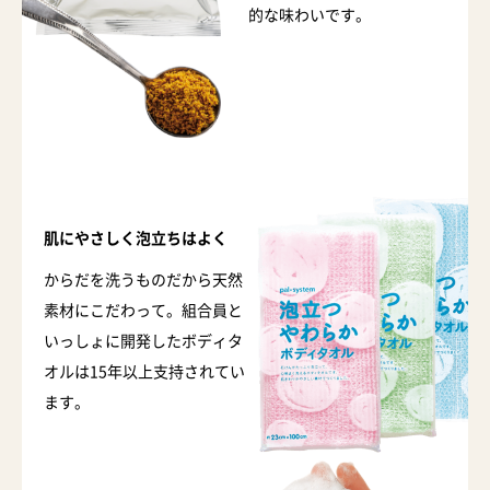
的な味わいです。
肌にやさしく泡立ちはよく
からだを洗うものだから天然
素材にこだわって。組合員と
いっしょに開発したボディタ
オルは15年以上支持されてい
ます。