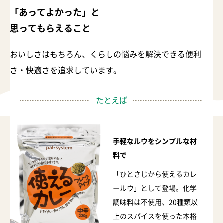
「あってよかった」と
思ってもらえること
おいしさはもちろん、くらしの悩みを解決できる便利
さ・快適さを追求しています。
たとえば
手軽なルウをシンプルな材
料で
「ひとさじから使えるカレ
ールウ」として登場。化学
調味料は不使用、20種類以
上のスパイスを使った本格