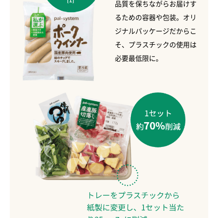
品質を保ちながらお届けす
るための容器や包装。オリ
ジナルパッケージだからこ
そ、プラスチックの使用は
必要最低限に。