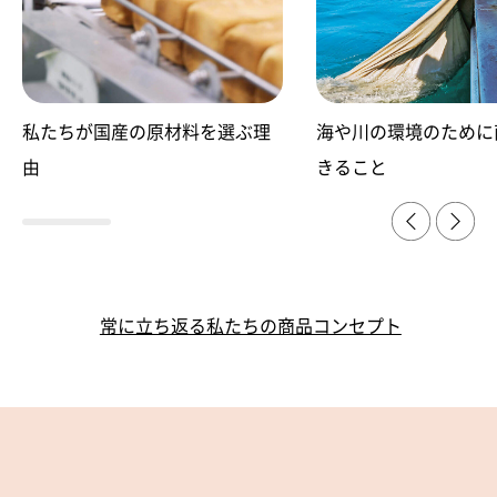
私たちが国産の原材料を選ぶ理
海や川の環境のために
由
きること
常に立ち返る私たちの商品コンセプト