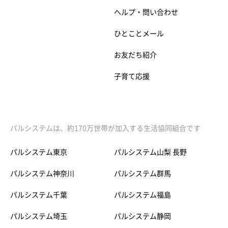
ヘルプ・問い合わせ
ひとことメール
お友だち紹介
子育て応援
パルシステムは、約170万世帯が加入する生活協同組合です
パルシステム東京
パルシステム山梨 長野
パルシステム神奈川
パルシステム群馬
パルシステム千葉
パルシステム福島
パルシステム埼玉
パルシステム静岡