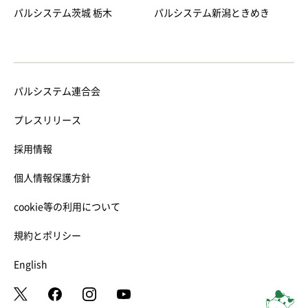
パルシステム茨城 栃木
パルシステム新潟ときめき
パルシステム連合会
プレスリリース
採用情報
個人情報保護方針
cookie等の利用について
規約とポリシー
English