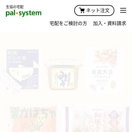
生協の宅配
ネット注文
宅配をご検討の方
加入・資料請求