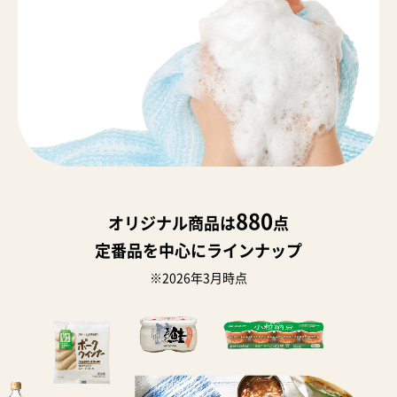
880
オリジナル商品は
点
定番品を中心にラインナップ
※2026年3月時点