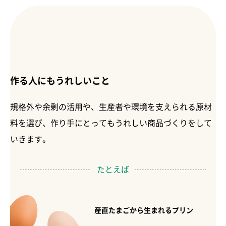
作る人にもうれしいこと
規格外や余剰の活用や、生産者や環境を支えられる原材
料を選び、作り手にとってもうれしい商品づくりをして
いきます。
たとえば
産直たまごから生まれるプリン