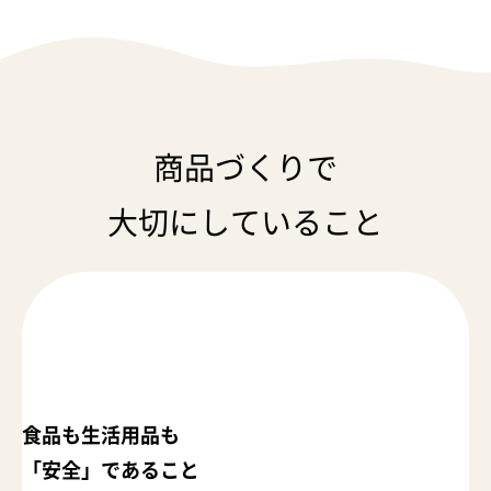
商品づくりで
大切にしていること
食品も生活用品も
「安全」であること