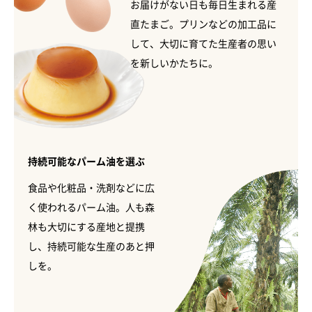
お届けがない日も毎日生まれる産
直たまご。プリンなどの加工品に
して、大切に育てた生産者の思い
を新しいかたちに。
持続可能なパーム油を選ぶ
食品や化粧品・洗剤などに広
く使われるパーム油。人も森
林も大切にする産地と提携
し、持続可能な生産のあと押
しを。