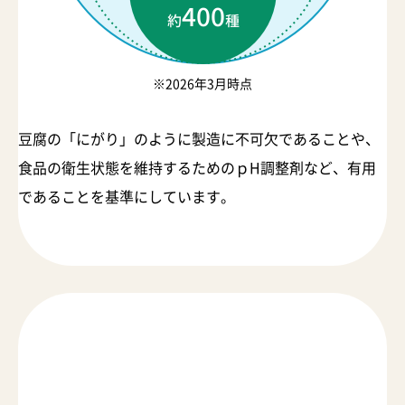
※2026年3月時点
豆腐の「にがり」のように製造に不可欠であることや、
食品の衛生状態を維持するためのｐH調整剤など、有用
であることを基準にしています。