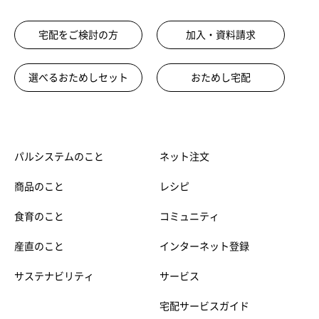
宅配をご検討の方
加入・資料請求
選べるおためしセット
おためし宅配
パルシステムのこと
ネット注文
商品のこと
レシピ
食育のこと
コミュニティ
産直のこと
インターネット登録
サステナビリティ
サービス
宅配サービスガイド