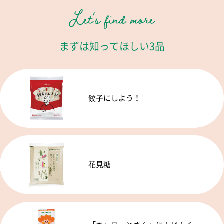
まずは知ってほしい3品
餃子にしよう！
花見糖