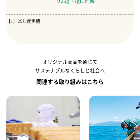
［1］25年度実績
オリジナル商品を通じて
サステナブルなくらしと社会へ
関連する取り組みはこちら