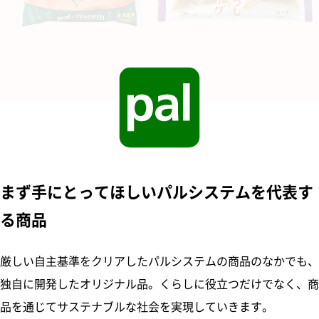
まず手にとってほしいパルシステムを代表す
る商品
厳しい自主基準をクリアしたパルシステムの商品のなかでも、
独自に開発したオリジナル品。くらしに役立つだけでなく、商
品を通じてサステナブルな社会を実現していきます。