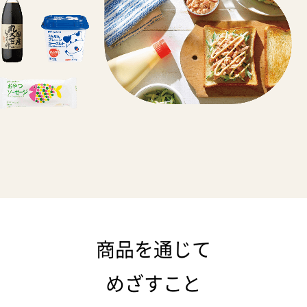
商品を通じて
めざすこと