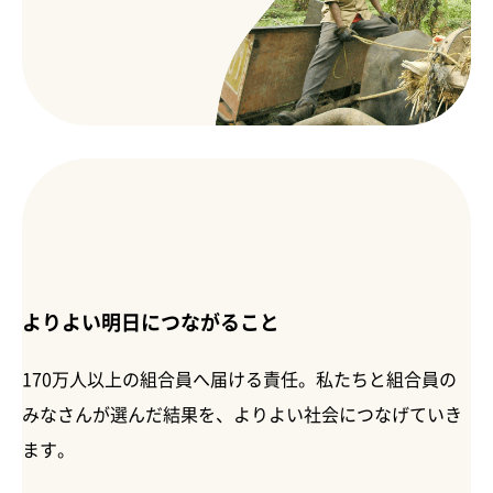
よりよい明日につながること
170万人以上の組合員へ届ける責任。私たちと組合員の
みなさんが選んだ結果を、よりよい社会につなげていき
ます。