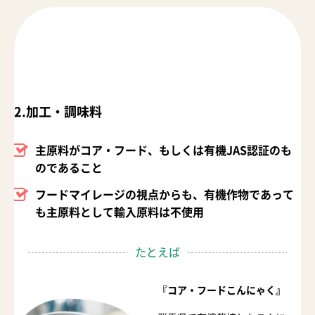
2.加工・調味料
主原料がコア・フード、もしくは有機JAS認証のも
のであること
フードマイレージの視点からも、有機作物であって
も主原料として輸入原料は不使用
たとえば
『コア・フードこんにゃく』