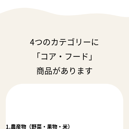
4つのカテゴリーに
「コア・フード」
商品があります
1.農産物（野菜・果物・米）