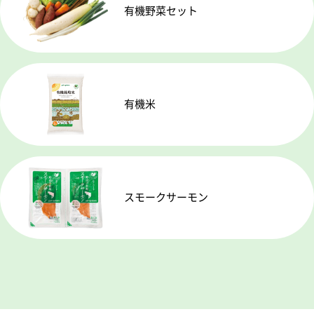
有機野菜セット
有機米
スモークサーモン