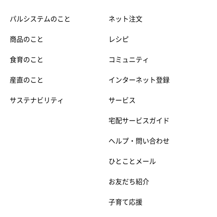
パルシステムのこと
ネット注文
商品のこと
レシピ
食育のこと
コミュニティ
産直のこと
インターネット登録
サステナビリティ
サービス
宅配サービスガイド
ヘルプ・問い合わせ
ひとことメール
お友だち紹介
子育て応援