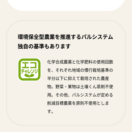
環境保全型農業を推進するパルシステム
独自の基準もあります
化学合成農薬と化学肥料の使用回数
を、それぞれ地域の慣行栽培基準の
半分以下に抑えて栽培された農産
物。野菜・果物は土壌くん蒸剤不使
用。その他、パルシステムが定める
削減目標農薬を原則不使用としま
す。