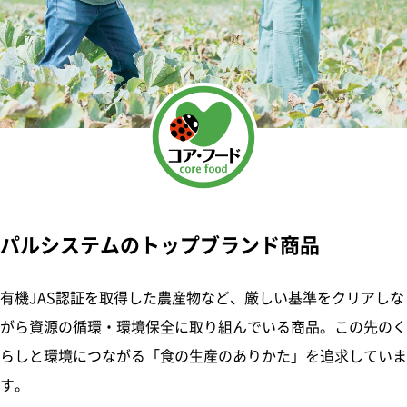
パルシステムのトップブランド商品
有機JAS認証を取得した農産物など、厳しい基準をクリアしな
がら資源の循環・環境保全に取り組んでいる商品。この先のく
らしと環境につながる「食の生産のありかた」を追求していま
す。