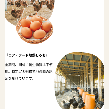
『コア・フード地鶏しゃも』
全期間、飼料に抗生物質は不使
用。特定JAS 規格で地鶏肉の認
定を受けています。