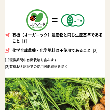
有機（オーガニック）農産物と同じ生産基準である
こと
[1]
化学合成農薬・化学肥料は不使用であること
[2]
転換期間中有機栽培を含みます
有機JAS 認証での使用可能資材を除く