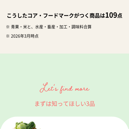
109
こうしたコア・フードマークがつく商品は
点
青果・米と、水産・畜産・加工・調味料合算
2026年3月時点
まずは知ってほしい3品