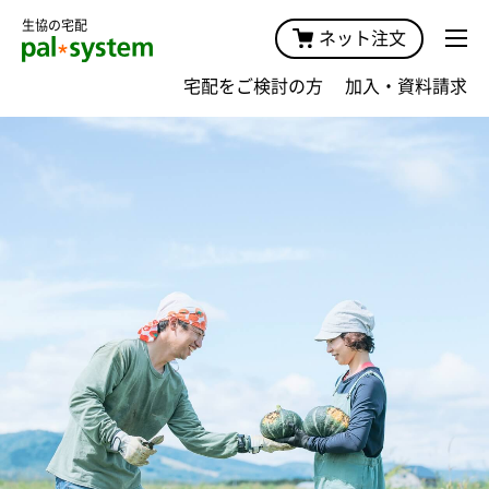
生協の宅配
ネット注文
宅配をご検討の方
加入・資料請求