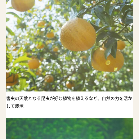
害虫の天敵となる昆虫が好む植物を植えるなど、自然の力を活か
して栽培。