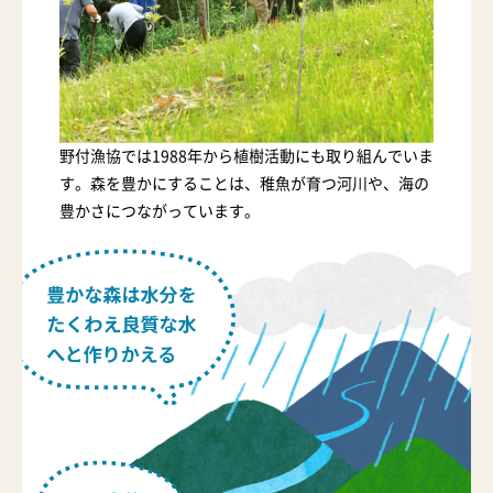
野付漁協では1988年から植樹活動にも取り組んでいま
す。森を豊かにすることは、稚魚が育つ河川や、海の
豊かさにつながっています。