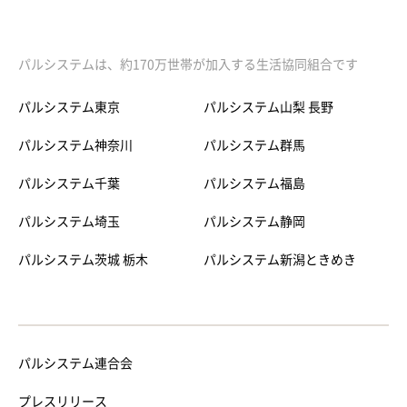
パルシステムは、約170万世帯が加入する生活協同組合です
パルシステム東京
パルシステム山梨 長野
パルシステム神奈川
パルシステム群馬
パルシステム千葉
パルシステム福島
パルシステム埼玉
パルシステム静岡
パルシステム茨城 栃木
パルシステム新潟ときめき
パルシステム連合会
プレスリリース