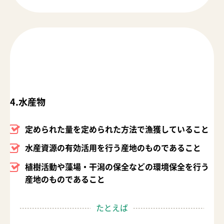
4.水産物
定められた量を定められた方法で漁獲していること
水産資源の有効活用を行う産地のものであること
植樹活動や藻場・干潟の保全などの環境保全を行う
産地のものであること
たとえば