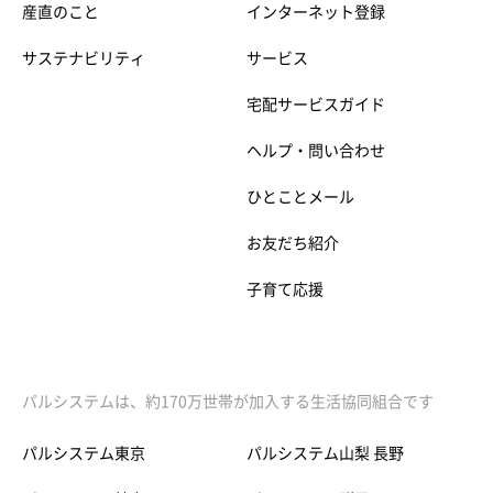
産直のこと
インターネット登録
サステナビリティ
サービス
宅配サービスガイド
ヘルプ・問い合わせ
ひとことメール
お友だち紹介
子育て応援
パルシステムは、約170万世帯が加入する生活協同組合です
パルシステム東京
パルシステム山梨 長野