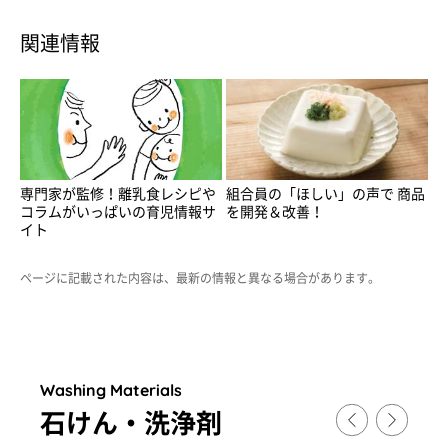
関連情報
専門家が監修！離乳食レシピや
組合員の「ほしい」の声で 商品
コラムがいっぱいの育児情報サ
を開発＆改善！
イト
ページに記載された内容は、最新の情報と異なる場合があります。
Washing Materials
石けん・洗浄剤