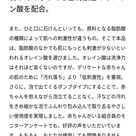
ン酸を配合。
また、ひと口に石けんといっても、原料となる脂肪酸
の種類によって肌への刺激性が違うもの。そこで本品
は、脂肪酸のなかでも肌にもっとも刺激が少ないとい
われるオレイン酸を選びました。オレイン酸は洗浄力
はそれほど高くないのですが、デリケートな赤ちゃん
の肌のために「汚れ落ち」より「低刺激性」を重視。
さらに、泡で出てくるポンプタイプにすることで、赤
ちゃんを抱えながら泡立てることなく、汗などの汚れ
をきめ細かな泡でふんわり包み込んで取り去るやさし
い使用感を実現しました。赤ちゃんがいる組合員のモ
ニターアンケートでも、好評の声をいただいていま
す。もちろん、おとなが使用しても問題ありません。