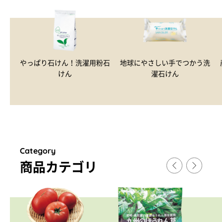
やっぱり石けん！洗濯用粉石
地球にやさしい手でつかう洗
けん
濯石けん
Category
商品カテゴリ