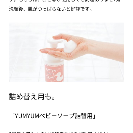
洗顔後、肌がつっぱらないと好評です。
詰め替え用も。
「YUMYUMベビーソープ詰替用」