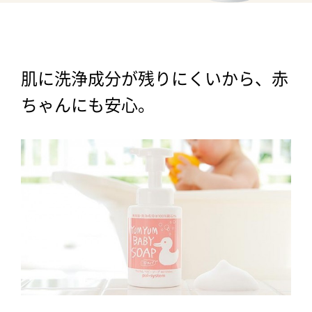
肌に洗浄成分が残りにくいから、赤
ちゃんにも安心。