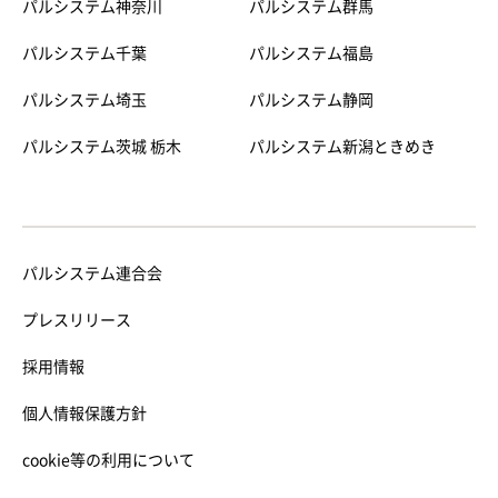
パルシステム神奈川
パルシステム群馬
パルシステム千葉
パルシステム福島
パルシステム埼玉
パルシステム静岡
パルシステム茨城 栃木
パルシステム新潟ときめき
パルシステム連合会
プレスリリース
採用情報
個人情報保護方針
cookie等の利用について