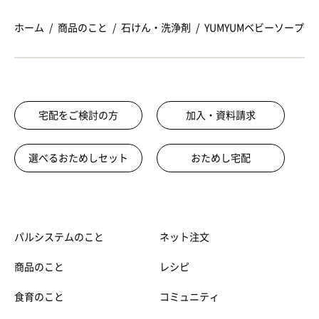
ホーム
商品のこと
石けん・洗浄剤
YUMYUMベビーソープ
宅配をご検討の方
加入・資料請求
選べるおためしセット
おためし宅配
パルシステムのこと
ネット注文
商品のこと
レシピ
食育のこと
コミュニティ