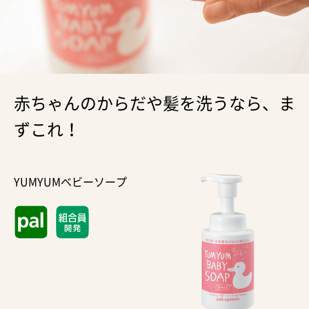
赤ちゃんのからだや髪を洗うなら、ま
ずこれ！
YUMYUMベビーソープ