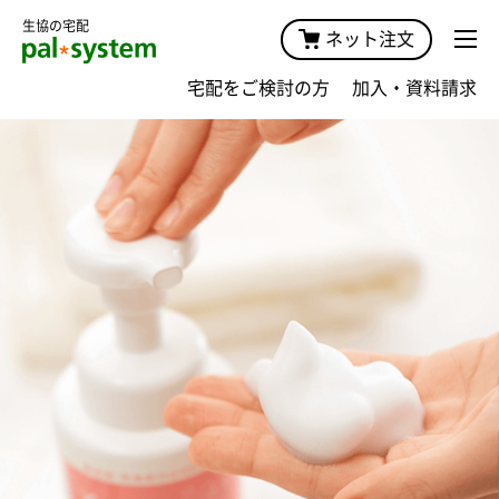
生協の宅配
ネット注文
宅配をご検討の方
加入・資料請求