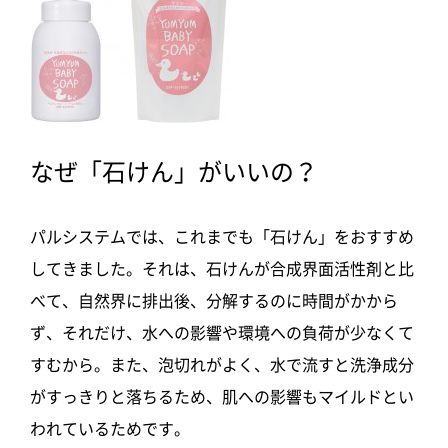
なぜ「石けん」がいいの？
パルシステムでは、これまでも「石けん」をおすすめ
してきました。それは、石けんが合成界面活性剤と比
べて、自然界に排出後、分解するのに時間がかから
ず、それだけ、水への影響や環境への負荷が少なくて
すむから。また、泡切れがよく、水で流すと洗浄成分
がすっきりと落ちるため、肌への影響もマイルドとい
われているためです。