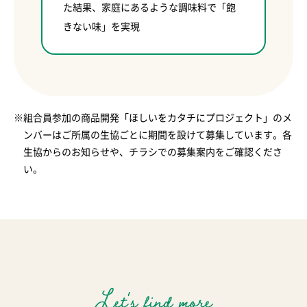
た結果、家庭にあるような調味料で「飽
きない味」を実現
※組合員参加の商品開発「ほしいをカタチにプロジェクト」のメ
ンバーはご所属の生協ごとに期間を設けて募集しています。各
生協からのお知らせや、チラシでの募集案内をご確認くださ
い。