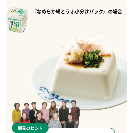
『なめらか絹とうふ小分けパック』の場合
開発のヒント