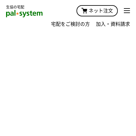
生協の宅配
ネット注文
宅配をご検討の方
加入・資料請求