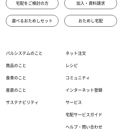
宅配をご検討の方
加入・資料請求
選べるおためしセット
おためし宅配
パルシステムのこと
ネット注文
商品のこと
レシピ
食育のこと
コミュニティ
産直のこと
インターネット登録
サステナビリティ
サービス
宅配サービスガイド
ヘルプ・問い合わせ