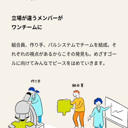
立場が違うメンバーが
ワンチームに
組合員、作り手、パルシステムでチームを結成。そ
れぞれの視点があるからこその発見も。めざすゴー
ルに向けてみんなでピースをはめていきます。