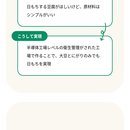
日もちする豆腐がほしいけど、原材料は
シンプルがいい
こうして実現
半導体工場レベルの衛生管理がされた工
場で作ることで、大豆とにがりのみでも
日もちを実現