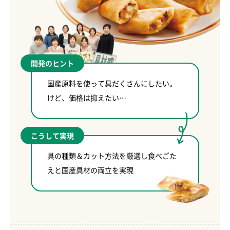
開発のヒント
国産原料を使って具だくさんにしたい。
けど、価格は抑えたい…
こうして実現
具の種類＆カット方法を厳選し食べごた
えと国産具材の両立を実現