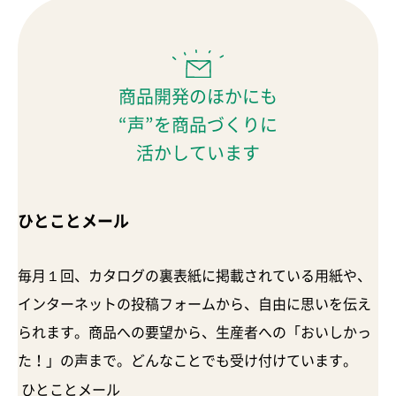
商品開発のほかにも
“声”を商品づくりに
活かしています
ひとことメール
毎月１回、カタログの裏表紙に掲載されている用紙や、
インターネットの投稿フォームから、自由に思いを伝え
られます。商品への要望から、生産者への「おいしかっ
た！」の声まで。どんなことでも受け付けています。
ひとことメール