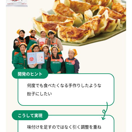
開発のヒント
何度でも食べたくなる手作りしたような
餃子にしたい
こうして実現
味付けを足すのではなく引く調整を重ね