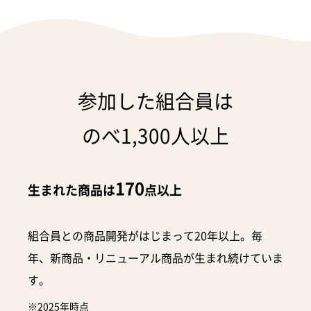
参加した組合員は
のべ1,300人以上
170
生まれた商品は
点以上
組合員との商品開発がはじまって20年以上。毎
年、新商品・リニューアル商品が生まれ続けていま
す。
※2025年時点