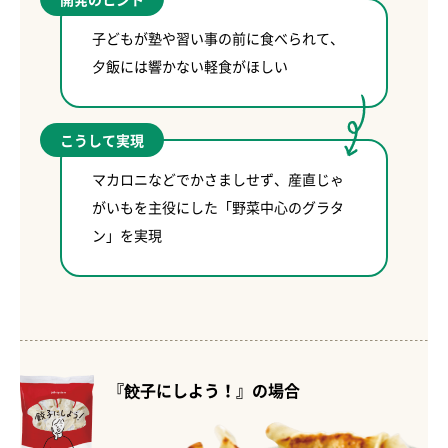
子どもが塾や習い事の前に食べられて、
夕飯には響かない軽食がほしい
こうして実現
マカロニなどでかさましせず、産直じゃ
がいもを主役にした「野菜中心のグラタ
ン」を実現
『餃子にしよう！』の場合