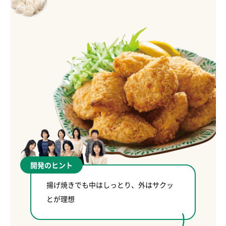
開発のヒント
揚げ焼きでも中はしっとり、外はサクッ
とが理想