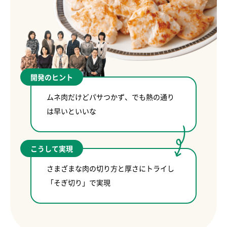
開発のヒント
ムネ肉だけどパサつかず、でも熱の通り
は早いといいな
こうして実現
さまざまな肉の切り方と厚さにトライし
「そぎ切り」で実現