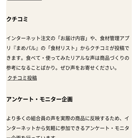
クチコミ
インターネット注文の「お届け内容」や、食材管理アプ
リ『まめパル』の「食材リスト」からクチコミが投稿で
きます。食べて・使ってみたリアルな声は商品づくりの
参考になることばかり。ぜひ声をお寄せください。
クチコミ投稿
アンケート・
モニター企画
より多くの組合員の声を実際の商品に反映するため、イ
ンターネットから気軽に参加できるアンケート・モニタ