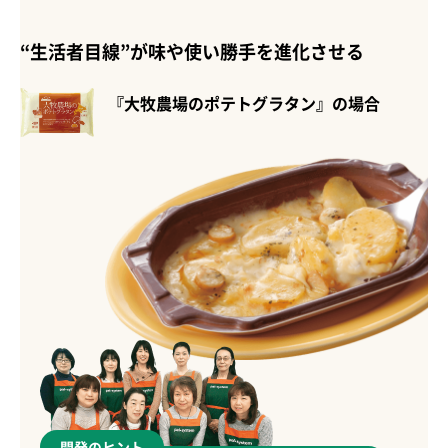
“生活者目線”が味や使い勝手を進化させる
『大牧農場のポテトグラタン』の場合
開発のヒント