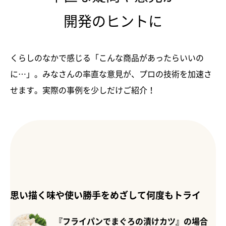
開発のヒントに
くらしのなかで感じる「こんな商品があったらいいの
に…」。みなさんの率直な意見が、プロの技術を加速さ
せます。実際の事例を少しだけご紹介！
思い描く味や使い勝手をめざして何度もトライ
『フライパンでまぐろの漬けカツ』の場合