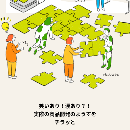
笑いあり！涙あり？！
実際の商品開発のようすを
チラッと