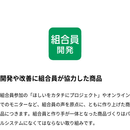
開発や改善に組合員が協力した商品
組合員参加の「ほしいをカタチにプロジェクト」やオンライン
でのモニターなど、組合員の声を原点に、ともに作り上げた商
品につきます。組合員と作り手が一体となった商品づくりはパ
ルシステムになくてはならない取り組みです。