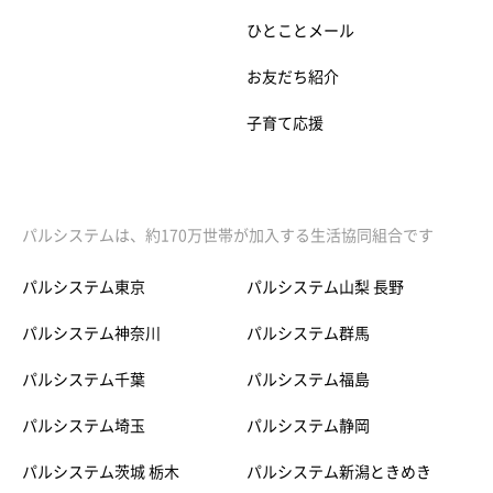
ひとことメール
お友だち紹介
子育て応援
パルシステムは、約170万世帯が加入する生活協同組合です
パルシステム東京
パルシステム山梨 長野
パルシステム神奈川
パルシステム群馬
パルシステム千葉
パルシステム福島
パルシステム埼玉
パルシステム静岡
パルシステム茨城 栃木
パルシステム新潟ときめき