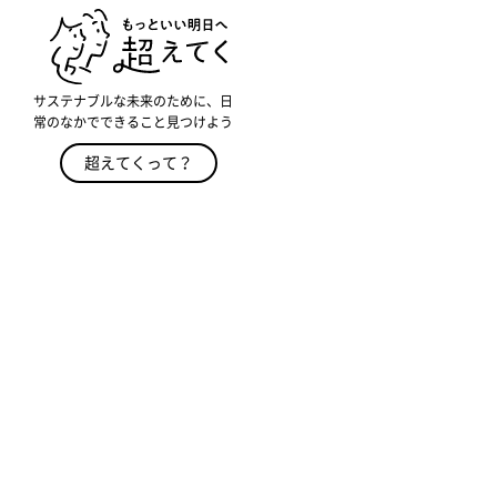
サステナブルな未来のために、日
常のなかでできること見つけよう
超えてくって？