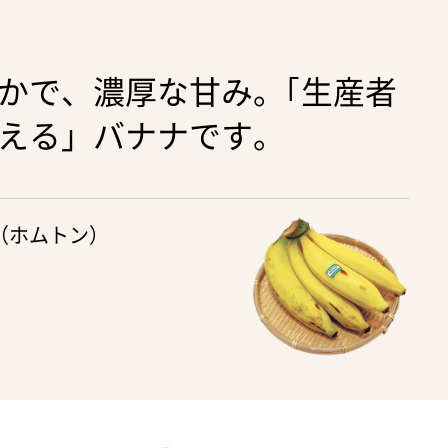
かで、濃厚な甘み。｢生産者
える」バナナです。
（ホムトン）