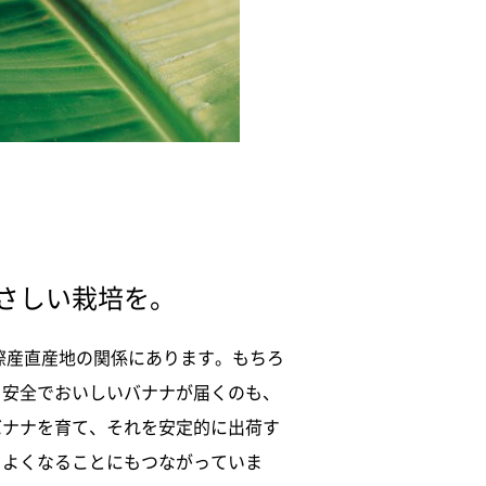
さしい栽培を。
際産直産地の関係にあります。もちろ
。安全でおいしいバナナが届くのも、
バナナを育て、それを安定的に出荷す
りよくなることにもつながっていま