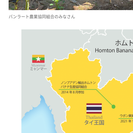
バンラート農業協同組合のみなさん