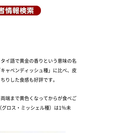
、タイ語で黄金の香りという意味の名
「キャベンディッシュ種」に比べ、皮
っちりした食感も好評です。
、両端まで黄色くなってからが食べご
（グロス・ミッシェル種）は1％未