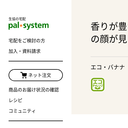
生協の宅配
香りが豊
の顔が見
宅配をご検討の方
加入・資料請求
エコ・バナナ
ネット注文
商品のお届け状況の確認
レシピ
コミュニティ