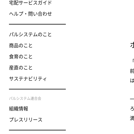
宅配サービスガイド
ヘルプ・問い合わせ
パルシステムのこと
商品のこと
食育のこと
産直のこと
サステナビリティ
パルシステム連合会
組織情報
プレスリリース