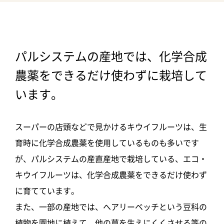
パルシステムの産地では、化学合成
農薬をできるだけ使わずに栽培して
います。
スーパーの店頭などで見かけるキウイフルーツは、生
育時に化学合成農薬を使用しているものも多いです
が、パルシステムの産直産地で栽培している、エコ・
キウイフルーツは、化学合成農薬をできるだけ使わず
に育てています。
また、一部の産地では、へアリーベッチという豆科の
植物を園地に植えて、他の草を生えにくくさせる等の