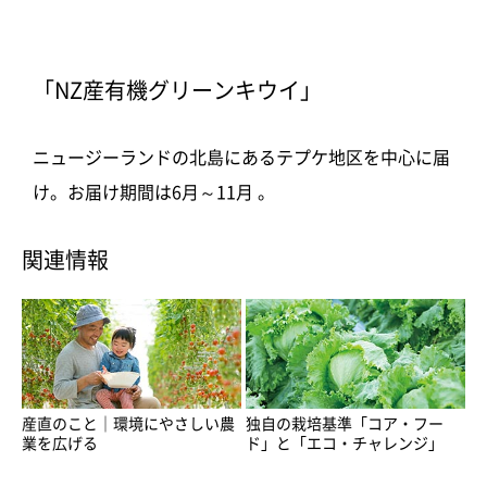
「NZ産有機グリーンキウイ」
ニュージーランドの北島にあるテプケ地区を中心に届
け。お届け期間は6月～11月 。
関連情報
産直のこと｜環境にやさしい農
独自の栽培基準「コア・フー
業を広げる
ド」と「エコ・チャレンジ」