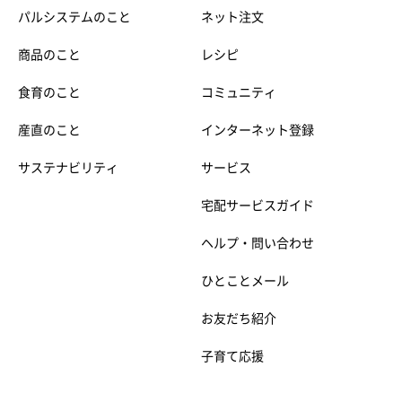
パルシステムのこと
ネット注文
商品のこと
レシピ
食育のこと
コミュニティ
産直のこと
インターネット登録
サステナビリティ
サービス
宅配サービスガイド
ヘルプ・問い合わせ
ひとことメール
お友だち紹介
子育て応援