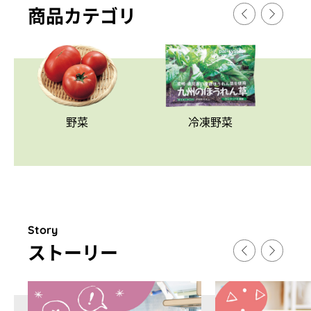
商品カテゴリ
野菜
冷凍野菜
Story
スト
ー
リ
ー