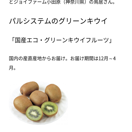
とジョイファーム小田原（神奈川県）の鳥居さん。
パルシステムのグリーンキウイ
「国産エコ・グリーンキウイフルーツ」
国内の産直産地からお届け。お届け期間は12月～4
月。