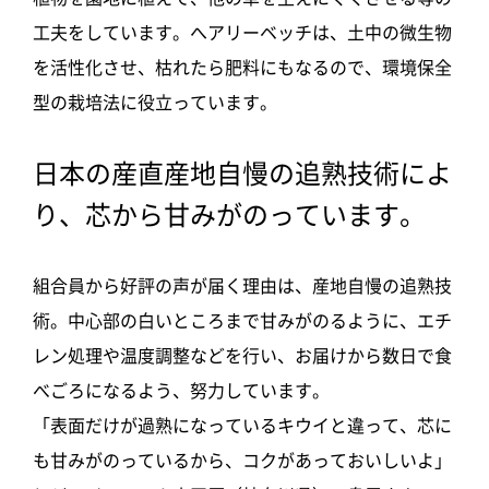
工夫をしています。へアリーベッチは、土中の微生物
を活性化させ、枯れたら肥料にもなるので、環境保全
型の栽培法に役立っています。
日本の産直産地自慢の追熟技術によ
り、芯から甘みがのっています。
組合員から好評の声が届く理由は、産地自慢の追熟技
術。中心部の白いところまで甘みがのるように、エチ
レン処理や温度調整などを行い、お届けから数日で食
べごろになるよう、努力しています。
「表面だけが過熟になっているキウイと違って、芯に
も甘みがのっているから、コクがあっておいしいよ」