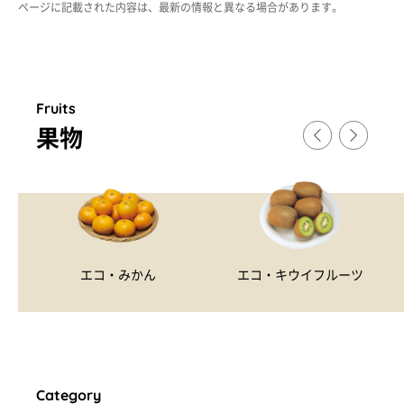
ページに記載された内容は、最新の情報と異なる場合があります。
Fruits
果物
エコ・みかん
エコ・キウイフルーツ
Category