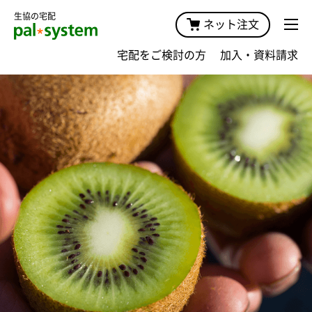
生協の宅配
ネット注文
宅配をご検討の方
加入・資料請求