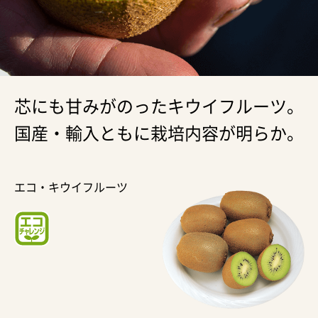
芯にも甘みがのったキウイフルーツ。
国産・輸入ともに栽培内容が明らか。
エコ・キウイフルーツ