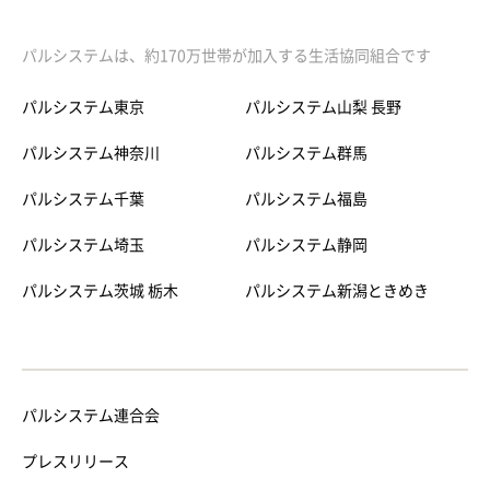
パルシステムは、約170万世帯が加入する生活協同組合です
パルシステム東京
パルシステム山梨 長野
パルシステム神奈川
パルシステム群馬
パルシステム千葉
パルシステム福島
パルシステム埼玉
パルシステム静岡
パルシステム茨城 栃木
パルシステム新潟ときめき
パルシステム連合会
プレスリリース