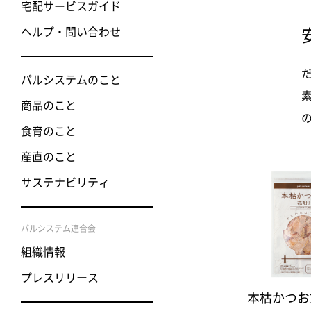
宅配サービスガイド
ヘルプ・問い合わせ
パルシステムのこと
商品のこと
食育のこと
産直のこと
サステナビリティ
パルシステム連合会
組織情報
プレスリリース
本枯かつお