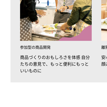
参加型の商品開発
離
商品づくりのおもしろさを体感 自分
安
たちの意見で、もっと便利にもっと
顔
いいものに