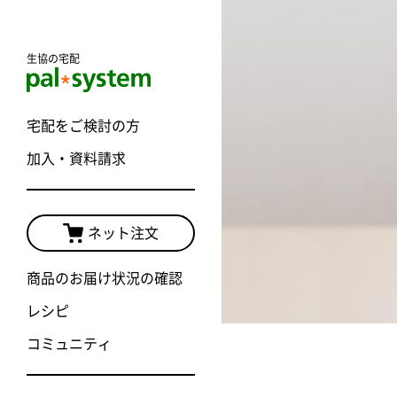
生協の宅配
宅配をご検討の方
加入・資料請求
ネット注文
商品のお届け状況の確認
レシピ
コミュニティ