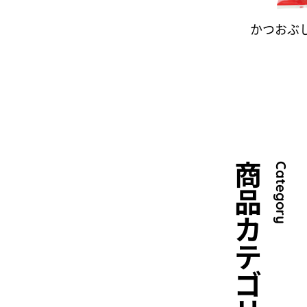
かつおぶ
商品カテゴリ
Category