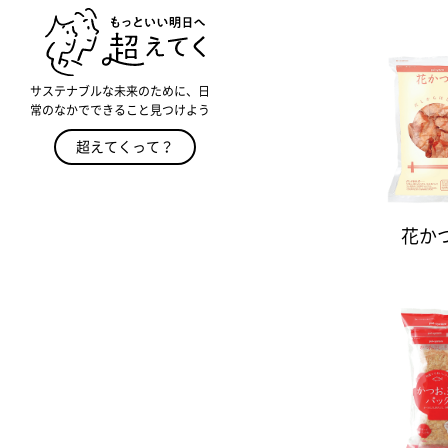
サステナブルな未来のために、日
常のなかでできること見つけよう
超えてくって？
花か