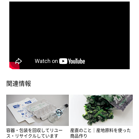
関連情報
容器・包装を回収してリユー
産直のこと｜産地原料を使った
ス・リサイクルしています
商品作り