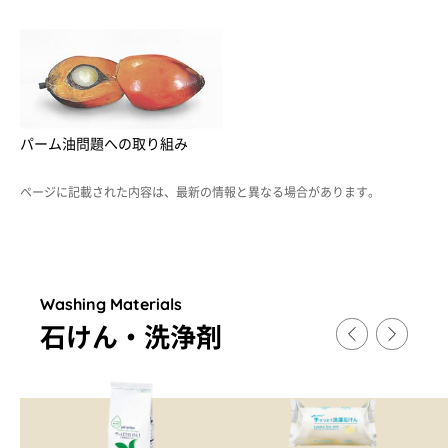
パーム油問題への取り組み
ページに記載された内容は、最新の情報と異なる場合があります。
Washing Materials
石けん・洗浄剤