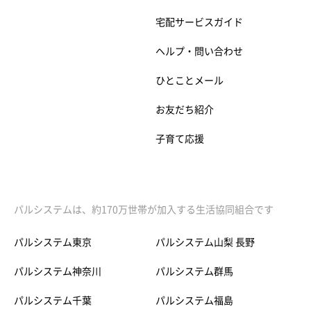
宅配サービスガイド
ヘルプ・問い合わせ
ひとことメール
お友だち紹介
子育て応援
パルシステムは、約170万世帯が加入する生活協同組合です
パルシステム東京
パルシステム山梨 長野
パルシステム神奈川
パルシステム群馬
パルシステム千葉
パルシステム福島