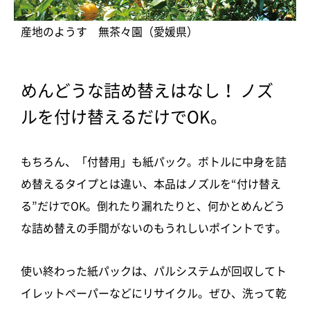
産地のようす 無茶々園（愛媛県）
めんどうな詰め替えはなし！ ノズ
ルを付け替えるだけでOK。
もちろん、「付替用」も紙パック。ボトルに中身を詰
め替えるタイプとは違い、本品はノズルを“付け替え
る”だけでOK。倒れたり漏れたりと、何かとめんどう
な詰め替えの手間がないのもうれしいポイントです。
使い終わった紙パックは、パルシステムが回収してト
イレットペーパーなどにリサイクル。ぜひ、洗って乾