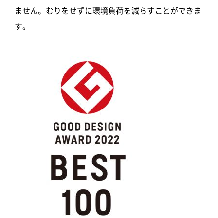
ません。むりをせずに環境負荷を減らすことができま
す。