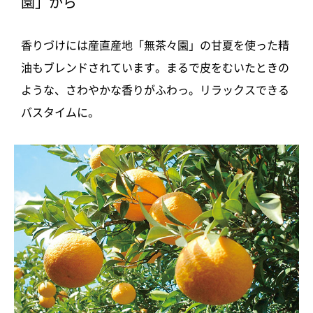
園」から
香りづけには産直産地「無茶々園」の甘夏を使った精
油もブレンドされています。まるで皮をむいたときの
ような、さわやかな香りがふわっ。リラックスできる
バスタイムに。