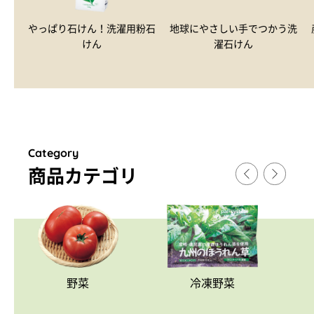
やっぱり石けん！洗濯用粉石
地球にやさしい手でつかう洗
けん
濯石けん
Category
商品カテゴリ
野菜
冷凍野菜