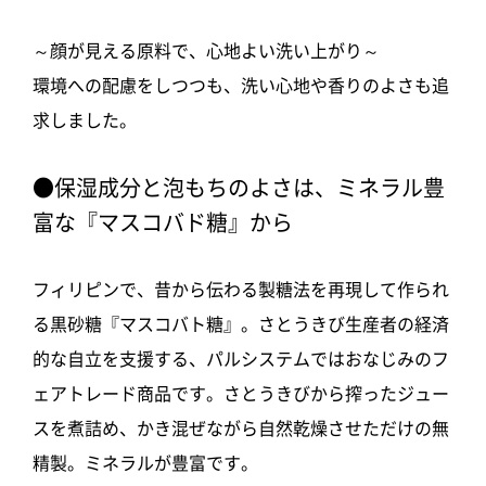
～顔が見える原料で、心地よい洗い上がり～
環境への配慮をしつつも、洗い心地や香りのよさも追
求しました。
●保湿成分と泡もちのよさは、ミネラル豊
富な『マスコバド糖』から
フィリピンで、昔から伝わる製糖法を再現して作られ
る黒砂糖『マスコバト糖』。さとうきび生産者の経済
的な自立を支援する、パルシステムではおなじみのフ
ェアトレード商品です。さとうきびから搾ったジュー
スを煮詰め、かき混ぜながら自然乾燥させただけの無
精製。ミネラルが豊富です。