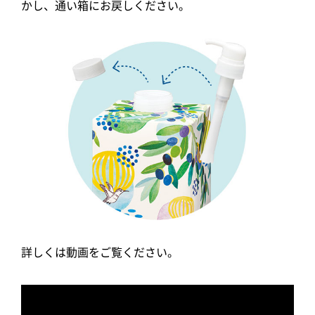
かし、通い箱にお戻しください。
詳しくは動画をご覧ください。