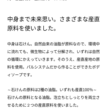
中身まで未来思い。さまざまな産直
原料を使いました。
中身は石けん。自然由来の油脂が原料なので、環境中
に流れても、微生物によって分解され、いずれは自然
の循環にかえっていきます。そのうえ、産直産地の原
料を使用。パルシステムだから作ることができたボデ
ィソープです。
～石けんの原料は2種の油脂。いずれも産直100％～
石けんの原料となる油脂。泡立ちとしっとりを両立さ
せるために２つの産直原料を使いました。