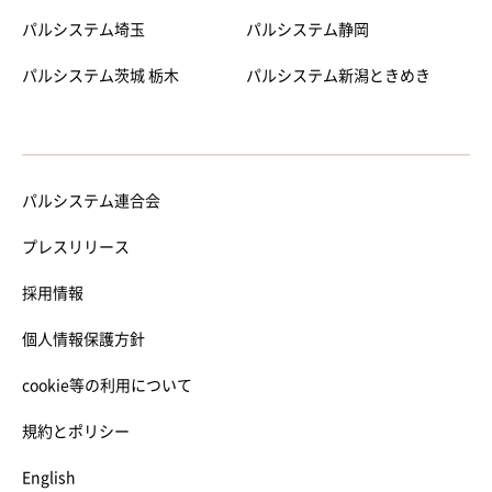
パルシステム埼玉
パルシステム静岡
パルシステム茨城 栃木
パルシステム新潟ときめき
パルシステム連合会
プレスリリース
採用情報
個人情報保護方針
cookie等の利用について
規約とポリシー
English