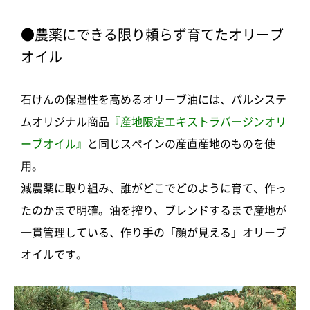
●農薬にできる限り頼らず育てたオリーブ
オイル
石けんの保湿性を高めるオリーブ油には、パルシステ
ムオリジナル商品
『産地限定エキストラバージンオリ
ーブオイル』
と同じスペインの産直産地のものを使
用。
減農薬に取り組み、誰がどこでどのように育て、作っ
たのかまで明確。油を搾り、ブレンドするまで産地が
一貫管理している、作り手の「顔が見える」オリーブ
オイルです。