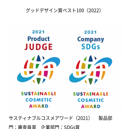
グッドデザイン賞ベスト100（2022）
サスティナブルコスメアワード（2021） 製品部
門：審査員賞 企業部門：SDGs賞