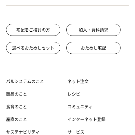
宅配をご検討の方
加入・資料請求
選べるおためしセット
おためし宅配
パルシステムのこと
ネット注文
商品のこと
レシピ
食育のこと
コミュニティ
産直のこと
インターネット登録
サステナビリティ
サービス