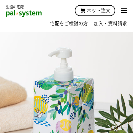
生協の宅配
ネット注文
宅配をご検討の方
加入・資料請求