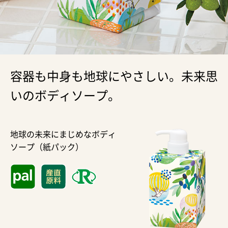
容器も中身も地球にやさしい。未来思
いのボディソープ。
地球の未来にまじめなボディ
ソープ（紙パック）