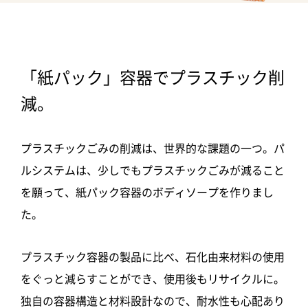
「紙パック」容器でプラスチック削
減。
プラスチックごみの削減は、世界的な課題の一つ。パ
ルシステムは、少しでもプラスチックごみが減ること
を願って、紙パック容器のボディソープを作りまし
た。
プラスチック容器の製品に比べ、石化由来材料の使用
をぐっと減らすことができ、使用後もリサイクルに。
独自の容器構造と材料設計なので、耐水性も心配あり