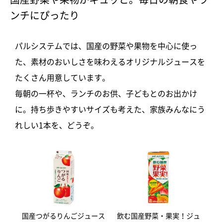
ンチにぴったり
パルシステムでは、国産の野菜や果物を中心に使っ
た、素材のおいしさを味わえるオリジナルジュースを
たくさん用意しています。
毎朝の一杯や、ランチのお供、子どもとのお出かけ
に。持ち歩きやすいサイズも考えた、家族みんなにう
れしい1本を、どうぞ。
国産つがるりんごジュース
飲む国産野菜・果実！ジュ