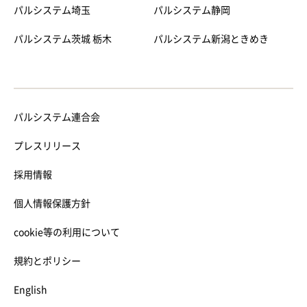
パルシステム埼玉
パルシステム静岡
パルシステム茨城 栃木
パルシステム新潟ときめき
パルシステム連合会
プレスリリース
採用情報
個人情報保護方針
cookie等の利用について
規約とポリシー
English