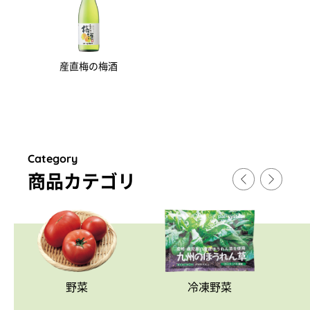
産直梅の梅酒
Category
商品カテゴリ
野菜
冷凍野菜