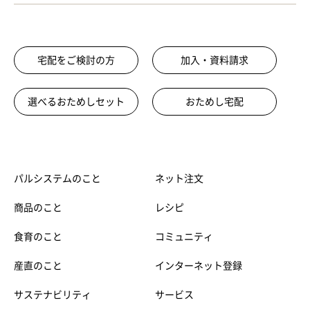
宅配をご検討の方
加入・資料請求
選べるおためしセット
おためし宅配
パルシステムのこと
ネット注文
商品のこと
レシピ
食育のこと
コミュニティ
産直のこと
インターネット登録
サステナビリティ
サービス