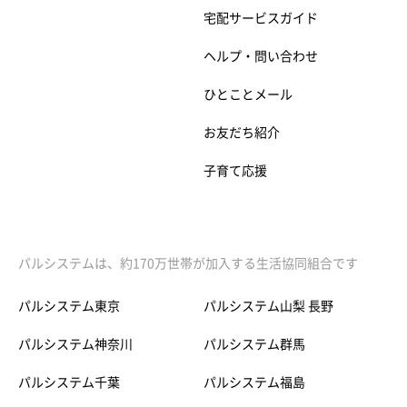
宅配サービスガイド
ヘルプ・問い合わせ
ひとことメール
お友だち紹介
子育て応援
パルシステムは、約170万世帯が加入する生活協同組合です
パルシステム東京
パルシステム山梨 長野
パルシステム神奈川
パルシステム群馬
パルシステム千葉
パルシステム福島