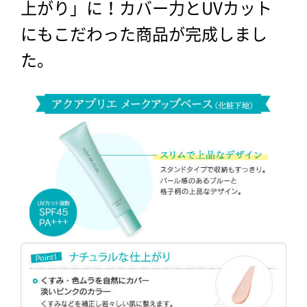
上がり」に！カバー力とUVカット
にもこだわった商品が完成しまし
た。