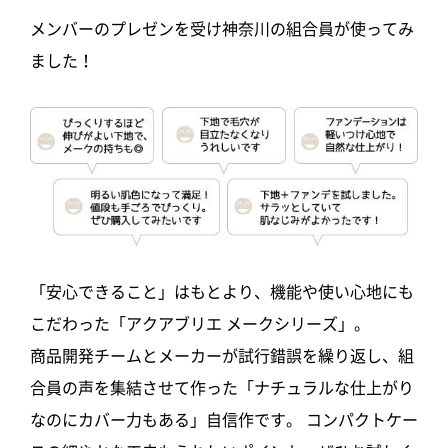
メンバーのプレゼンを受け神奈川の組合員が使ってみ
ました！
「安心できること」はもとより、機能や使い心地にも
こだわった「アクアブリエ メークシリーズ」。
商品開発チームとメーカーが試行錯誤を繰り返し、組
合員の声を集結させて作った「ナチュラルな仕上がり
なのにカバー力もある」自信作です。 コンパクトケー