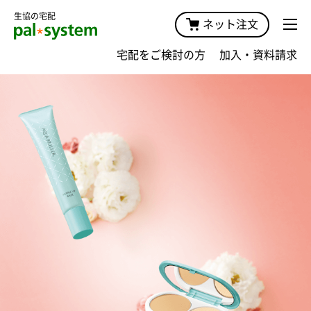
生協の宅配
ネット注文
宅配をご検討の方
加入・資料請求