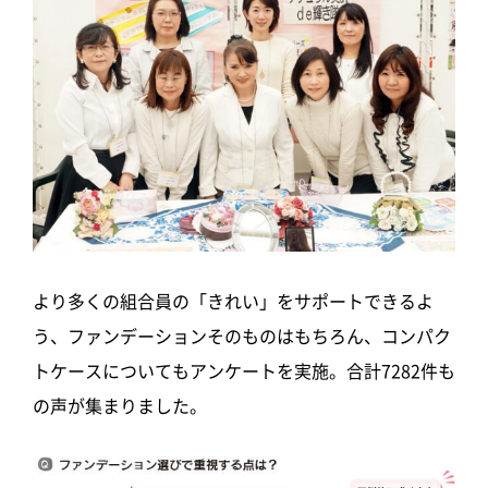
より多くの組合員の「きれい」をサポートできるよ
う、ファンデーションそのものはもちろん、コンパク
トケースについてもアンケートを実施。合計7282件も
の声が集まりました。