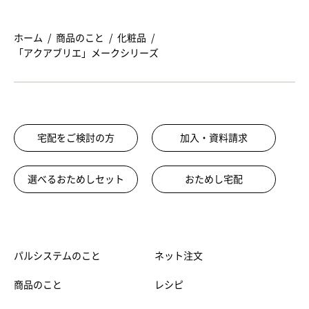
ホーム
商品のこと
化粧品
「アクアブリエ」メークシリーズ
宅配をご検討の方
加入・資料請求
選べるおためしセット
おためし宅配
パルシステムのこと
ネット注文
商品のこと
レシピ