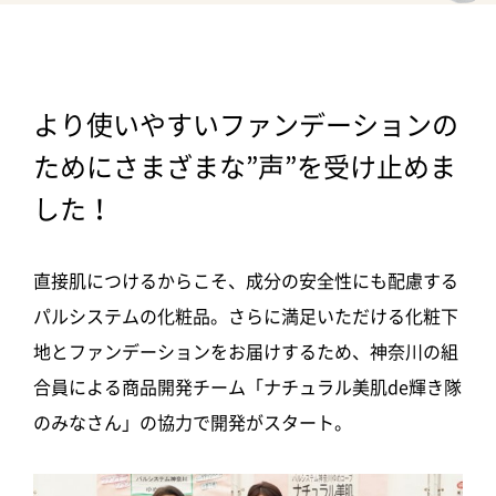
より使いやすいファンデーションの
ためにさまざまな”声”を受け止めま
した！
直接肌につけるからこそ、成分の安全性にも配慮する
パルシステムの化粧品。さらに満足いただける化粧下
地とファンデーションをお届けするため、神奈川の組
合員による商品開発チーム「ナチュラル美肌de輝き隊
のみなさん」の協力で開発がスタート。