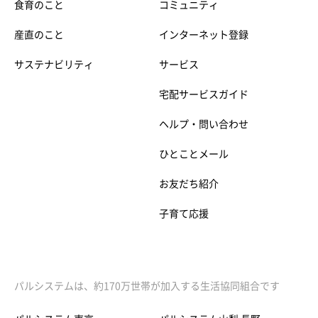
食育のこと
コミュニティ
産直のこと
インターネット登録
サステナビリティ
サービス
宅配サービスガイド
ヘルプ・問い合わせ
ひとことメール
お友だち紹介
子育て応援
パルシステムは、約170万世帯が加入する生活協同組合です