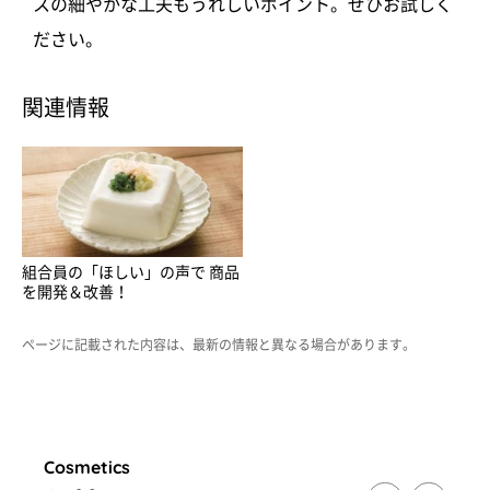
スの細やかな工夫もうれしいポイント。ぜひお試しく
ださい。
関連情報
組合員の「ほしい」の声で 商品
を開発＆改善！
ページに記載された内容は、最新の情報と異なる場合があります。
Cosmetics