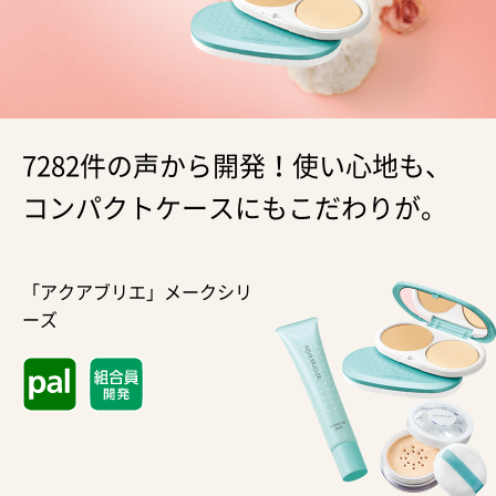
7282件の声から開発！使い心地も、
コンパクトケースにもこだわりが。
「アクアブリエ」メークシリ
ーズ