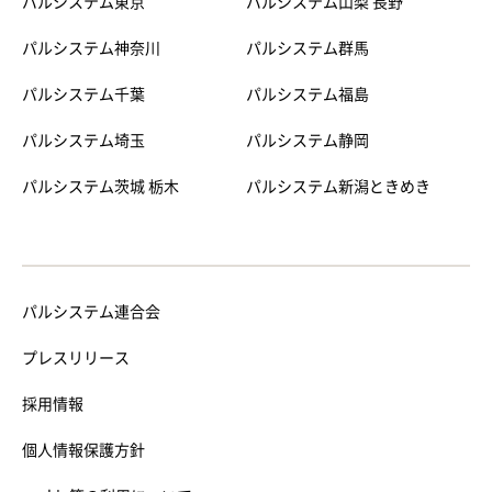
パルシステム東京
パルシステム山梨 長野
パルシステム神奈川
パルシステム群馬
パルシステム千葉
パルシステム福島
パルシステム埼玉
パルシステム静岡
パルシステム茨城 栃木
パルシステム新潟ときめき
パルシステム連合会
プレスリリース
採用情報
個人情報保護方針