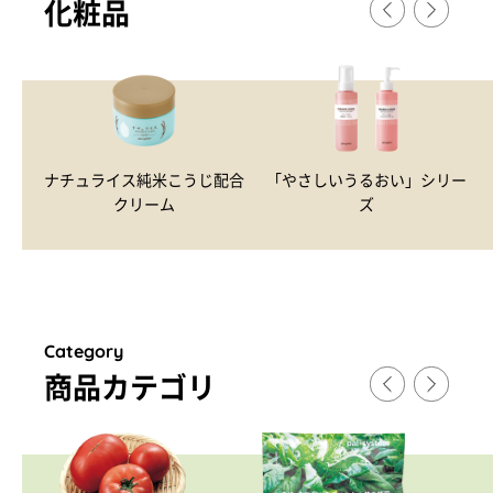
化粧品
ナチュライス純米こうじ配合
「やさしいうるおい」シリー
クリーム
ズ
Category
商品カテゴリ