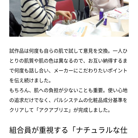
試作品は何度も自らの肌で試して意見を交換。一人ひ
とりの肌質や肌の色は異なるので、お互い納得するま
で何度も話し合い、メーカーにこだわりたいポイント
を伝え続けました。
もちろん、肌への負担が少ないことも重要。使い心地
の追求だけでなく、パルシステムの化粧品成分基準を
クリアして「アクアブリエ」が完成しました。
組合員が重視する「ナチュラルな仕