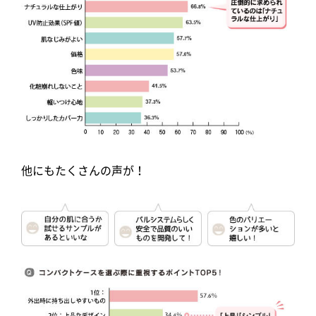
他にもたくさんの声が！