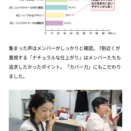
集まった声はメンバーがしっかりと確認。 7割近くが
重視する「ナチュラルな仕上がり」はメンバーたちも
追求したかったポイント。「カバー力」にもこだわり
ました。