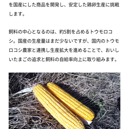
を国産にした商品を開発し、安定した鶏卵生産に挑戦
します。
飼料の中心となるのは、約5割を占めるトウモロコ
シ。国産の生産量はまだ少ないですが、国内のトウモ
ロコシ農家と連携し生産拡大を進めることで、おいし
いたまごの追求と飼料の自給率向上に取り組みます。