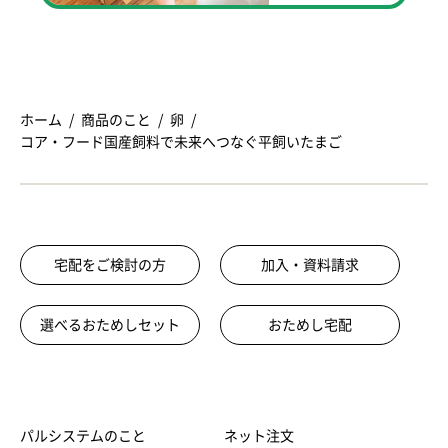
ホーム
商品のこと
卵
コア・フード国産飼料で未来へつなぐ平飼いたまご
宅配をご検討の方
加入・資料請求
選べるおためしセット
おためし宅配
パルシステムのこと
ネット注文