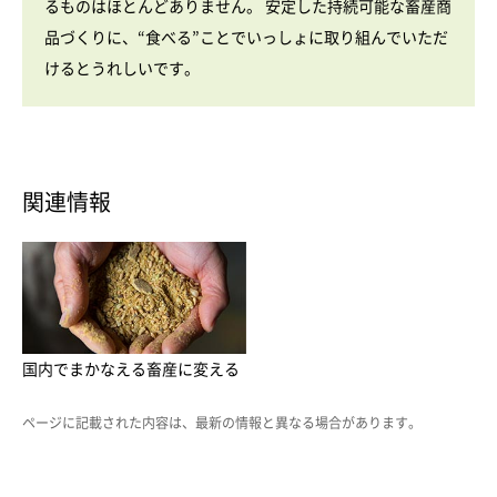
るものはほとんどありません。 安定した持続可能な畜産商
品づくりに、“食べる”ことでいっしょに取り組んでいただ
けるとうれしいです。
関連情報
国内でまかなえる畜産に変える
ページに記載された内容は、最新の情報と異なる場合があります。