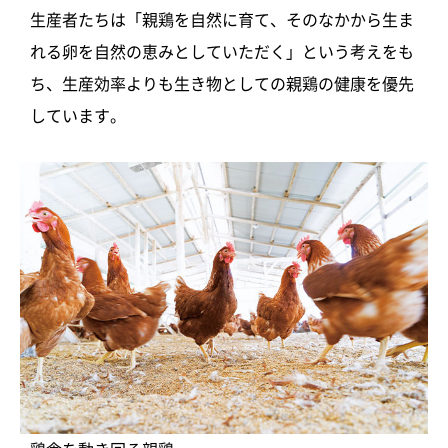
生産者たちは「親鶏を自然に育て、そのなかから生ま
れる卵を自然の恵みとしていただく」という考えをも
ち、生産効率よりも生き物としての親鶏の健康を優先
しています。