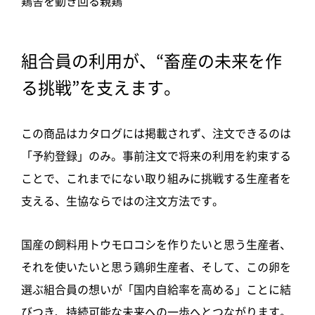
鶏舎を動き回る親鶏
組合員の利用が、“畜産の未来を作
る挑戦”を支えます。
この商品はカタログには掲載されず、注文できるのは
「予約登録」のみ。事前注文で将来の利用を約束する
ことで、これまでにない取り組みに挑戦する生産者を
支える、生協ならではの注文方法です。
国産の飼料用トウモロコシを作りたいと思う生産者、
それを使いたいと思う鶏卵生産者、そして、この卵を
選ぶ組合員の想いが「国内自給率を高める」ことに結
びつき、持続可能な未来への一歩へとつながります。