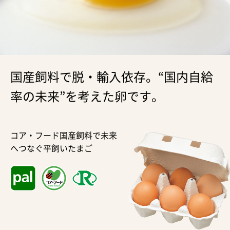
国産飼料で脱・輸入依存。“国内自給
率の未来”を考えた卵です。
コア・フード国産飼料で未来
へつなぐ平飼いたまご