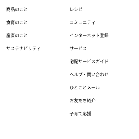
商品のこと
レシピ
食育のこと
コミュニティ
産直のこと
インターネット登録
サステナビリティ
サービス
宅配サービスガイド
ヘルプ・問い合わせ
ひとことメール
お友だち紹介
子育て応援