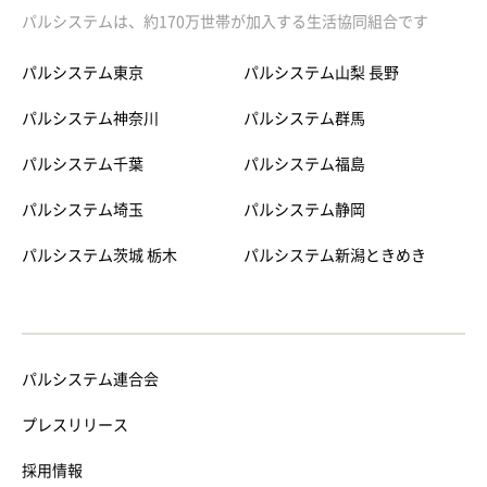
パルシステムは、約170万世帯が加入する生活協同組合です
パルシステム東京
パルシステム山梨 長野
パルシステム神奈川
パルシステム群馬
パルシステム千葉
パルシステム福島
パルシステム埼玉
パルシステム静岡
パルシステム茨城 栃木
パルシステム新潟ときめき
パルシステム連合会
プレスリリース
採用情報