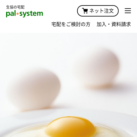
生協の宅配
ネット注文
宅配をご検討の方
加入・資料請求