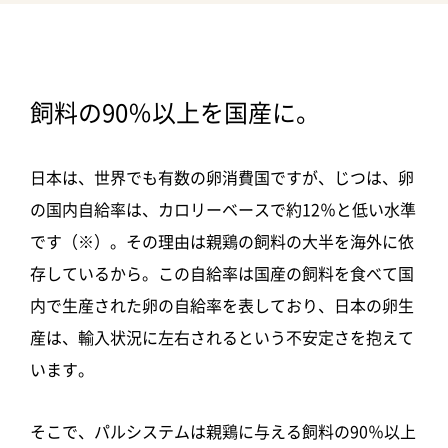
飼料の90％以上を国産に。
日本は、世界でも有数の卵消費国ですが、じつは、卵
の国内自給率は、カロリーベースで約12％と低い水準
です（※）。その理由は親鶏の飼料の大半を海外に依
存しているから。この自給率は国産の飼料を食べて国
内で生産された卵の自給率を表しており、日本の卵生
産は、輸入状況に左右されるという不安定さを抱えて
います。
そこで、パルシステムは親鶏に与える飼料の90％以上